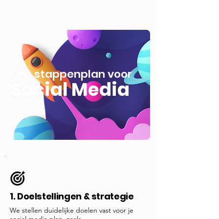
Ons stappenplan voor
Social Media
1. Doelstellingen & strategie
We stellen duidelijke doelen vast voor je