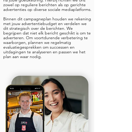
na jouw goedkeuring. Hierbij richten we ons
zowel op reguliere berichten als op gerichte
advertenties op diverse sociale mediaplatforms.
Binnen dit campagneplan houden we rekening
met jouw advertentiebudget en verdelen we
dit strategisch over de berichten. We
begrijpen dat niet elk bericht geschikt is om te
adverteren. Om voortdurende verbetering te
waarborgen, plannen we regelmatig
evaluatiegesprekken om successen en
uitdagingen te analyseren en passen we het
plan aan waar nodig.