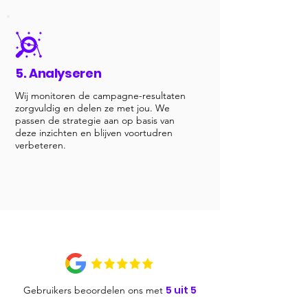
5. Analyseren
​Wij monitoren de campagne-resultaten
zorgvuldig en delen ze met jou. We
passen de strategie aan op basis van
deze inzichten en blijven voortudren
verbeteren.
5 uit 5
Gebruikers beoordelen ons met