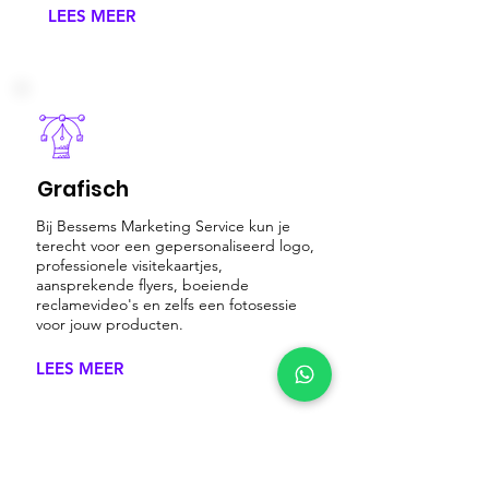
LEES MEER
Grafisch
Bij Bessems Marketing Service kun je
terecht voor een gepersonaliseerd logo,
professionele visitekaartjes,
aansprekende flyers, boeiende
reclamevideo's en zelfs een fotosessie
voor jouw producten.
LEES MEER