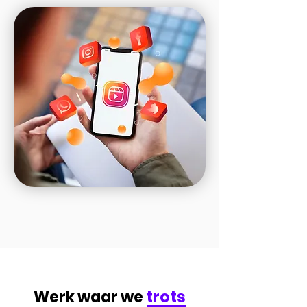
Werk waar we
trots