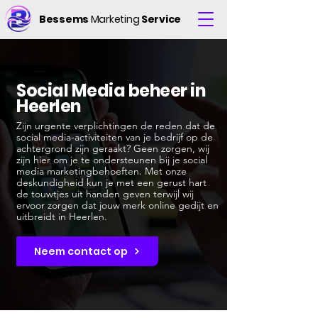
Bessems
Marketing
Service
Social Media beheer in
Heerlen
Zijn urgente verplichtingen de reden dat de
social media-activiteiten van je bedrijf op de
achtergrond zijn geraakt? Geen zorgen, wij
zijn hier om je te ondersteunen bij je social
media marketingbehoeften. Met onze
deskundigheid kun je met een gerust hart
de touwtjes uit handen geven terwijl wij
ervoor zorgen dat jouw merk online gedijt en
uitbreidt in Heerlen.
Neem contact op