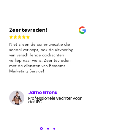
Zeer tevreden!
Niet alleen de communicatie die
soepel verloopt, ook de uitvoering
van verschillende opdrachten
verliep naar wens. Zeer tevreden
met de diensten van Bessems
Marketing Service!
Jarno Errens
Professionele vechter voor
de UFC