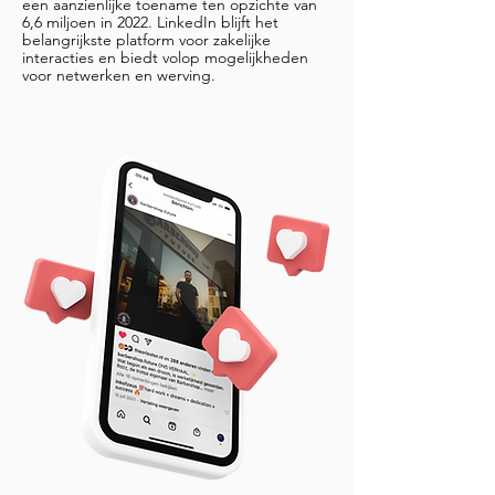
een aanzienlijke toename ten opzichte van
6,6 miljoen in 2022. LinkedIn blijft het
belangrijkste platform voor zakelijke
interacties en biedt volop mogelijkheden
voor netwerken en werving.