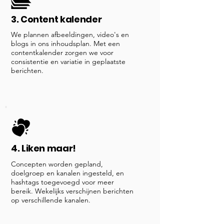
3. Content kalender
We plannen afbeeldingen, video's en
blogs in ons inhoudsplan. Met een
contentkalender zorgen we voor
consistentie en variatie in geplaatste
berichten.
4. Liken maar!
Concepten worden gepland,
doelgroep en kanalen ingesteld, en
hashtags toegevoegd voor meer
bereik. Wekelijks verschijnen berichten
op verschillende kanalen.