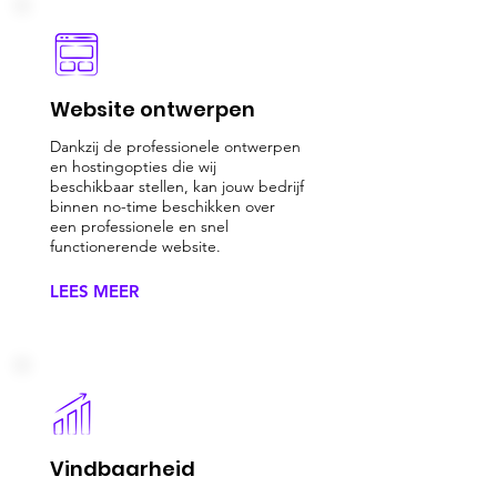
Website ontwerpen
Dankzij de professionele ontwerpen
en hostingopties die wij
beschikbaar stellen, kan jouw bedrijf
binnen no-time beschikken over
een professionele en snel
functionerende website.
LEES MEER
Vindbaarheid