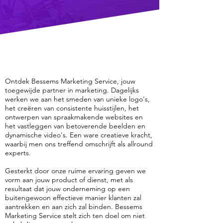
Ontdek Bessems Marketing Service, jouw
toegewijde partner in marketing. Dagelijks
werken we aan het smeden van unieke logo's,
het creëren van consistente huisstijlen, het
ontwerpen van spraakmakende websites en
het vastleggen van betoverende beelden en
dynamische video's. Een ware creatieve kracht,
waarbij men ons treffend omschrijft als allround
experts.
Gesterkt door onze ruime ervaring geven we
vorm aan jouw product of dienst, met als
resultaat dat jouw onderneming op een
buitengewoon effectieve manier klanten zal
aantrekken en aan zich zal binden. Bessems
Marketing Service stelt zich ten doel om niet