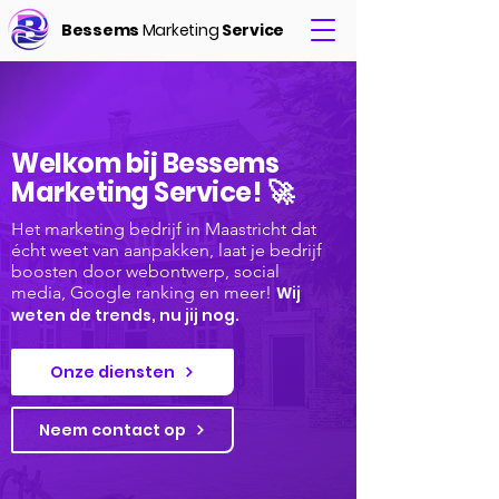
Bessems
Marketing
Service
Welkom bij Bessems
Marketing Service! 🚀
Het marketing bedrijf in Maastricht dat
écht weet van aanpakken, laat je bedrijf
boosten door webontwerp, social
media, Google ranking en meer!
Wij
weten de trends, nu jij nog.
Onze diensten
Neem contact op