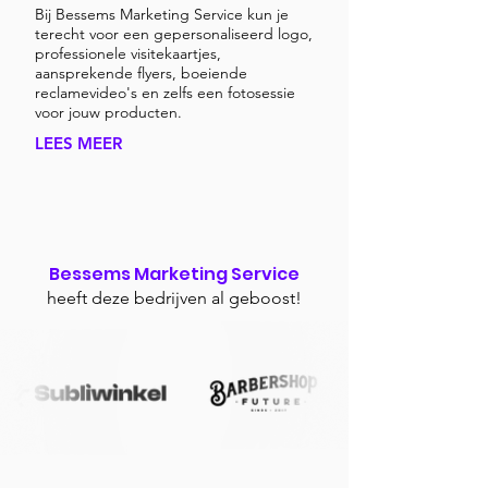
Bij Bessems Marketing Service kun je
terecht voor een gepersonaliseerd logo,
professionele visitekaartjes,
aansprekende flyers, boeiende
reclamevideo's en zelfs een fotosessie
voor jouw producten.
LEES MEER
Bessems Marketing Service
heeft deze bedrijven al geboost!