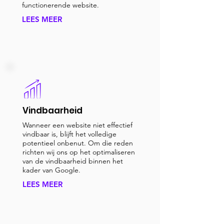
functionerende website.
LEES MEER
Vindbaarheid
Wanneer een website niet effectief
vindbaar is, blijft het volledige
potentieel onbenut. Om die reden
richten wij ons op het optimaliseren
van de vindbaarheid binnen het
kader van Google.
LEES MEER