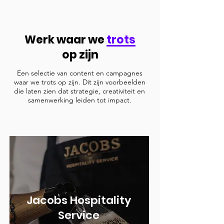
Werk waar we
trots
op zijn
Een selectie van content en campagnes
waar we trots op zijn. Dit zijn voorbeelden
die laten zien dat strategie, creativiteit en
samenwerking leiden tot impact.
Jacobs Hospitality
Service