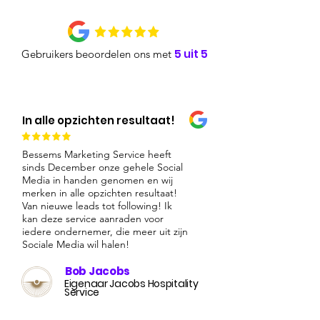
5 uit 5
Gebruikers beoordelen ons met
In alle opzichten resultaat!
Bessems Marketing Service heeft
sinds December onze gehele Social
Media in handen genomen en wij
merken in alle opzichten resultaat!
Van nieuwe leads tot following! Ik
kan deze service aanraden voor
iedere ondernemer, die meer uit zijn
Sociale Media wil halen!
Bob Jacobs
Eigenaar Jacobs Hospitality
Service