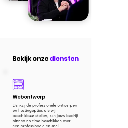
Bekijk onze
diensten
Webontwerp
Dankzij de professionele ontwerpen
en hostingopties die wij
beschikbaar stellen, kan jouw bedrijf
binnen no-time beschikken over
een professionele en snel