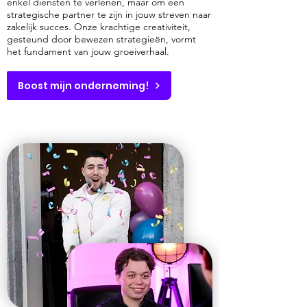
enkel diensten te verlenen, maar om een
strategische partner te zijn in jouw streven naar
zakelijk succes. Onze krachtige creativiteit,
gesteund door bewezen strategieën, vormt
het fundament van jouw groeiverhaal.
Boost mijn onderneming!