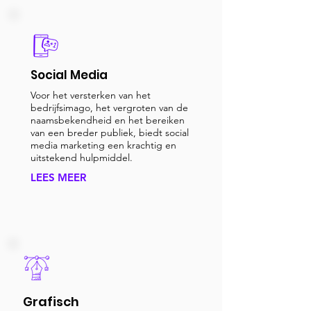
Social Media
Voor het versterken van het
bedrijfsimago, het vergroten van de
naamsbekendheid en het bereiken
van een breder publiek, biedt social
media marketing een krachtig en
uitstekend hulpmiddel.
LEES MEER
Grafisch