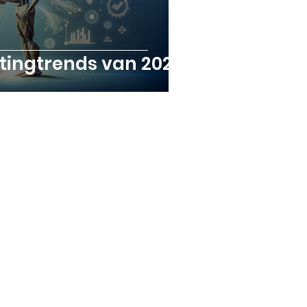
tingtrends van 2025