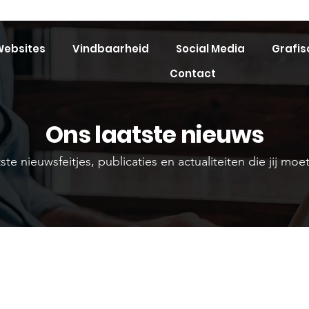
ebsites
Vindbaarheid
Social Media
Grafis
Contact
Ons laatste nieuws
ste nieuwsfeitjes, publicaties en actualiteiten die jij mo