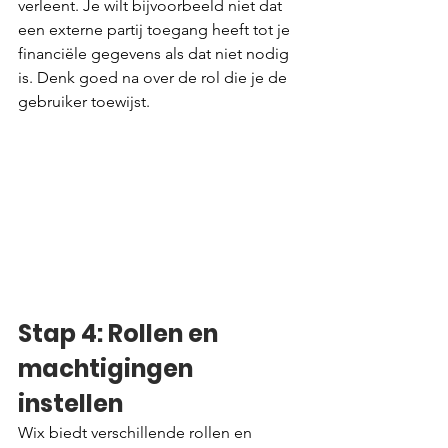
verleent. Je wilt bijvoorbeeld niet dat 
een externe partij toegang heeft tot je 
financiële gegevens als dat niet nodig 
is. Denk goed na over de rol die je de 
gebruiker toewijst.
Stap 4: Rollen en 
machtigingen 
instellen
Wix biedt verschillende rollen en 