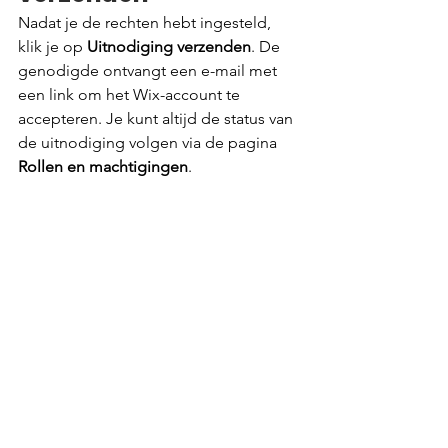
Nadat je de rechten hebt ingesteld, 
klik je op 
Uitnodiging verzenden
. De 
genodigde ontvangt een e-mail met 
een link om het Wix-account te 
accepteren. Je kunt altijd de status van 
de uitnodiging volgen via de pagina 
Rollen en machtigingen
.