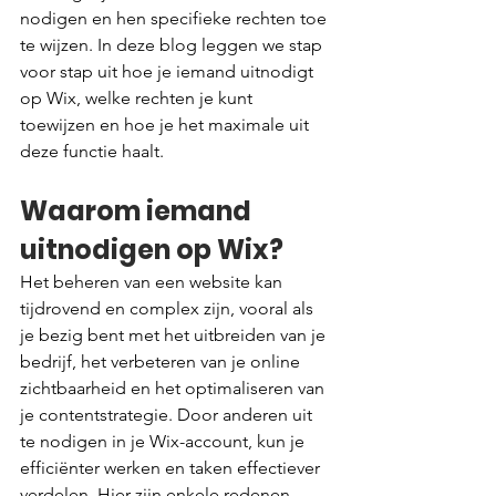
nodigen en hen specifieke rechten toe 
te wijzen. In deze blog leggen we stap 
voor stap uit hoe je iemand uitnodigt 
op Wix, welke rechten je kunt 
toewijzen en hoe je het maximale uit 
deze functie haalt.
Waarom iemand 
uitnodigen op Wix?
Het beheren van een website kan 
tijdrovend en complex zijn, vooral als 
je bezig bent met het uitbreiden van je 
bedrijf, het verbeteren van je online 
zichtbaarheid en het optimaliseren van 
je contentstrategie. Door anderen uit 
te nodigen in je Wix-account, kun je 
efficiënter werken en taken effectiever 
verdelen. Hier zijn enkele redenen 