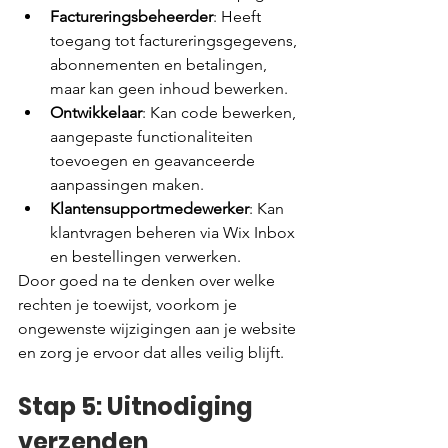
Factureringsbeheerder
: Heeft 
toegang tot factureringsgegevens, 
abonnementen en betalingen, 
maar kan geen inhoud bewerken.
Ontwikkelaar
: Kan code bewerken, 
aangepaste functionaliteiten 
toevoegen en geavanceerde 
aanpassingen maken.
Klantensupportmedewerker
: Kan 
klantvragen beheren via Wix Inbox 
en bestellingen verwerken.
Door goed na te denken over welke 
rechten je toewijst, voorkom je 
ongewenste wijzigingen aan je website 
en zorg je ervoor dat alles veilig blijft.
Stap 5: Uitnodiging 
verzenden