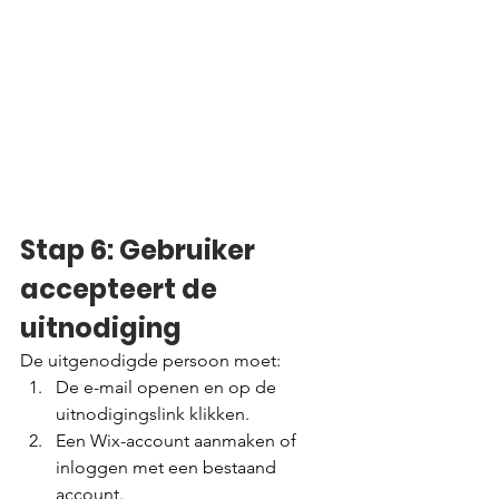
Stap 6: Gebruiker 
accepteert de 
uitnodiging
De uitgenodigde persoon moet:
De e-mail openen en op de 
uitnodigingslink klikken.
Een Wix-account aanmaken of 
inloggen met een bestaand 
account.