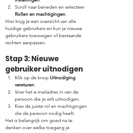
Scroll naar beneden en selecteer 
Rollen en machtigingen
.
Hier krijg je een overzicht van alle 
huidige gebruikers en kun je nieuwe 
gebruikers toevoegen of bestaande 
rechten aanpassen.
Stap 3: Nieuwe 
gebruiker uitnodigen
Klik op de knop 
Uitnodiging 
versturen
.
Voer het e-mailadres in van de 
persoon die je wilt uitnodigen.
Kies de juiste rol en machtigingen 
die de persoon nodig heeft.
Het is belangrijk om goed na te 
denken over welke toegang je 