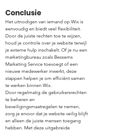
Conclusie
Het uitnodigen van iemand op Wix is 
eenvoudig en biedt veel flexibiliteit. 
Door de juiste rechten toe te wijzen, 
houd je controle over je website terwijl 
je externe hulp inschakelt. Of je nu een 
marketingbureau zoals Bessems 
Marketing Service toevoegt of een 
nieuwe medewerker inwerkt, deze 
stappen helpen je om efficiënt samen 
te werken binnen Wix.
Door regelmatig de gebruikersrechten 
te beheren en 
beveiligingsmaatregelen te nemen, 
zorg je ervoor dat je website veilig blijft 
en alleen de juiste mensen toegang 
hebben. Met deze uitgebreide 