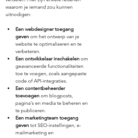
waarom je iemand zou kunnen 
uitnodigen:
Een webdesigner toegang 
geven
 om het ontwerp van je 
website te optimaliseren en te 
verbeteren.
Een ontwikkelaar inschakelen
 om 
geavanceerde functionaliteiten 
toe te voegen, zoals aangepaste 
code of API-integraties.
Een contentbeheerder 
toevoegen
 om blogposts, 
pagina's en media te beheren en 
te publiceren.
Een marketingteam toegang 
geven
 tot SEO-instellingen, e-
mailmarketing en 