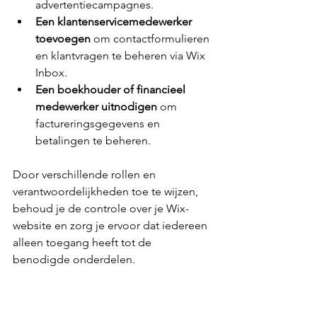
advertentiecampagnes.
Een klantenservicemedewerker 
toevoegen
 om contactformulieren 
en klantvragen te beheren via Wix 
Inbox.
Een boekhouder of financieel 
medewerker uitnodigen
 om 
factureringsgegevens en 
betalingen te beheren.
Door verschillende rollen en 
verantwoordelijkheden toe te wijzen, 
behoud je de controle over je Wix-
website en zorg je ervoor dat iedereen 
alleen toegang heeft tot de 
benodigde onderdelen.