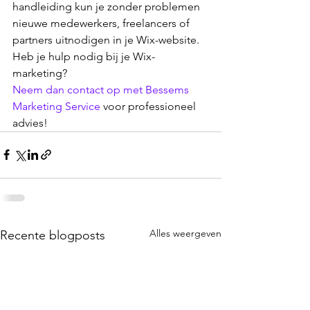
handleiding kun je zonder problemen 
nieuwe medewerkers, freelancers of 
partners uitnodigen in je Wix-website. 
Heb je hulp nodig bij je Wix-
marketing? 
Neem dan contact op met Bessems 
Marketing Service
 voor professioneel 
advies!
Alles weergeven
Recente blogposts