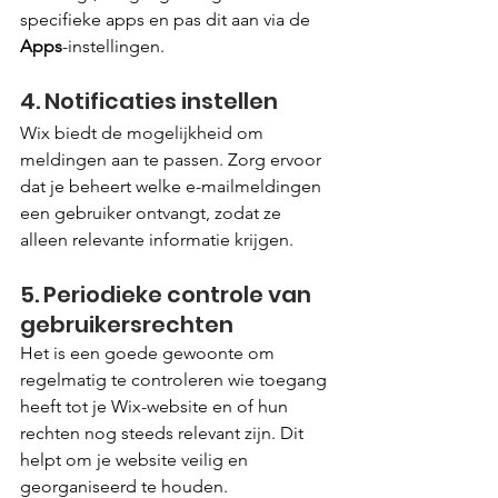
specifieke apps en pas dit aan via de 
Apps
-instellingen.
4. Notificaties instellen
Wix biedt de mogelijkheid om 
meldingen aan te passen. Zorg ervoor 
dat je beheert welke e-mailmeldingen 
een gebruiker ontvangt, zodat ze 
alleen relevante informatie krijgen.
5. Periodieke controle van 
gebruikersrechten
Het is een goede gewoonte om 
regelmatig te controleren wie toegang 
heeft tot je Wix-website en of hun 
rechten nog steeds relevant zijn. Dit 
helpt om je website veilig en 
georganiseerd te houden.