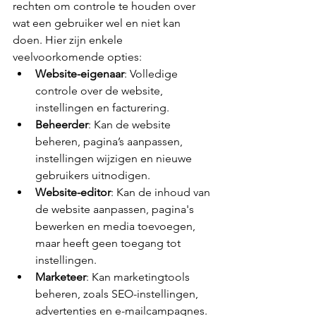
rechten om controle te houden over 
wat een gebruiker wel en niet kan 
doen. Hier zijn enkele 
veelvoorkomende opties:
Website-eigenaar
: Volledige 
controle over de website, 
instellingen en facturering.
Beheerder
: Kan de website 
beheren, pagina’s aanpassen, 
instellingen wijzigen en nieuwe 
gebruikers uitnodigen.
Website-editor
: Kan de inhoud van 
de website aanpassen, pagina's 
bewerken en media toevoegen, 
maar heeft geen toegang tot 
instellingen.
Marketeer
: Kan marketingtools 
beheren, zoals SEO-instellingen, 
advertenties en e-mailcampagnes.