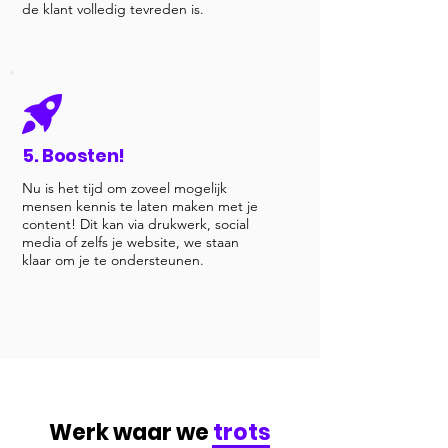
de klant volledig tevreden is.
5. Boosten!
Nu is het tijd om zoveel mogelijk
mensen kennis te laten maken met je
content! Dit kan via drukwerk, social
media of zelfs je website, we staan
klaar om je te ondersteunen.
Werk waar we
trots