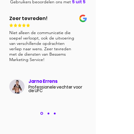
5 uit 5
Gebruikers beoordelen ons met
Zeer tevreden!
Niet alleen de communicatie die
soepel verloopt, ook de uitvoering
van verschillende opdrachten
verliep naar wens. Zeer tevreden
met de diensten van Bessems
Marketing Service!
Jarno Errens
Professionele vechter voor
de UFC