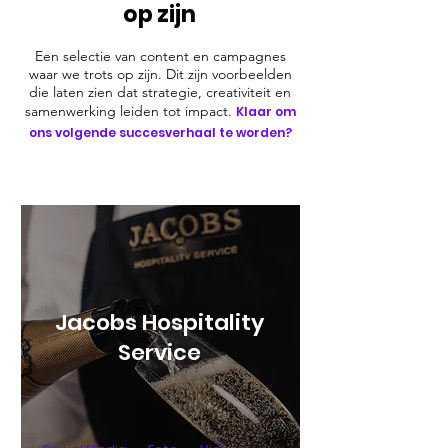
op zijn
Een selectie van content en campagnes
waar we trots op zijn. Dit zijn voorbeelden
die laten zien dat strategie, creativiteit en
samenwerking leiden tot impact.
Klaar om
ons volgende succesverhaal te worden?
Jacobs Hospitality
Service