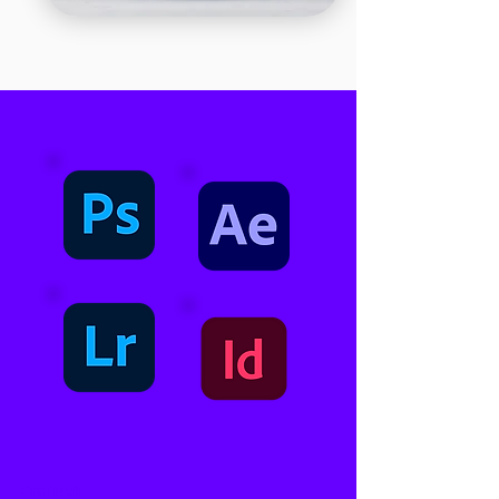
Grafisch