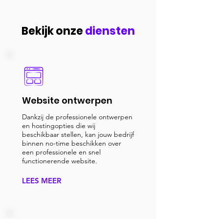
Bekijk onze
diensten
Website o
ntwerpen
Dankzij de professionele ontwerpen
en hostingopties die wij
beschikbaar stellen, kan jouw bedrijf
binnen no-time beschikken over
een professionele en snel
functionerende website.
LEES MEER