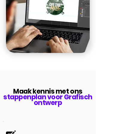
Maak kennis met ons
stappenplan voor Grafisch
ontwerp