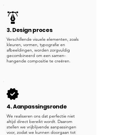
3. Design proces
Verschillende visuele elementen, zoals
kleuren, vormen, typografie en
afbeeldingen, worden zorgvuldig
gecombineerd om een samen-
hangende compositie te creëren.
4. Aanpassingsronde
We realiseren ons dat perfectie niet
altijd direct bereikt wordt. Daarom
stellen we vrijblijvende aanpassingen
voor, zodat we kunnen doorgaan tot