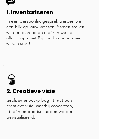
1. Inventariseren
In een persoonlijk gesprek werpen we
een blik op jouw wensen. Samen stellen
we een plan op en creëren we een
offerte op maat Bij goed-keuring gaan
wij van start!
2. Creatieve visie
Grafisch ontwerp begint met een
creatieve visie, waarbij concepten,
ideeën en boodschappen worden
gevisualiseerd.