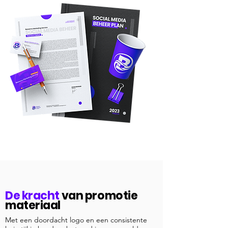
De kracht
van promotie
materiaal
Met een doordacht logo en een consistente