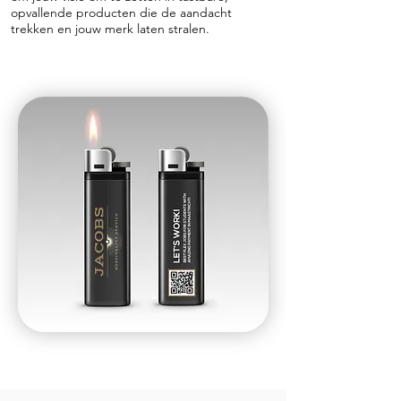
opvallende producten die de aandacht
trekken en jouw merk laten stralen.