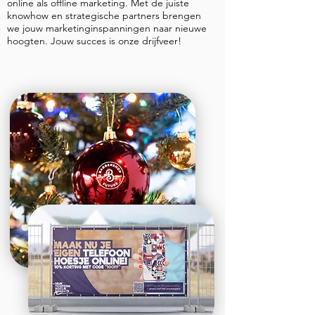
online als offline marketing. Met de juiste
knowhow en strategische partners brengen
we jouw marketinginspanningen naar nieuwe
hoogten. Jouw succes is onze drijfveer!