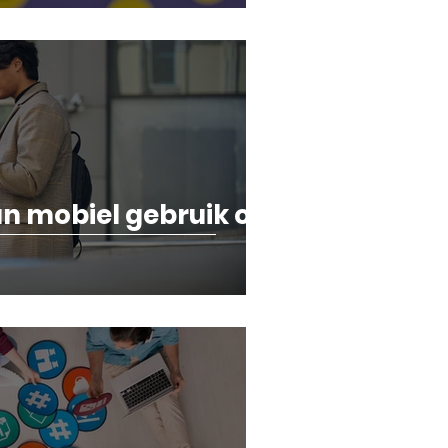
an mobiel gebruik op