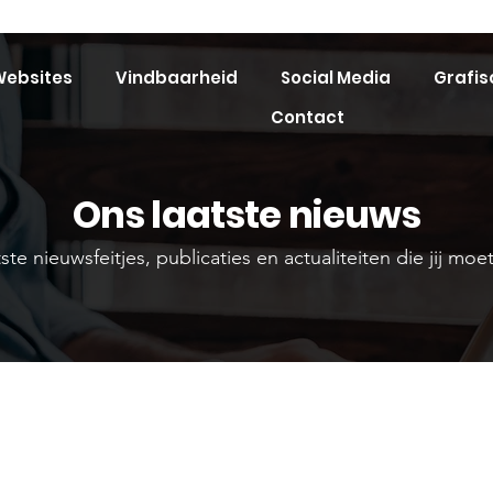
ebsites
Vindbaarheid
Social Media
Grafis
Contact
Ons laatste nieuws
ste nieuwsfeitjes, publicaties en actualiteiten die jij mo