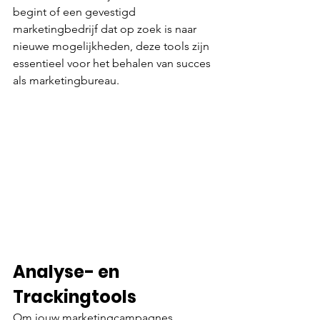
begint of een gevestigd 
marketingbedrijf dat op zoek is naar 
nieuwe mogelijkheden, deze tools zijn 
essentieel voor het behalen van succes 
als marketingbureau.
Analyse- en 
Trackingtools 
Om jouw marketingcampagnes 