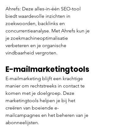
Ahrefs: Deze alles-in-één SEO-tool 
biedt waardevolle inzichten in 
zoekwoorden, backlinks en 
concurrentieanalyse. Met Ahrefs kun je 
je zoekmachineoptimalisatie 
verbeteren en je organische 
vindbaarheid vergroten.
E-mailmarketingtools 
E-mailmarketing blijft een krachtige 
manier om rechtstreeks in contact te 
komen met je doelgroep. Deze 
marketingtools helpen je bij het 
creëren van boeiende e-
mailcampagnes en het beheren van je 
abonneelijsten.