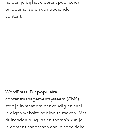
helpen je bij het creëren, publiceren 
en optimaliseren van boeiende 
content.
WordPress: Dit populaire 
contentmanagementsysteem (CMS) 
stelt je in staat om eenvoudig en snel 
je eigen website of blog te maken. Met 
duizenden plug-ins en thema's kun je 
je content aanpassen aan je specifieke 