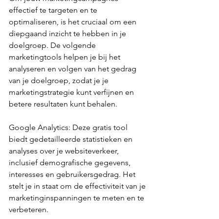
effectief te targeten en te 
optimaliseren, is het cruciaal om een 
diepgaand inzicht te hebben in je 
doelgroep. De volgende 
marketingtools helpen je bij het 
analyseren en volgen van het gedrag 
van je doelgroep, zodat je je 
marketingstrategie kunt verfijnen en 
betere resultaten kunt behalen.
Google Analytics: Deze gratis tool 
biedt gedetailleerde statistieken en 
analyses over je websiteverkeer, 
inclusief demografische gegevens, 
interesses en gebruikersgedrag. Het 
stelt je in staat om de effectiviteit van je 
marketinginspanningen te meten en te 
verbeteren.