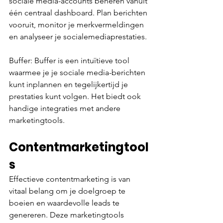
sociale media-accounts beheren vanuit 
één centraal dashboard. Plan berichten 
vooruit, monitor je merkvermeldingen 
en analyseer je socialemediaprestaties.
Buffer: Buffer is een intuïtieve tool 
waarmee je je sociale media-berichten 
kunt inplannen en tegelijkertijd je 
prestaties kunt volgen. Het biedt ook 
handige integraties met andere 
marketingtools.
Contentmarketingtool
s 
Effectieve contentmarketing is van 
vitaal belang om je doelgroep te 
boeien en waardevolle leads te 
genereren. Deze marketingtools 