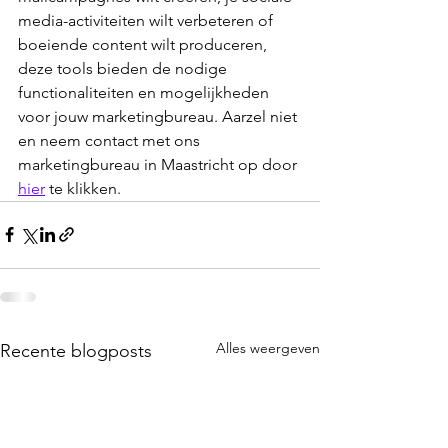
media-activiteiten wilt verbeteren of 
boeiende content wilt produceren, 
deze tools bieden de nodige 
functionaliteiten en mogelijkheden 
voor jouw marketingbureau. Aarzel niet 
en neem contact met ons 
marketingbureau in Maastricht op door 
hier
 te klikken.
Alles weergeven
Recente blogposts