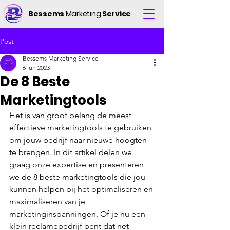
Bessems
Marketing
Service
Post
Bessems Marketing Service
6 jun 2023
De 8 Beste
Marketingtools
Het is van groot belang de meest 
effectieve marketingtools te gebruiken 
om jouw bedrijf naar nieuwe hoogten 
te brengen. In dit artikel delen we 
graag onze expertise en presenteren 
we de 8 beste marketingtools die jou 
kunnen helpen bij het optimaliseren en 
maximaliseren van je 
marketinginspanningen. Of je nu een 
klein reclamebedrijf bent dat net 