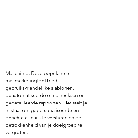
Mailchimp: Deze populaire e-
mailmarketingtool biedt 
gebruiksvriendelijke sjablonen, 
geautomatiseerde e-mailreeksen en 
gedetailleerde rapporten. Het stelt je 
in staat om gepersonaliseerde en 
gerichte e-mails te versturen en de 
betrokkenheid van je doelgroep te 
vergroten.