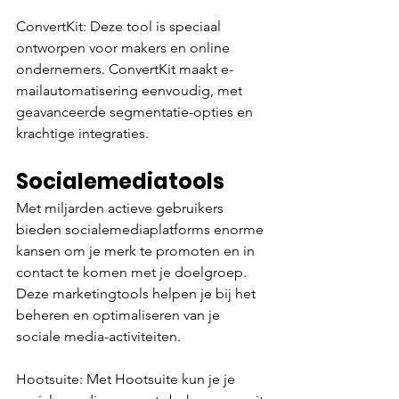
ConvertKit: Deze tool is speciaal 
ontworpen voor makers en online 
ondernemers. ConvertKit maakt e-
mailautomatisering eenvoudig, met 
geavanceerde segmentatie-opties en 
krachtige integraties.
Socialemediatools 
Met miljarden actieve gebruikers 
bieden socialemediaplatforms enorme 
kansen om je merk te promoten en in 
contact te komen met je doelgroep. 
Deze marketingtools helpen je bij het 
beheren en optimaliseren van je 
sociale media-activiteiten.
Hootsuite: Met Hootsuite kun je je 