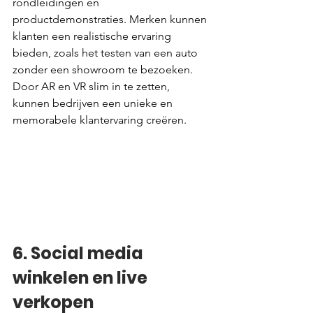
rondleidingen en 
productdemonstraties. Merken kunnen 
klanten een realistische ervaring 
bieden, zoals het testen van een auto 
zonder een showroom te bezoeken. 
Door AR en VR slim in te zetten, 
kunnen bedrijven een unieke en 
memorabele klantervaring creëren.
6. Social media 
winkelen en live 
verkopen