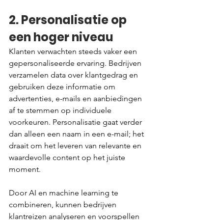
2. Personalisatie op 
een hoger niveau
Klanten verwachten steeds vaker een 
gepersonaliseerde ervaring. Bedrijven 
verzamelen data over klantgedrag en 
gebruiken deze informatie om 
advertenties, e-mails en aanbiedingen 
af te stemmen op individuele 
voorkeuren. Personalisatie gaat verder 
dan alleen een naam in een e-mail; het 
draait om het leveren van relevante en 
waardevolle content op het juiste 
moment.
Door AI en machine learning te 
combineren, kunnen bedrijven 
klantreizen analyseren en voorspellen 