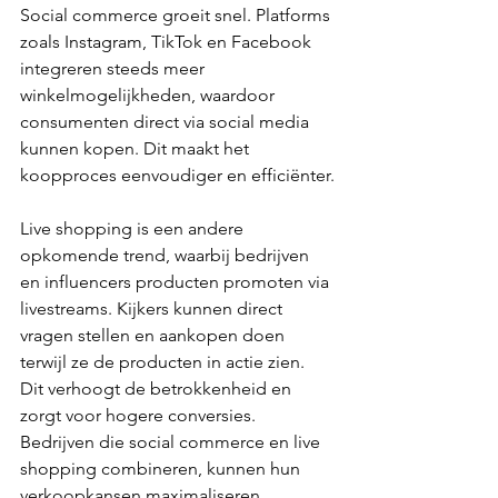
Social commerce groeit snel. Platforms 
zoals Instagram, TikTok en Facebook 
integreren steeds meer 
winkelmogelijkheden, waardoor 
consumenten direct via social media 
kunnen kopen. Dit maakt het 
koopproces eenvoudiger en efficiënter.
Live shopping is een andere 
opkomende trend, waarbij bedrijven 
en influencers producten promoten via 
livestreams. Kijkers kunnen direct 
vragen stellen en aankopen doen 
terwijl ze de producten in actie zien. 
Dit verhoogt de betrokkenheid en 
zorgt voor hogere conversies. 
Bedrijven die social commerce en live 
shopping combineren, kunnen hun 
verkoopkansen maximaliseren.