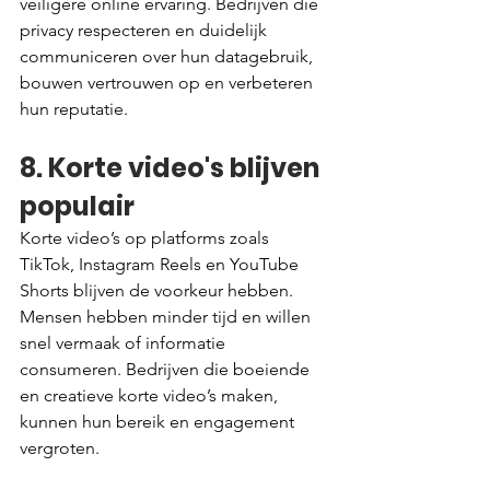
veiligere online ervaring. Bedrijven die 
privacy respecteren en duidelijk 
communiceren over hun datagebruik, 
bouwen vertrouwen op en verbeteren 
hun reputatie.
8. Korte video's blijven 
populair
Korte video’s op platforms zoals 
TikTok, Instagram Reels en YouTube 
Shorts blijven de voorkeur hebben. 
Mensen hebben minder tijd en willen 
snel vermaak of informatie 
consumeren. Bedrijven die boeiende 
en creatieve korte video’s maken, 
kunnen hun bereik en engagement 
vergroten.