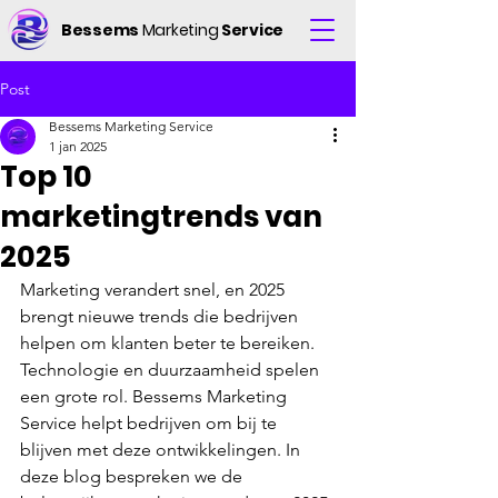
Bessems
Marketing
Service
Post
Bessems Marketing Service
1 jan 2025
Top 10
marketingtrends van
2025
Marketing verandert snel, en 2025 
brengt nieuwe trends die bedrijven 
helpen om klanten beter te bereiken. 
Technologie en duurzaamheid spelen 
een grote rol. Bessems Marketing 
Service helpt bedrijven om bij te 
blijven met deze ontwikkelingen. In 
deze blog bespreken we de 