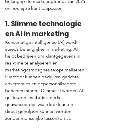
belangrijkste marketingtrends van 2025 
en hoe jij ze kunt toepassen.
1. Slimme technologie 
en AI in marketing
Kunstmatige intelligentie (AI) wordt 
steeds belangrijker in marketing. AI 
helpt bedrijven om klantgegevens in 
real-time te analyseren en 
marketingcampagnes te optimaliseren. 
Hierdoor kunnen bedrijven gerichte 
advertenties en gepersonaliseerde 
berichten sturen. Daarnaast worden AI-
gestuurde chatbots steeds 
geavanceerder, waardoor klanten 
direct geholpen kunnen worden 
zonder menselijke tussenkomst.