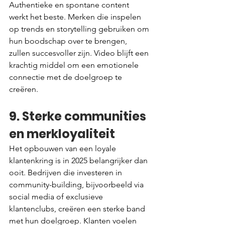
Authentieke en spontane content 
werkt het beste. Merken die inspelen 
op trends en storytelling gebruiken om 
hun boodschap over te brengen, 
zullen succesvoller zijn. Video blijft een 
krachtig middel om een emotionele 
connectie met de doelgroep te 
creëren.
9. Sterke communities 
en merkloyaliteit
Het opbouwen van een loyale 
klantenkring is in 2025 belangrijker dan 
ooit. Bedrijven die investeren in 
community-building, bijvoorbeeld via 
social media of exclusieve 
klantenclubs, creëren een sterke band 
met hun doelgroep. Klanten voelen 