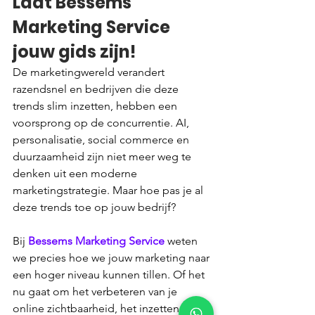
Laat Bessems 
Marketing Service 
jouw gids zijn!
De marketingwereld verandert 
razendsnel en bedrijven die deze 
trends slim inzetten, hebben een 
voorsprong op de concurrentie. AI, 
personalisatie, social commerce en 
duurzaamheid zijn niet meer weg te 
denken uit een moderne 
marketingstrategie. Maar hoe pas je al 
deze trends toe op jouw bedrijf?
Bij 
Bessems Marketing Service
 weten 
we precies hoe we jouw marketing naar 
een hoger niveau kunnen tillen. Of het 
nu gaat om het verbeteren van je 
online zichtbaarheid, het inzetten van 