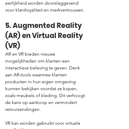
eerlijkheid worden doorslaggevend 
voor klantloyaliteit en merkvertrouwen.
5. Augmented Reality 
(AR) en Virtual Reality 
(VR)
AR en VR bieden nieuwe 
mogelijkheden om klanten een 
interactieve beleving te geven. Denk 
aan AR-tools waarmee klanten 
producten in hun eigen omgeving 
kunnen bekijken voordat ze kopen, 
zoals meubels of kleding. Dit verhoogt 
de kans op aankoop en vermindert 
retourzendingen.
VR kan worden gebruikt voor virtuele 