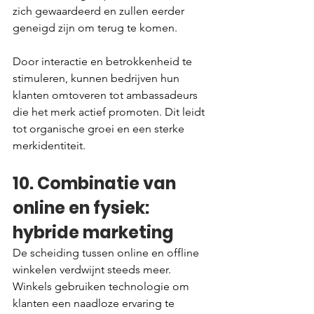
zich gewaardeerd en zullen eerder 
geneigd zijn om terug te komen.
Door interactie en betrokkenheid te 
stimuleren, kunnen bedrijven hun 
klanten omtoveren tot ambassadeurs 
die het merk actief promoten. Dit leidt 
tot organische groei en een sterke 
merkidentiteit.
10. Combinatie van 
online en fysiek: 
hybride marketing
De scheiding tussen online en offline 
winkelen verdwijnt steeds meer. 
Winkels gebruiken technologie om 
klanten een naadloze ervaring te 