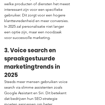
welke producten of diensten het meest 
interessant zijn voor een specifieke 
gebruiker. Dit zorgt voor een hogere 
klanttevredenheid en meer conversies. 
In 2025 zal personalisatie niet langer 
een optie zijn, maar een noodzaak 
voor succesvolle marketing.
3. Voice search en 
spraakgestuurde 
marketingtrends in 
2025
Steeds meer mensen gebruiken voice 
search via slimme assistenten zoals 
Google Assistant en Siri. Dit betekent 
dat bedrijven hun SEO-strategie 
moeten aanpassen om beter 