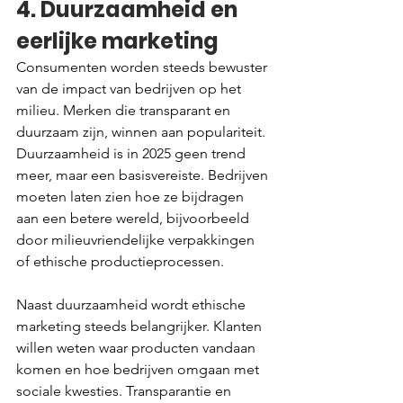
4. Duurzaamheid en 
eerlijke marketing
Consumenten worden steeds bewuster 
van de impact van bedrijven op het 
milieu. Merken die transparant en 
duurzaam zijn, winnen aan populariteit. 
Duurzaamheid is in 2025 geen trend 
meer, maar een basisvereiste. Bedrijven 
moeten laten zien hoe ze bijdragen 
aan een betere wereld, bijvoorbeeld 
door milieuvriendelijke verpakkingen 
of ethische productieprocessen.
Naast duurzaamheid wordt ethische 
marketing steeds belangrijker. Klanten 
willen weten waar producten vandaan 
komen en hoe bedrijven omgaan met 
sociale kwesties. Transparantie en 