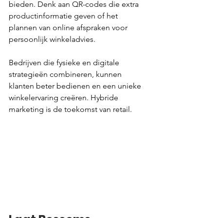
bieden. Denk aan QR-codes die extra 
productinformatie geven of het 
plannen van online afspraken voor 
persoonlijk winkeladvies.
Bedrijven die fysieke en digitale 
strategieën combineren, kunnen 
klanten beter bedienen en een unieke 
winkelervaring creëren. Hybride 
marketing is de toekomst van retail.