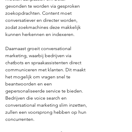
gevonden te worden via gesproken 
zoekopdrachten. Content moet 
conversatiever en directer worden, 
zodat zoekmachines deze makkelijk 
kunnen herkennen en indexeren.
Daarnaast groeit conversational 
marketing, waarbij bedrijven via 
chatbots en spraakassistenten direct 
communiceren met klanten. Dit maakt 
het mogelijk om vragen snel te 
beantwoorden en een 
gepersonaliseerde service te bieden. 
Bedrijven die voice search en 
conversational marketing slim inzetten, 
zullen een voorsprong hebben op hun 
concurrenten.