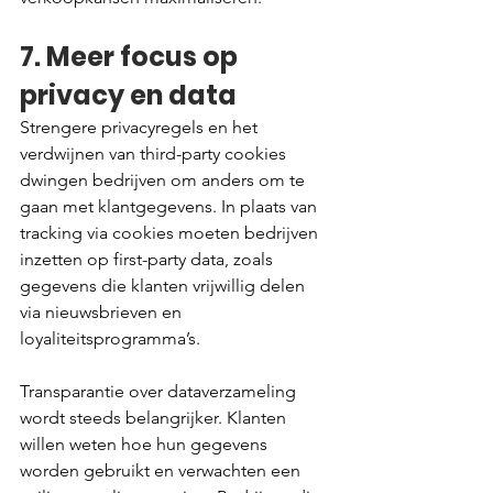
7. Meer focus op 
privacy en data
Strengere privacyregels en het 
verdwijnen van third-party cookies 
dwingen bedrijven om anders om te 
gaan met klantgegevens. In plaats van 
tracking via cookies moeten bedrijven 
inzetten op first-party data, zoals 
gegevens die klanten vrijwillig delen 
via nieuwsbrieven en 
loyaliteitsprogramma’s.
Transparantie over dataverzameling 
wordt steeds belangrijker. Klanten 
willen weten hoe hun gegevens 
worden gebruikt en verwachten een 