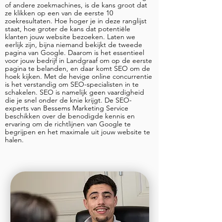
of andere zoekmachines, is de kans groot dat
ze klikken op een van de eerste 10
zoekresultaten. Hoe hoger je in deze ranglijst
staat, hoe groter de kans dat potentiële
klanten jouw website bezoeken. Laten we
eerlijk zijn, bijna niemand bekijkt de tweede
pagina van Google. Daarom is het essentieel
voor jouw bedrijf in Landgraaf om op de eerste
pagina te belanden, en daar komt SEO om de
hoek kijken. Met de hevige online concurrentie
is het verstandig om SEO-specialisten in te
schakelen. SEO is namelijk geen vaardigheid
die je snel onder de knie krijgt. De SEO-
experts van Bessems Marketing Service
beschikken over de benodigde kennis en
ervaring om de richtlijnen van Google te
begrijpen en het maximale uit jouw website te
halen.