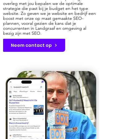
overleg met jou bepalen we de optimale
strategie die past bij je budget en het type
website. Zo geven we je website en bedrijf een
boost met onze op maat gemaakte SEO-
plannen, vooral gezien de kans dat je
concurrenten in Landgraaf en omgeving al
bezig zijn met SEO.
Neem contact op