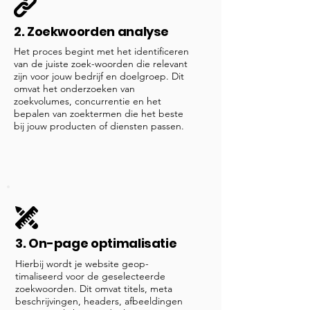
2. Zoekwoorden analyse
Het proces begint met het identificeren
van de juiste zoek-woorden die relevant
zijn voor jouw bedrijf en doelgroep. Dit
omvat het onderzoeken van
zoekvolumes, concurrentie en het
bepalen van zoektermen die het beste
bij jouw producten of diensten passen.
3. On-page optimalisatie
Hierbij wordt je website geop-
timaliseerd voor de geselecteerde
zoekwoorden. Dit omvat titels, meta
beschrijvingen, headers, afbeeldingen