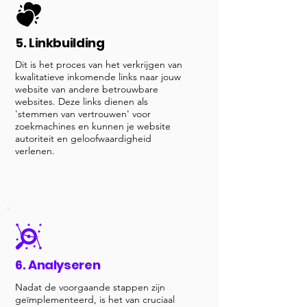
5. Linkbuilding
Dit is het proces van het verkrijgen van
kwalitatieve inkomende links naar jouw
website van andere betrouwbare
websites. Deze links dienen als
'stemmen van vertrouwen' voor
zoekmachines en kunnen je website
autoriteit en geloofwaardigheid
verlenen.
6. Analyseren
Nadat de voorgaande stappen zijn
geïmplementeerd, is het van cruciaal