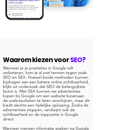
Waarom kiezen voor
SEO?
Wanneer je je prestaties in Google wilt
verbeteren, kom je al snel termen tegen zoals
SEO en SEA. Hoewel beide methoden kunnen
bijdragen aan een betere online zichtbaarheid,
blijkt uit onderzoek dat SEO de belangrijkste
factor is. Met SEA kunnen we advertenties
kopen bij Google om een website bovenaan
de zoekresultaten te laten verschijnen, maar dit
biedt slechts een tijdelijke oplossing. Zodra de
advertenties stoppen, verdwijnt ook de
zichtbaarheid en de toppositie in Google
direct.
Wanneer mensen informatie zoeken via Google