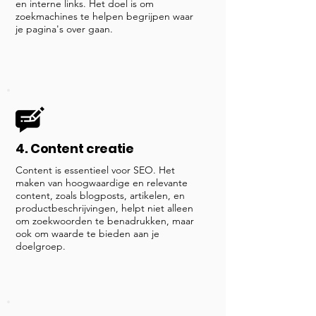
en interne links. Het doel is om
zoekmachines te helpen begrijpen waar
je pagina's over gaan.
4. Content creatie
Content is essentieel voor SEO. Het
maken van hoogwaardige en relevante
content, zoals blogposts, artikelen, en
productbeschrijvingen, helpt niet alleen
om zoekwoorden te benadrukken, maar
ook om waarde te bieden aan je
doelgroep.