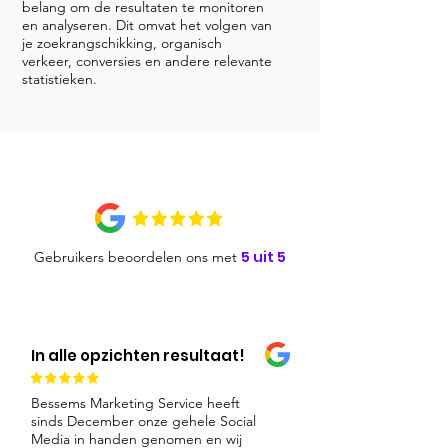
belang om de resultaten te monitoren
en analyseren. Dit omvat het volgen van
je zoekrangschikking, organisch
verkeer, conversies en andere relevante
statistieken.
5 uit 5
Gebruikers beoordelen ons met
In alle opzichten resultaat!
Bessems Marketing Service heeft
sinds December onze gehele Social
Media in handen genomen en wij