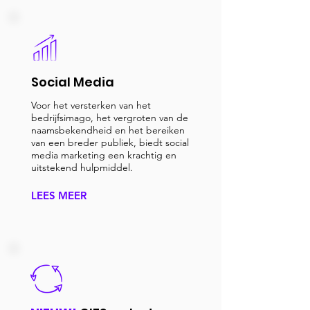
Social Media
Voor het versterken van het
bedrijfsimago, het vergroten van de
naamsbekendheid en het bereiken
van een breder publiek, biedt social
media marketing een krachtig en
uitstekend hulpmiddel.
LEES MEER