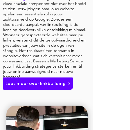
deze cruciale component niet over het hoofd
te zien. Verwijzingen naar jouw website
spelen een essentiële rol in jouw
zichtbaarheid op Google. Zonder een
doordachte aanpak van linkbuilding is de
kans op daadwerkelijke ontdekking minimaal.
Wanneer gerespecteerde websites naar jou
linken, versterkt dit de geloofwaardigheid en
prestaties van jouw site in de ogen van
Google. Het resultaat? Een toename in
websiteverkeer, wat zich vertaalt naar meer
conversies. Laat Bessems Marketing Service
jouw linkbuilding strategie versterken en til
jouw online aanwezigheid naar nieuwe
hoogten!
Lees meer over linkbuilding