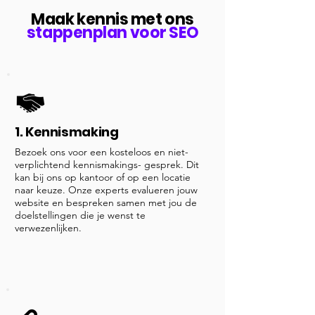
Maak kennis met ons
stappenplan voor SEO
1. Kennismaking
Bezoek ons voor een kosteloos en niet-
verplichtend kennismakings- gesprek. Dit
kan bij ons op kantoor of op een locatie
naar keuze. Onze experts evalueren jouw
website en bespreken samen met jou de
doelstellingen die je wenst te
verwezenlijken.