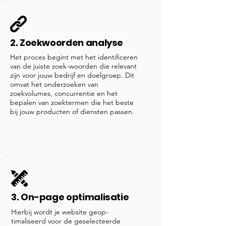
2. Zoekwoorden analyse
Het proces begint met het identificeren
van de juiste zoek-woorden die relevant
zijn voor jouw bedrijf en doelgroep. Dit
omvat het onderzoeken van
zoekvolumes, concurrentie en het
bepalen van zoektermen die het beste
bij jouw producten of diensten passen.
3. On-page optimalisatie
Hierbij wordt je website geop-
timaliseerd voor de geselecteerde