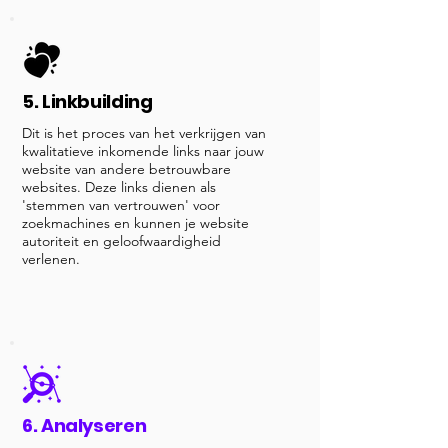
5. Linkbuilding
Dit is het proces van het verkrijgen van
kwalitatieve inkomende links naar jouw
website van andere betrouwbare
websites. Deze links dienen als
'stemmen van vertrouwen' voor
zoekmachines en kunnen je website
autoriteit en geloofwaardigheid
verlenen.
6. Analyseren