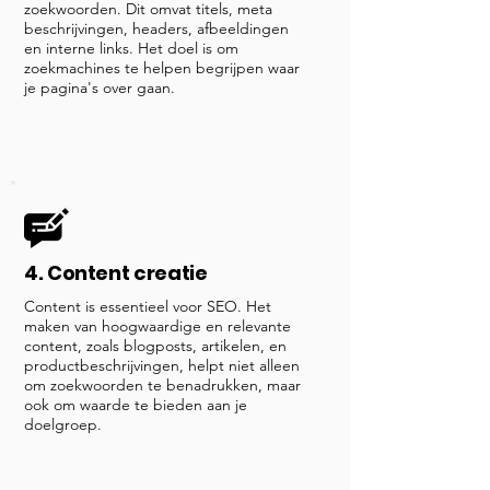
zoekwoorden. Dit omvat titels, meta
beschrijvingen, headers, afbeeldingen
en interne links. Het doel is om
zoekmachines te helpen begrijpen waar
je pagina's over gaan.
4. Content creatie
Content is essentieel voor SEO. Het
maken van hoogwaardige en relevante
content, zoals blogposts, artikelen, en
productbeschrijvingen, helpt niet alleen
om zoekwoorden te benadrukken, maar
ook om waarde te bieden aan je
doelgroep.