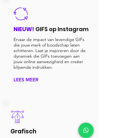
NIEUW!
GIFS op Instagram
Ervaar de impact van levendige GIFs
die jouw merk of boodschap laten
schitteren. Laat je inspireren door de
dynamiek die GIFs toevoegen aan
jouw online aanwezigheid en creëer
blijvende indrukken.
LEES MEER
Grafisch