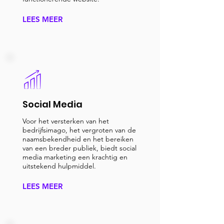
LEES MEER
Social Media
Voor het versterken van het
bedrijfsimago, het vergroten van de
naamsbekendheid en het bereiken
van een breder publiek, biedt social
media marketing een krachtig en
uitstekend hulpmiddel.
LEES MEER