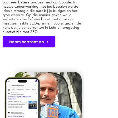
voor een betere vindbaarheid op Google. In
nauwe samenwerking met jou bepalen we de
ideale strategie die past bij je budget en het
type website. Op die manier geven we je
website en bedrijf een boost met onze op
maat gemaakte SEO-plannen, vooral gezien de
kans dat je concurrenten in Echt en omgeving
al actief zijn met SEO.
Neem contact op