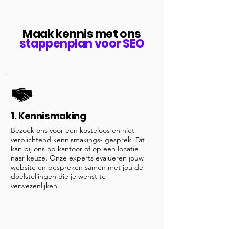
Maak kennis met ons
stappenplan voor SEO
1. Kennismaking
Bezoek ons voor een kosteloos en niet-
verplichtend kennismakings- gesprek. Dit
kan bij ons op kantoor of op een locatie
naar keuze. Onze experts evalueren jouw
website en bespreken samen met jou de
doelstellingen die je wenst te
verwezenlijken.