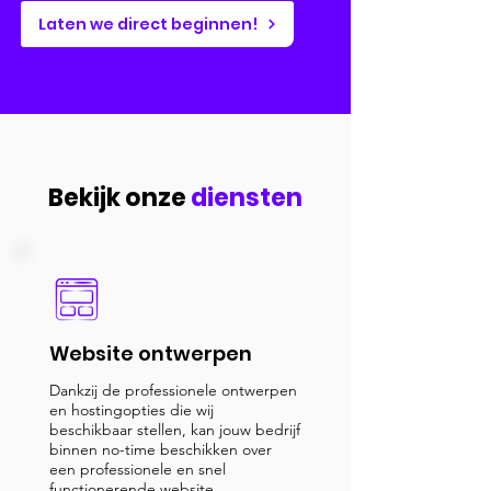
Laten we direct beginnen!
Bekijk onze
diensten
Website ontwerpen
Dankzij de professionele ontwerpen
en hostingopties die wij
beschikbaar stellen, kan jouw bedrijf
binnen no-time beschikken over
een professionele en snel
functionerende website.