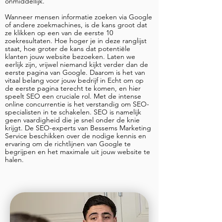
onmiddellijk.
Wanneer mensen informatie zoeken via Google
of andere zoekmachines, is de kans groot dat
ze klikken op een van de eerste 10
zoekresultaten. Hoe hoger je in deze ranglijst
staat, hoe groter de kans dat potentiële
klanten jouw website bezoeken. Laten we
eerlijk zijn, vrijwel niemand kijkt verder dan de
eerste pagina van Google. Daarom is het van
vitaal belang voor jouw bedrijf in Echt om op
de eerste pagina terecht te komen, en hier
speelt SEO een cruciale rol. Met de intense
online concurrentie is het verstandig om SEO-
specialisten in te schakelen. SEO is namelijk
geen vaardigheid die je snel onder de knie
krijgt. De SEO-experts van Bessems Marketing
Service beschikken over de nodige kennis en
ervaring om de richtlijnen van Google te
begrijpen en het maximale uit jouw website te
halen.