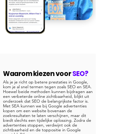
Waarom kiezen voor
SEO?
Als je je richt op betere prestaties in Google,
kom je al snel termen tegen zoals SEO en SEA.
Hoewel beide methoden kunnen bijdragen aan
een verbeterde online zichtbaarheid, blijkt uit
onderzoek dat SEO de belangrijkste factor is.
Met SEA kunnen we bij Google advertenties
kopen om een website bovenaan de
zoekresultaten te laten verschijnen, maar dit
biedt slechts een tijdelijke oplossing. Zodra de
advertenties stoppen, verdwijnt ook de
zichtbaarheid en de toppositie in Google