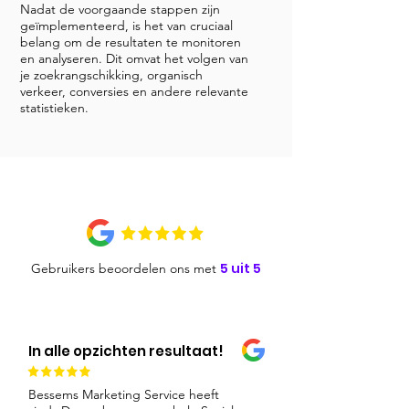
Nadat de voorgaande stappen zijn
geïmplementeerd, is het van cruciaal
belang om de resultaten te monitoren
en analyseren. Dit omvat het volgen van
je zoekrangschikking, organisch
verkeer, conversies en andere relevante
statistieken.
5 uit 5
Gebruikers beoordelen ons met
In alle opzichten resultaat!
Bessems Marketing Service heeft