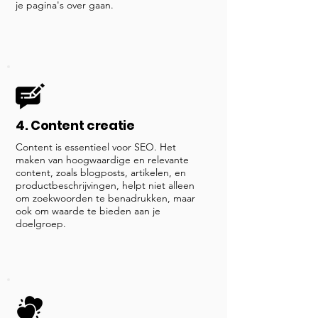
je pagina's over gaan.
4. Content creatie
Content is essentieel voor SEO. Het
maken van hoogwaardige en relevante
content, zoals blogposts, artikelen, en
productbeschrijvingen, helpt niet alleen
om zoekwoorden te benadrukken, maar
ook om waarde te bieden aan je
doelgroep.