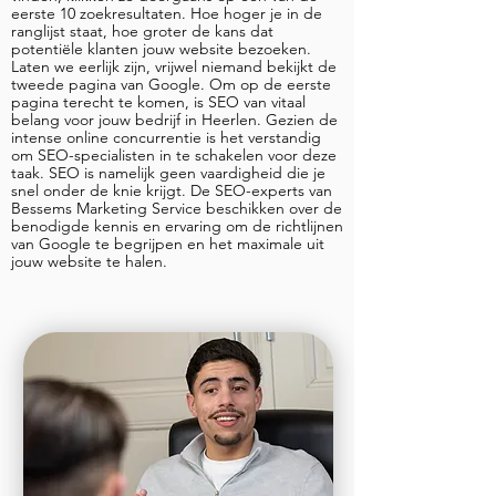
eerste 10 zoekresultaten. Hoe hoger je in de
ranglijst staat, hoe groter de kans dat
potentiële klanten jouw website bezoeken.
Laten we eerlijk zijn, vrijwel niemand bekijkt de
tweede pagina van Google. Om op de eerste
pagina terecht te komen, is SEO van vitaal
belang voor jouw bedrijf in Heerlen. Gezien de
intense online concurrentie is het verstandig
om SEO-specialisten in te schakelen voor deze
taak. SEO is namelijk geen vaardigheid die je
snel onder de knie krijgt. De SEO-experts van
Bessems Marketing Service beschikken over de
benodigde kennis en ervaring om de richtlijnen
van Google te begrijpen en het maximale uit
jouw website te halen.