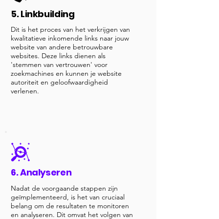
5. Linkbuilding
Dit is het proces van het verkrijgen van
kwalitatieve inkomende links naar jouw
website van andere betrouwbare
websites. Deze links dienen als
'stemmen van vertrouwen' voor
zoekmachines en kunnen je website
autoriteit en geloofwaardigheid
verlenen.
6. Analyseren
Nadat de voorgaande stappen zijn
geïmplementeerd, is het van cruciaal
belang om de resultaten te monitoren
en analyseren. Dit omvat het volgen van