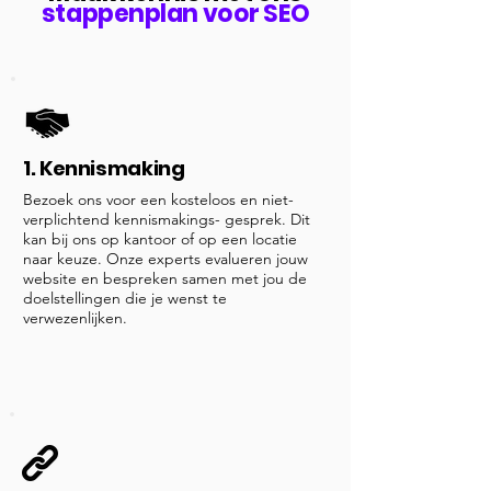
stappenplan voor SEO
1. Kennismaking
Bezoek ons voor een kosteloos en niet-
verplichtend kennismakings- gesprek. Dit
kan bij ons op kantoor of op een locatie
naar keuze. Onze experts evalueren jouw
website en bespreken samen met jou de
doelstellingen die je wenst te
verwezenlijken.