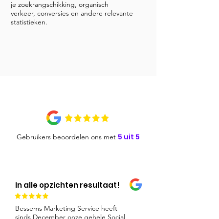
je zoekrangschikking, organisch
verkeer, conversies en andere relevante
statistieken.
5 uit 5
Gebruikers beoordelen ons met
In alle opzichten resultaat!
Bessems Marketing Service heeft
sinds December onze gehele Social