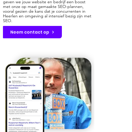
geven we jouw website en bedrijf een boost
met onze op maat gemaakte SEO-plannen,
vooral gezien de kans dat je concurrenten in
Heerlen en omgeving al intensief bezig zijn met
SEO.
Neem contact op