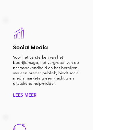
Social Media
Voor het versterken van het
bedrijfsimago, het vergroten van de
naamsbekendheid en het bereiken
van een breder publiek, biedt social
media marketing een krachtig en
uitstekend hulpmiddel.
LEES MEER