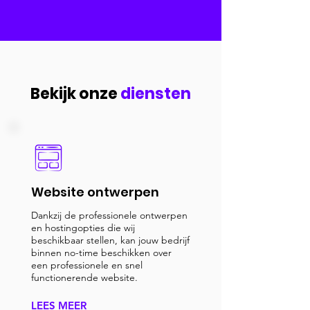
Bekijk onze
diensten
Website ontwerpen
Dankzij de professionele ontwerpen
en hostingopties die wij
beschikbaar stellen, kan jouw bedrijf
binnen no-time beschikken over
een professionele en snel
functionerende website.
LEES MEER