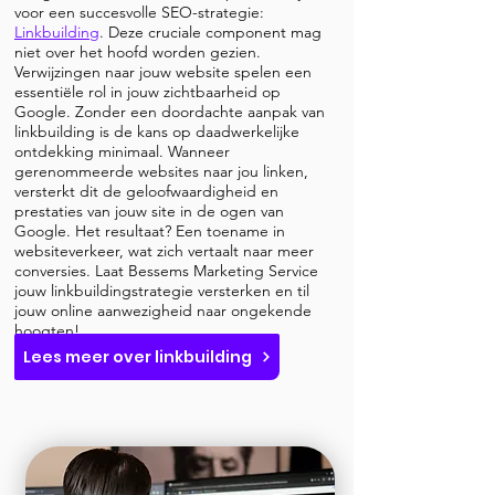
voor een succesvolle SEO-strategie:
Linkbuilding
. Deze cruciale component mag
niet over het hoofd worden gezien.
Verwijzingen naar jouw website spelen een
essentiële rol in jouw zichtbaarheid op
Google. Zonder een doordachte aanpak van
linkbuilding is de kans op daadwerkelijke
ontdekking minimaal. Wanneer
gerenommeerde websites naar jou linken,
versterkt dit de geloofwaardigheid en
prestaties van jouw site in de ogen van
Google. Het resultaat? Een toename in
websiteverkeer, wat zich vertaalt naar meer
conversies. Laat Bessems Marketing Service
jouw linkbuildingstrategie versterken en til
jouw online aanwezigheid naar ongekende
hoogten!
Lees meer over linkbuilding