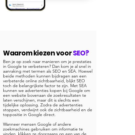
Waarom kiezen voor
SEO?
Ben je op zoek naar manieren om je prestaties
in Google te verbeteren? Dan kom je al snel in
aanraking met termen als SEO en SEA. Hoewel
beide methoden kunnen bijdragen aan een
verbeterde online zichtbaarheid, blijkt SEO
toch de belangrijkste factor te zijn. Met SEA
kunnen we advertenties kopen bij Google om
een website bovenaan de zoekresultaten te
laten verschijnen, maar dit is slechts een
tijdelijke oplossing. Zodra de advertenties
stoppen, verdwijnt ook de zichtbaarheid en de
toppositie in Google direct.
Wanneer mensen Google of andere
zoekmachines gebruiken om informatie te
vinden, klikken ze doorgaans op een van de