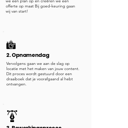
we een plan op en creëren we een
offerte op maat Bij goed-keuring gaan
wij van start!
2. Opnamendag
Vervolgens gaan we aan de slag op
locatie met het maken van jouw content.
Dit proces wordt gestuurd door een
draaiboek dat je voorafgaand al hebt
ontvangen.
3. Bewerkingsproces