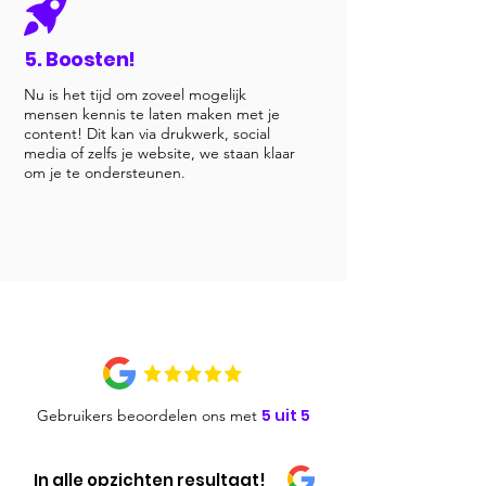
5. Boosten!
Nu is het tijd om zoveel mogelijk
mensen kennis te laten maken met je
content! Dit kan via drukwerk, social
media of zelfs je website, we staan klaar
om je te ondersteunen.
5 uit 5
Gebruikers beoordelen ons met
In alle opzichten resultaat!