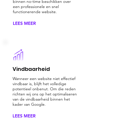
binnen no-time beschikken over
een professionele en snel
functionerende website.
LEES MEER
Vindbaarheid
Wanneer een website niet effectief
vindbaar is, blijft het volledige
potentieel onbenut. Om die reden
richten wij ons op het optimaliseren
van de vindbaarheid binnen het
kader van Google.
LEES MEER