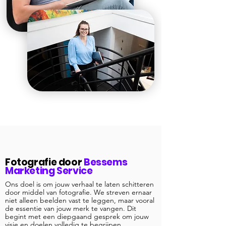
Fotografie door
Bessems
Marketing Service
Ons doel is om jouw verhaal te laten schitteren
door middel van fotografie. We streven ernaar
niet alleen beelden vast te leggen, maar vooral
de essentie van jouw merk te vangen. Dit
begint met een diepgaand gesprek om jouw
visie en doelen volledig te begrijpen.