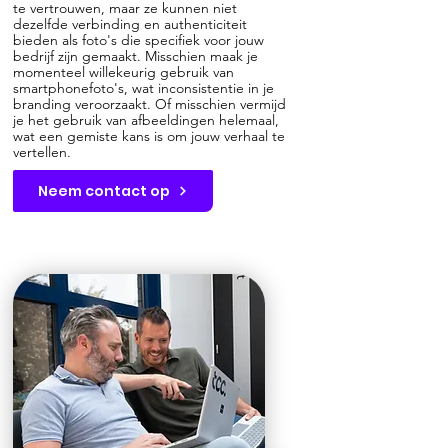
te vertrouwen, maar ze kunnen niet
dezelfde verbinding en authenticiteit
bieden als foto's die specifiek voor jouw
bedrijf zijn gemaakt. Misschien maak je
momenteel willekeurig gebruik van
smartphonefoto's, wat inconsistentie in je
branding veroorzaakt. Of misschien vermijd
je het gebruik van afbeeldingen helemaal,
wat een gemiste kans is om jouw verhaal te
vertellen.
Neem contact op