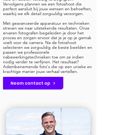
Vervolgens plannen we een fotoshoot die
perfect aansluit bij jouw wensen en behoeften,
waarbij we elk detail zorgvuldig verzorgen.
Met geavanceerde apparatuur en technieken
streven we naar uitstekende resultaten. Onze
ervaren fotografen begeleiden je door het
proces en zorgen ervoor dat je je op je gemak
voelt voor de camera. Na de fotoshoot
selecteren we zorgvuldig de beste beelden en
passen we professionele
nabewerkingstechnieken toe om ze indien
nodig verder te verfijnen. Het resultaat?
Adembenemende foto's die op een unieke en
krachtige manier jouw verhaal vertellen.
Neem contact op