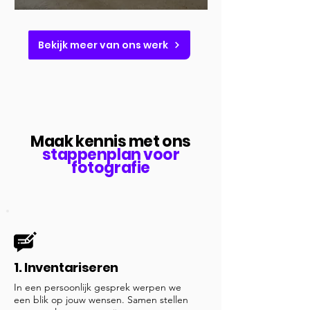
Bekijk meer van ons werk
Maak kennis met ons
stappenplan voor
fotografie
1. Inventariseren
In een persoonlijk gesprek werpen we
een blik op jouw wensen. Samen stellen