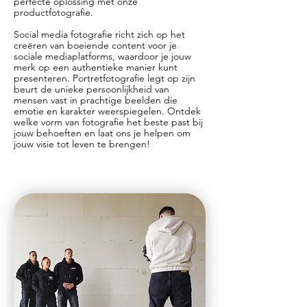
perfecte oplossing met onze
productfotografie.
Social media fotografie richt zich op het
creëren van boeiende content voor je
sociale mediaplatforms, waardoor je jouw
merk op een authentieke manier kunt
presenteren. Portretfotografie legt op zijn
beurt de unieke persoonlijkheid van
mensen vast in prachtige beelden die
emotie en karakter weerspiegelen. Ontdek
welke vorm van fotografie het beste past bij
jouw behoeften en laat ons je helpen om
jouw visie tot leven te brengen!