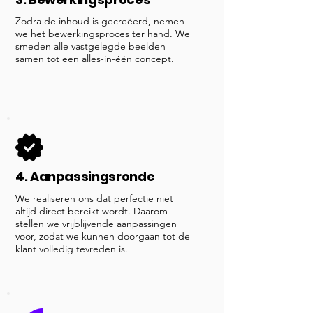
Zodra de inhoud is gecreëerd, nemen
we het bewerkingsproces ter hand. We
smeden alle vastgelegde beelden
samen tot een alles-in-één concept.
4. Aanpassingsronde
We realiseren ons dat perfectie niet
altijd direct bereikt wordt. Daarom
stellen we vrijblijvende aanpassingen
voor, zodat we kunnen doorgaan tot de
klant volledig tevreden is.