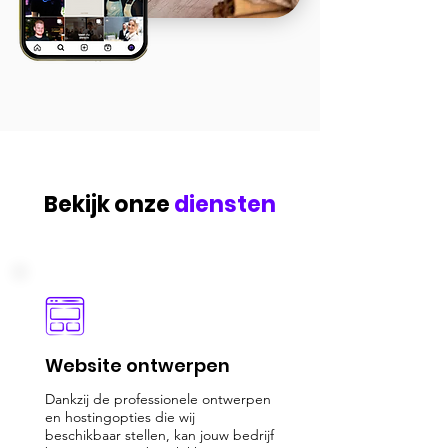
Bekijk onze
diensten
Website ontwerpen
Dankzij de professionele ontwerpen
en hostingopties die wij
beschikbaar stellen, kan jouw bedrijf