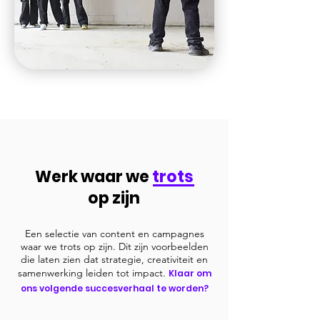
Werk waar we
trots
op zijn
Een selectie van content en campagnes
waar we trots op zijn. Dit zijn voorbeelden
die laten zien dat strategie, creativiteit en
samenwerking leiden tot impact.
Klaar om
ons volgende succesverhaal te worden?