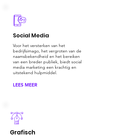
Social Media
Voor het versterken van het
bedrijfsimago, het vergroten van de
naamsbekendheid en het bereiken
van een breder publiek, biedt social
media marketing een krachtig en
uitstekend hulpmiddel.
LEES MEER
Grafisch