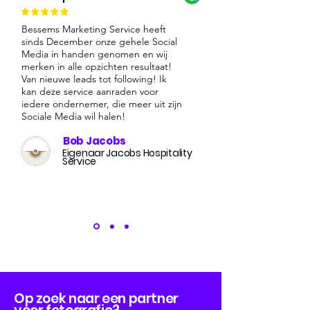
Bessems Marketing Service heeft
sinds December onze gehele Social
Media in handen genomen en wij
merken in alle opzichten resultaat!
Van nieuwe leads tot following! Ik
kan deze service aanraden voor
iedere ondernemer, die meer uit zijn
Sociale Media wil halen!
Bob Jacobs
Eigenaar Jacobs Hospitality
Service
Op zoek naar een partner