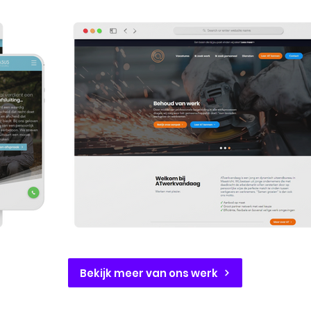
Bekijk meer van ons werk