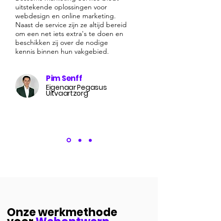
uitstekende oplossingen voor
webdesign en online marketing.
Naast de service zijn ze altijd bereid
om een net iets extra's te doen en
beschikken zij over de nodige
kennis binnen hun vakgebied.
Pim Senff
Eigenaar Pegasus
Uitvaartzorg
Onze werkmethode