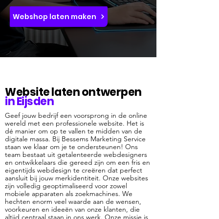
Webshop laten maken
Website laten ontwerpen
in Eijsden
Geef jouw bedrijf een voorsprong in de online
wereld met een professionele website. Het is
dé manier om op te vallen te midden van de
digitale massa. Bij Bessems Marketing Service
staan we klaar om je te ondersteunen! Ons
team bestaat uit getalenteerde webdesigners
en ontwikkelaars die gereed zijn om een fris en
eigentijds webdesign te creëren dat perfect
aansluit bij jouw merkidentiteit. Onze websites
zijn volledig geoptimaliseerd voor zowel
mobiele apparaten als zoekmachines. We
hechten enorm veel waarde aan de wensen,
voorkeuren en ideeën van onze klanten, die
altijd centraal staan in ons werk. Onze missie is