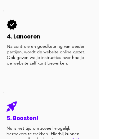
4. Lanceren
Na controle en goedkeuring van beiden
partijen, wordt de website online gezet.
Ook geven we je instructies over hoe je
de website zelf kunt bewerken.
5. Boosten!
Nu is het tijd om zoveel mogelijk
bezoekers te trekken! Hierbij kunnen