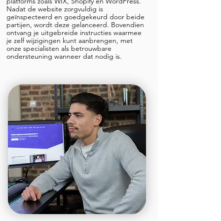
platforms zoals WIX, Shopify en WordPress.
Nadat de website zorgvuldig is
geïnspecteerd en goedgekeurd door beide
partijen, wordt deze gelanceerd. Bovendien
ontvang je uitgebreide instructies waarmee
je zelf wijzigingen kunt aanbrengen, met
onze specialisten als betrouwbare
ondersteuning wanneer dat nodig is.