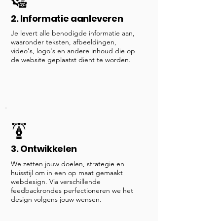
2. Informatie aanleveren
Je levert alle benodigde informatie aan,
waaronder teksten, afbeeldingen,
video's, logo's en andere inhoud die op
de website geplaatst dient te worden.
3. Ontwikkelen
We zetten jouw doelen, strategie en
huisstijl om in een op maat gemaakt
webdesign. Via verschillende
feedbackrondes perfectioneren we het
design volgens jouw wensen.