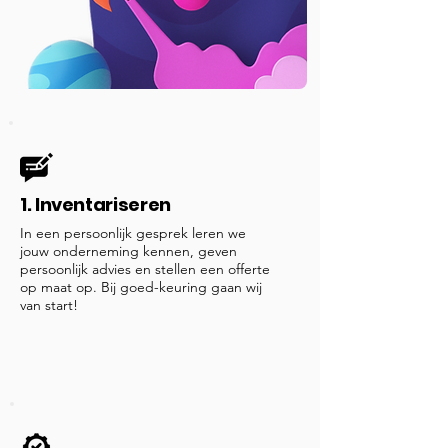
1. Inventariseren
In een persoonlijk gesprek leren we
jouw onderneming kennen, geven
persoonlijk advies en stellen een offerte
op maat op. Bij goed-keuring gaan wij
van start!