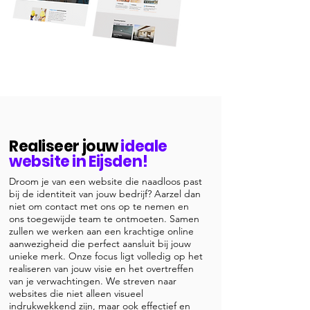
Realiseer jouw
ideale
website in Eijsden!
Droom je van een website die naadloos past
bij de identiteit van jouw bedrijf? Aarzel dan
niet om contact met ons op te nemen en
ons toegewijde team te ontmoeten. Samen
zullen we werken aan een krachtige online
aanwezigheid die perfect aansluit bij jouw
unieke merk. Onze focus ligt volledig op het
realiseren van jouw visie en het overtreffen
van je verwachtingen. We streven naar
websites die niet alleen visueel
indrukwekkend zijn, maar ook effectief en