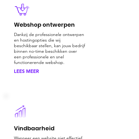
Webshop ontwerpen
Dankzij de professionele ontwerpen
en hostingopties die wij
beschikbaar stellen, kan jouw bedrijf
binnen no-time beschikken over
een professionele en snel
functionerende webshop.
LEES MEER
Vindbaarheid
Wanneer een website niet effectief