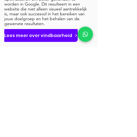
worden in Google. Dit resulteert in een
website die niet alleen visueel aantrekkelijk
is, maar ook succesvol in het bereiken van
jouw doelgroep en het behalen van de
gewenste resultaten.
Lees meer over vindbaarheid