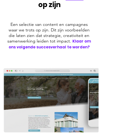
op zijn
Een selectie van content en campagnes
waar we trots op zijn. Dit zijn voorbeelden
die laten zien
dat strategie, creativiteit en
samenwerking leiden tot impact.
Klaar om
ons volgende succesverhaal te worden?