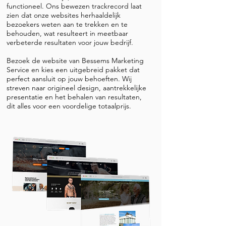
functioneel. Ons bewezen trackrecord laat
zien dat onze websites herhaaldelijk
bezoekers weten aan te trekken en te
behouden, wat resulteert in meetbaar
verbeterde resultaten voor jouw bedrijf.
Bezoek de website van Bessems Marketing
Service en kies een uitgebreid pakket dat
perfect aansluit op jouw behoeften. Wij
streven naar origineel design, aantrekkelijke
presentatie en het behalen van resultaten,
dit alles voor een voordelige totaalprijs.