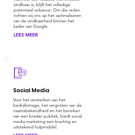
vindbaar is, blijft het volledige
potentieel onbenut. Om die reden
richten wij ons op het optimaliseren
van de vindbaarheid binnen het
kader van Google.
LEES MEER
Social Media
Voor het versterken van het
bedrijfsimago, het vergroten van de
naamsbekendheid en het bereiken
van een breder publiek, biedt social
media marketing een krachtig en
uitstekend hulpmiddel.