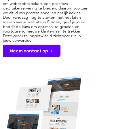
om websitebezoekers een positieve
gebruikerservaring te bieden, daarom voorzien
we altijd van professioneel en eerlijk advies.
Door vandaag nog te starten met het laten
maken van je website in Eijsden, geef je jouw
bedrijf de kans om optimaal te groeien en
voortdurend nieuwe klanten aan te trekken.
Deze groei zal ongetwijfeld zichtbaar zijn in
jouw conversies!
Neem contact op