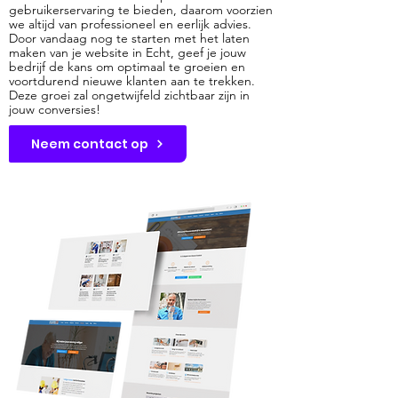
gebruikerservaring te bieden, daarom voorzien
we altijd van professioneel en eerlijk advies.
Door vandaag nog te starten met het laten
maken van je website in Echt, geef je jouw
bedrijf de kans om optimaal te groeien en
voortdurend nieuwe klanten aan te trekken.
Deze groei zal ongetwijfeld zichtbaar zijn in
jouw conversies!
Neem contact op