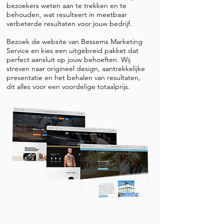
bezoekers weten aan te trekken en te
behouden, wat resulteert in meetbaar
verbeterde resultaten voor jouw bedrijf.
Bezoek de website van Bessems Marketing
Service en kies een uitgebreid pakket dat
perfect aansluit op jouw behoeften. Wij
streven naar origineel design, aantrekkelijke
presentatie en het behalen van resultaten,
dit alles voor een voordelige totaalprijs.