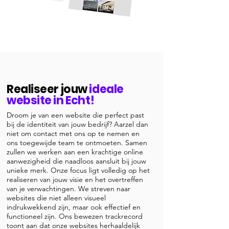
Realiseer jouw
ideale
website in Echt!
Droom je van een website die perfect past
bij de identiteit van jouw bedrijf? Aarzel dan
niet om contact met ons op te nemen en
ons toegewijde team te ontmoeten. Samen
zullen we werken aan een krachtige online
aanwezigheid die naadloos aansluit bij jouw
unieke merk. Onze focus ligt volledig op het
realiseren van jouw visie en het overtreffen
van je verwachtingen. We streven naar
websites die niet alleen visueel
indrukwekkend zijn, maar ook effectief en
functioneel zijn. Ons bewezen trackrecord
toont aan dat onze websites herhaaldelijk