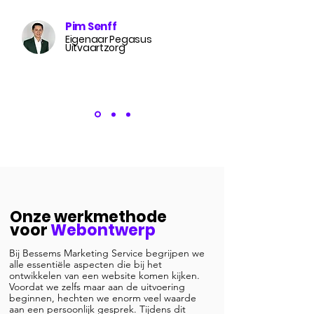
Pim Senff
Eigenaar Pegasus
Uitvaartzorg
Onze werkmethode
voor
Webontwerp
Bij Bessems Marketing Service begrijpen we
alle essentiële aspecten die bij het
ontwikkelen van een website komen kijken.
Voordat we zelfs maar aan de uitvoering
beginnen, hechten we enorm veel waarde
aan een persoonlijk gesprek. Tijdens dit