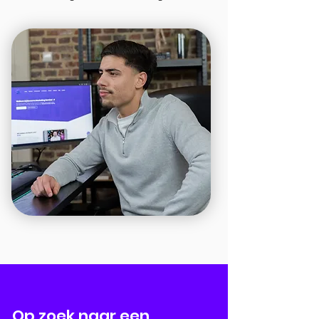
Op zoek naar een