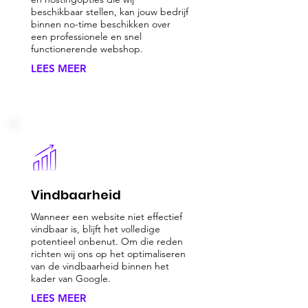
beschikbaar stellen, kan jouw bedrijf
binnen no-time beschikken over
een professionele en snel
functionerende webshop.
LEES MEER
Vindbaarheid
Wanneer een website niet effectief
vindbaar is, blijft het volledige
potentieel onbenut. Om die reden
richten wij ons op het optimaliseren
van de vindbaarheid binnen het
kader van Google.
LEES MEER