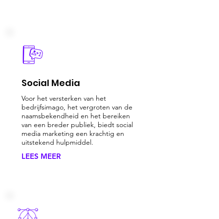
Social Media
Voor het versterken van het
bedrijfsimago, het vergroten van de
naamsbekendheid en het bereiken
van een breder publiek, biedt social
media marketing een krachtig en
uitstekend hulpmiddel.
LEES MEER