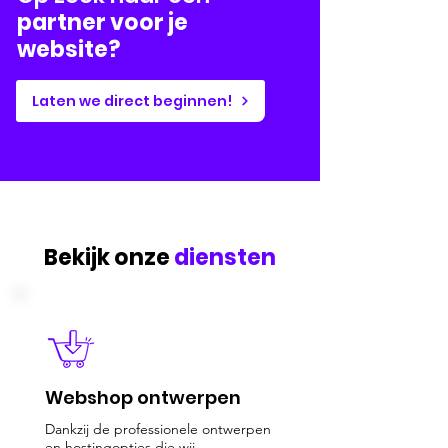
partner voor je
website?
Laten we direct beginnen!
Bekijk onze
diensten
Webshop ontwerpen
Dankzij de professionele ontwerpen
en hostingopties die wij