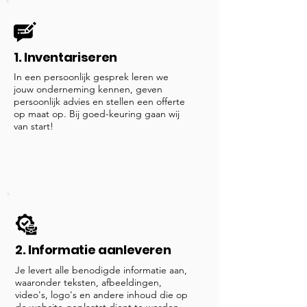
1. Inventariseren
In een persoonlijk gesprek leren we
jouw onderneming kennen, geven
persoonlijk advies en stellen een offerte
op maat op. Bij goed-keuring gaan wij
van start!
2. Informatie aanleveren
Je levert alle benodigde informatie aan,
waaronder teksten, afbeeldingen,
video's, logo's en andere inhoud die op