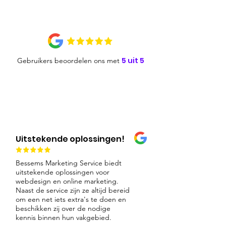
5 uit 5
Gebruikers beoordelen ons met
Uitstekende oplossingen!
Bessems Marketing Service biedt
uitstekende oplossingen voor
webdesign en online marketing.
Naast de service zijn ze altijd bereid
om een net iets extra's te doen en
beschikken zij over de nodige
kennis binnen hun vakgebied.