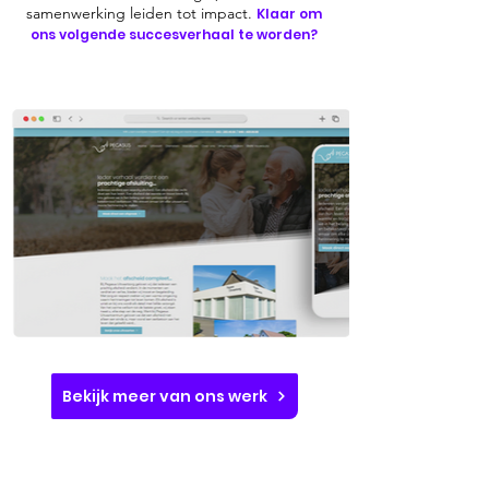
samenwerking leiden tot impact.
Klaar om
ons volgende succesverhaal te worden?
Bekijk meer van ons werk