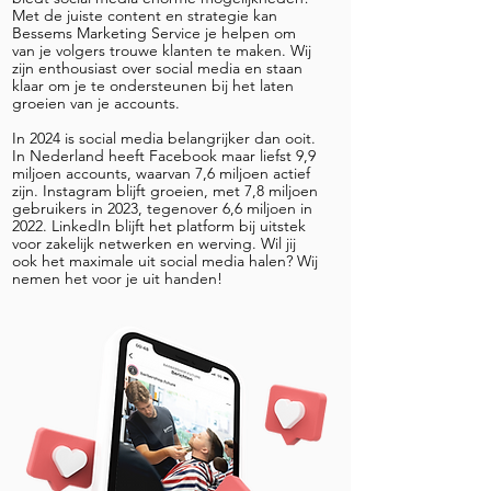
Met de juiste content en strategie kan
Bessems Marketing Service je helpen om
van je volgers trouwe klanten te maken. Wij
zijn enthousiast over social media en staan
klaar om je te ondersteunen bij het laten
groeien van je accounts.
In 2024 is social media belangrijker dan ooit.
In Nederland heeft Facebook maar liefst 9,9
miljoen accounts, waarvan 7,6 miljoen actief
zijn. Instagram blijft groeien, met 7,8 miljoen
gebruikers in 2023, tegenover 6,6 miljoen in
2022. LinkedIn blijft het platform bij uitstek
voor zakelijk netwerken en werving. Wil jij
ook het maximale uit social media halen? Wij
nemen het voor je uit handen!