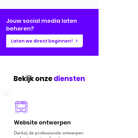
Jouw social media laten
beheren?
Laten we direct beginnen!
Bekijk onze
diensten
Website ontwerpen
Dankzij de professionele ontwerpen