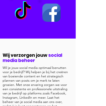
Wij verzorgen jouw
social
media beheer
Wil je jouw social media optimaal benutten
voor je bedrijf? Wij helpen je bij het creëren
van boeiende content en het strategisch
plannen van posts om je merk te laten
groeien. Met onze ervaring zorgen we voor
een consistente en professionele uitstraling
van je bedrijf op platforms zoals Facebook,
Instagram, LinkedIn en meer. Laat het
beheer van je social media aan ons over,