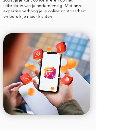
zodat jij je kunt concentreren op het
uitbreiden van je onderneming. Met onze
expertise verhoog je je online zichtbaarheid
en bereik je meer klanten!