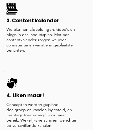
3. Content kalender
We plannen afbeeldingen, video's en
blogs in ons inhoudsplan. Met een
contentkalender zorgen we voor
consistentie en variatie in geplaatste
berichten.
4. Liken maar!
Concepten worden gepland,
doelgroep en kanalen ingesteld, en
hashtags toegevoegd voor meer
bereik. Wekelijks verschijnen berichten
op verschillende kanalen.