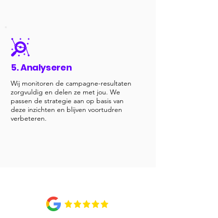
5. Analyseren
​Wij monitoren de campagne-resultaten
zorgvuldig en delen ze met jou. We
passen de strategie aan op basis van
deze inzichten en blijven voortudren
verbeteren.