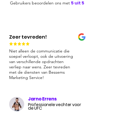
5 uit 5
Gebruikers beoordelen ons met
Zeer tevreden!
Niet alleen de communicatie die
soepel verloopt, ook de uitvoering
van verschillende opdrachten
verliep naar wens. Zeer tevreden
met de diensten van Bessems
Marketing Service!
Jarno Errens
Professionele vechter voor
de UFC