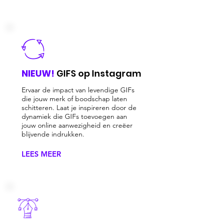
NIEUW!
GIFS op Instagram
Ervaar de impact van levendige GIFs
die jouw merk of boodschap laten
schitteren. Laat je inspireren door de
dynamiek die GIFs toevoegen aan
jouw online aanwezigheid en creëer
blijvende indrukken.
LEES MEER