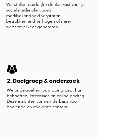
We stellen duidelijke doelen vast voor je
social media plan, zoals
merkbekendheid vergroten,
betrokkenheid verhogen of meer
websiteverkeer genereren.
2. Doelgroep & onderzoek
We onderzoeken jouw doelgroep, hun
behoeften, interesses en online gedrag.
Deze inzichten vormen de basis voor
boeiende en relevante content.