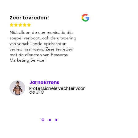
Zeer tevreden!
Niet alleen de communicatie die
soepel verloopt, ook de uitvoering
van verschillende opdrachten
verliep naar wens. Zeer tevreden
met de diensten van Bessems
Marketing Service!
Jarno Errens
Professionele vechter voor
de UFC