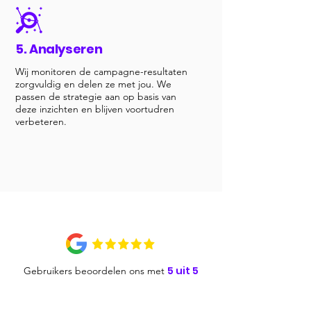
5. Analyseren
​Wij monitoren de campagne-resultaten
zorgvuldig en delen ze met jou. We
passen de strategie aan op basis van
deze inzichten en blijven voortudren
verbeteren.
5 uit 5
Gebruikers beoordelen ons met