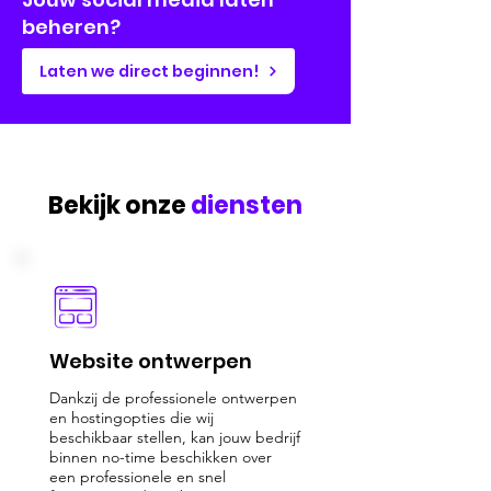
beheren?
Laten we direct beginnen!
Bekijk onze
diensten
Website ontwerpen
Dankzij de professionele ontwerpen
en hostingopties die wij
beschikbaar stellen, kan jouw bedrijf
binnen no-time beschikken over
een professionele en snel