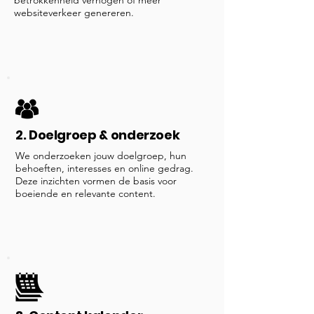
betrokkenheid verhogen of meer
websiteverkeer genereren.
2. Doelgroep & onderzoek
We onderzoeken jouw doelgroep, hun
behoeften, interesses en online gedrag.
Deze inzichten vormen de basis voor
boeiende en relevante content.