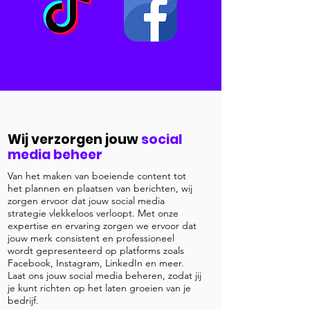
Wij verzorgen jouw
social
media beheer
Van het maken van boeiende content tot
het plannen en plaatsen van berichten, wij
zorgen ervoor dat jouw social media
strategie vlekkeloos verloopt. Met onze
expertise en ervaring zorgen we ervoor dat
jouw merk consistent en professioneel
wordt gepresenteerd op platforms zoals
Facebook, Instagram, LinkedIn en meer.
Laat ons jouw social media beheren, zodat jij
je kunt richten op het laten groeien van je
bedrijf.