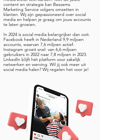
content en strategie kan Bessems
Marketing Service volgers omzetten in
klanten. Wij zijn gepassioneerd over social
media en helpen je graag om jouw accounts
te laten groeien.
In 2024 is social media belangrijker dan ooit.
Facebook heeft in Nederland 9,9 miljoen
accounts, waarvan 7,6 miljoen actief.
Instagram groeit snel: van 6,6 miljoen
gebruikers in 2022 naar 7,8 miljoen in 2023.
LinkedIn blijft hét platform voor zakelijk
netwerken en werving. Wil jij ook meer uit
social media halen? Wij regelen het voor je!