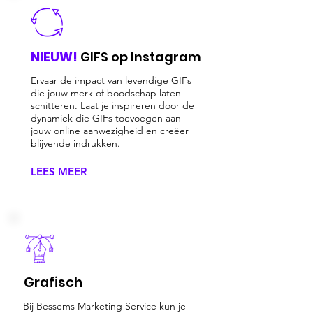
NIEUW!
GIFS op Instagram
Ervaar de impact van levendige GIFs
die jouw merk of boodschap laten
schitteren. Laat je inspireren door de
dynamiek die GIFs toevoegen aan
jouw online aanwezigheid en creëer
blijvende indrukken.
LEES MEER
Grafisch
Bij Bessems Marketing Service kun je