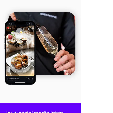
Jouw social media laten