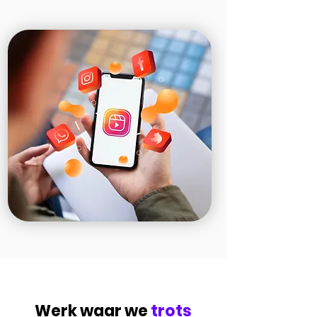
Werk waar we
trots