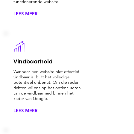
functionerende website.
LEES MEER
Vindbaarheid
Wanneer een website niet effectief
vindbaar is, blijft het volledige
potentieel onbenut. Om die reden
richten wij ons op het optimaliseren
van de vindbaarheid binnen het
kader van Google.
LEES MEER