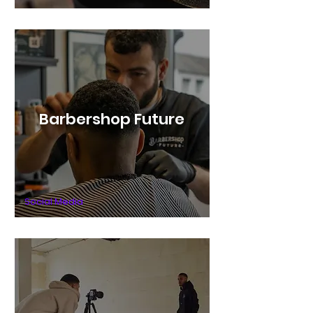
Barbershop Future
Social Media