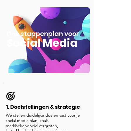
Ons stappenplan voor
Social Media
1. Doelstellingen & strategie
We stellen duidelijke doelen vast voor je
social media plan, zoals
merkbekendheid vergroten,