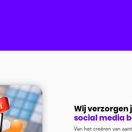
Wij verzorgen
social media 
Van het creëren van aant