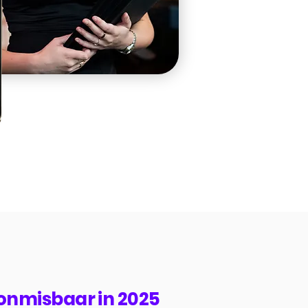
onmisbaar in 2025