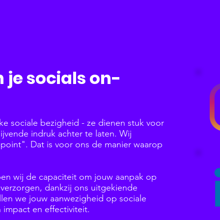
 je socials on-
elke sociale bezigheid - ze dienen stuk voor
ijvende indruk achter te laten. Wij
point". Dat is voor ons de manier waarop
en wij de capaciteit om jouw aanpak op
e verzorgen, dankzij ons uitgekiende
llen we jouw aanwezigheid op sociale
impact en effectiviteit.