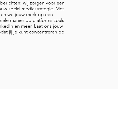
berichten: wij zorgen voor een
ouw social mediastrategie. Met
eren we jouw merk op een
nele manier op platforms zoals
nkedIn en meer. Laat ons jouw
dat jij je kunt concentreren op