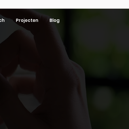
ch
Projecten
Blog