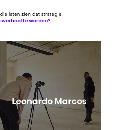
ie laten zien dat strategie,
esverhaal te worden?
Leonardo Marcos