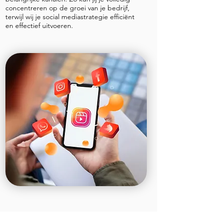
concentreren op de groei van je bedrijf,
terwijl wij je social mediastrategie efficiënt
en effectief uitvoeren.