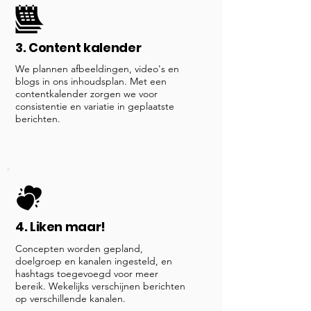
3. Content kalender
We plannen afbeeldingen, video's en
blogs in ons inhoudsplan. Met een
contentkalender zorgen we voor
consistentie en variatie in geplaatste
berichten.
4. Liken maar!
Concepten worden gepland,
doelgroep en kanalen ingesteld, en
hashtags toegevoegd voor meer
bereik. Wekelijks verschijnen berichten
op verschillende kanalen.