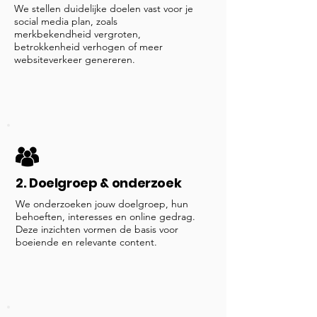
We stellen duidelijke doelen vast voor je
social media plan, zoals
merkbekendheid vergroten,
betrokkenheid verhogen of meer
websiteverkeer genereren.
2. Doelgroep & onderzoek
We onderzoeken jouw doelgroep, hun
behoeften, interesses en online gedrag.
Deze inzichten vormen de basis voor
boeiende en relevante content.