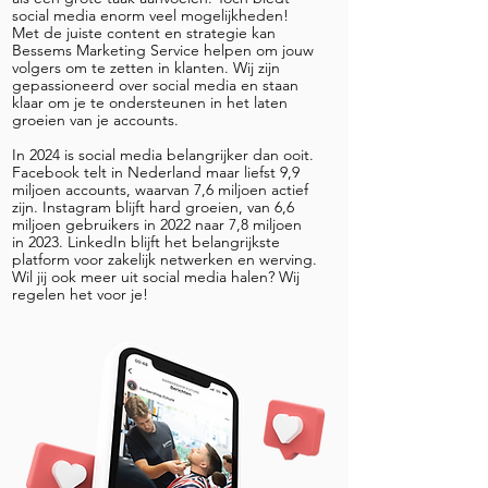
social media enorm veel mogelijkheden!
Met de juiste content en strategie kan
Bessems Marketing Service helpen om jouw
volgers om te zetten in klanten. Wij zijn
gepassioneerd over social media en staan
klaar om je te ondersteunen in het laten
groeien van je accounts.
In 2024 is social media belangrijker dan ooit.
Facebook telt in Nederland maar liefst 9,9
miljoen accounts, waarvan 7,6 miljoen actief
zijn. Instagram blijft hard groeien, van 6,6
miljoen gebruikers in 2022 naar 7,8 miljoen
in 2023. LinkedIn blijft het belangrijkste
platform voor zakelijk netwerken en werving.
Wil jij ook meer uit social media halen? Wij
regelen het voor je!