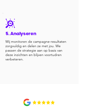
5. Analyseren
​Wij monitoren de campagne-resultaten
zorgvuldig en delen ze met jou. We
passen de strategie aan op basis van
deze inzichten en blijven voortudren
verbeteren.