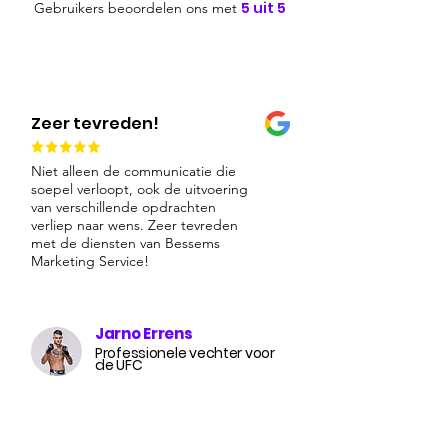
5 uit 5
Gebruikers beoordelen ons met
Zeer tevreden!
Niet alleen de communicatie die
soepel verloopt, ook de uitvoering
van verschillende opdrachten
verliep naar wens. Zeer tevreden
met de diensten van Bessems
Marketing Service!
Jarno Errens
Professionele vechter voor
de UFC