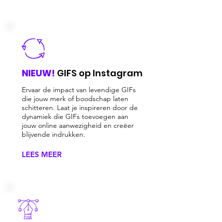
NIEUW!
GIFS op Instagram
Ervaar de impact van levendige GIFs
die jouw merk of boodschap laten
schitteren. Laat je inspireren door de
dynamiek die GIFs toevoegen aan
jouw online aanwezigheid en creëer
blijvende indrukken.
LEES MEER