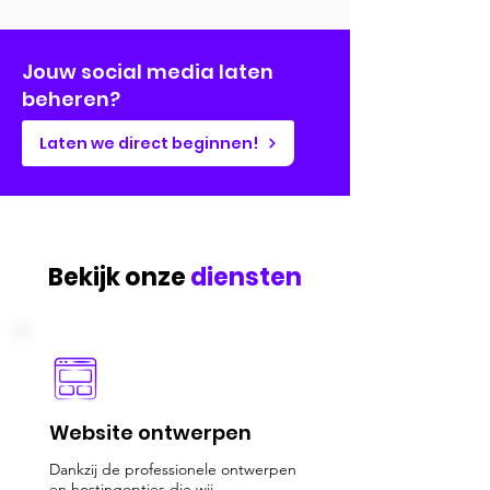
Jouw social media laten
beheren?
Laten we direct beginnen!
Bekijk onze
diensten
Website ontwerpen
Dankzij de professionele ontwerpen
en hostingopties die wij