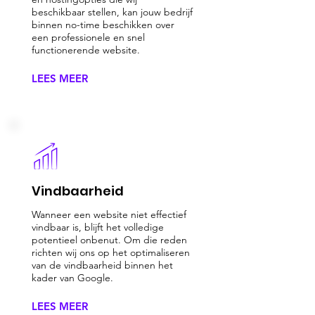
beschikbaar stellen, kan jouw bedrijf
binnen no-time beschikken over
een professionele en snel
functionerende website.
LEES MEER
Vindbaarheid
Wanneer een website niet effectief
vindbaar is, blijft het volledige
potentieel onbenut. Om die reden
richten wij ons op het optimaliseren
van de vindbaarheid binnen het
kader van Google.
LEES MEER