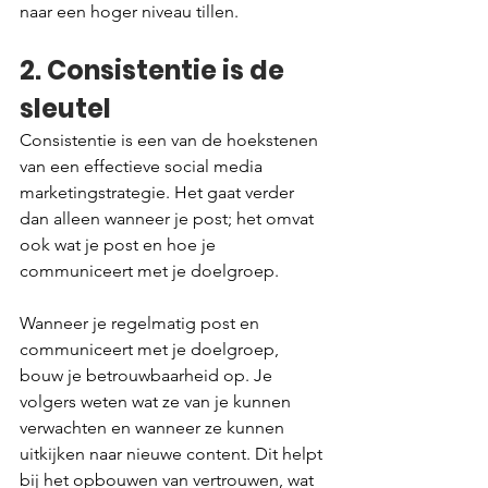
naar een hoger niveau tillen.
2. Consistentie is de 
sleutel
Consistentie is een van de hoekstenen 
van een effectieve social media 
marketingstrategie. Het gaat verder 
dan alleen wanneer je post; het omvat 
ook wat je post en hoe je 
communiceert met je doelgroep.
Wanneer je regelmatig post en 
communiceert met je doelgroep, 
bouw je betrouwbaarheid op. Je 
volgers weten wat ze van je kunnen 
verwachten en wanneer ze kunnen 
uitkijken naar nieuwe content. Dit helpt 
bij het opbouwen van vertrouwen, wat 