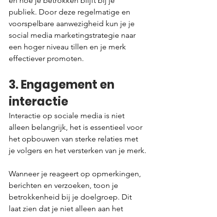
en hoe je betrokken blijft bij je 
publiek. Door deze regelmatige en 
voorspelbare aanwezigheid kun je je 
social media marketingstrategie naar 
een hoger niveau tillen en je merk 
effectiever promoten.
3. Engagement en 
interactie
Interactie op sociale media is niet 
alleen belangrijk, het is essentieel voor 
het opbouwen van sterke relaties met 
je volgers en het versterken van je merk.
Wanneer je reageert op opmerkingen, 
berichten en verzoeken, toon je 
betrokkenheid bij je doelgroep. Dit 
laat zien dat je niet alleen aan het 