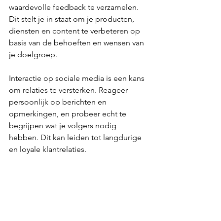
waardevolle feedback te verzamelen. 
Dit stelt je in staat om je producten, 
diensten en content te verbeteren op 
basis van de behoeften en wensen van 
je doelgroep.
Interactie op sociale media is een kans 
om relaties te versterken. Reageer 
persoonlijk op berichten en 
opmerkingen, en probeer echt te 
begrijpen wat je volgers nodig 
hebben. Dit kan leiden tot langdurige 
en loyale klantrelaties.