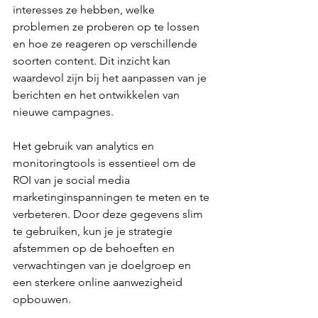
interesses ze hebben, welke 
problemen ze proberen op te lossen 
en hoe ze reageren op verschillende 
soorten content. Dit inzicht kan 
waardevol zijn bij het aanpassen van je 
berichten en het ontwikkelen van 
nieuwe campagnes.
Het gebruik van analytics en 
monitoringtools is essentieel om de 
ROI van je social media 
marketinginspanningen te meten en te 
verbeteren. Door deze gegevens slim 
te gebruiken, kun je je strategie 
afstemmen op de behoeften en 
verwachtingen van je doelgroep en 
een sterkere online aanwezigheid 
opbouwen.