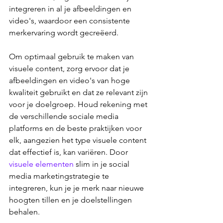
integreren in al je afbeeldingen en 
video's, waardoor een consistente 
merkervaring wordt gecreëerd.
Om optimaal gebruik te maken van 
visuele content, zorg ervoor dat je 
afbeeldingen en video's van hoge 
kwaliteit gebruikt en dat ze relevant zijn 
voor je doelgroep. Houd rekening met 
de verschillende sociale media 
platforms en de beste praktijken voor 
elk, aangezien het type visuele content 
dat effectief is, kan variëren. Door 
visuele elementen
 slim in je social 
media marketingstrategie te 
integreren, kun je je merk naar nieuwe 
hoogten tillen en je doelstellingen 
behalen.