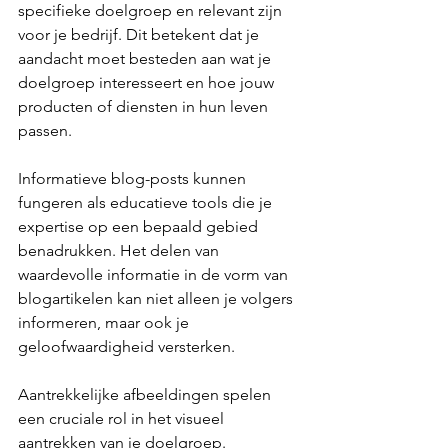
specifieke doelgroep en relevant zijn 
voor je bedrijf. Dit betekent dat je 
aandacht moet besteden aan wat je 
doelgroep interesseert en hoe jouw 
producten of diensten in hun leven 
passen.
Informatieve blog-posts kunnen 
fungeren als educatieve tools die je 
expertise op een bepaald gebied 
benadrukken. Het delen van 
waardevolle informatie in de vorm van 
blogartikelen kan niet alleen je volgers 
informeren, maar ook je 
geloofwaardigheid versterken.
Aantrekkelijke afbeeldingen spelen 
een cruciale rol in het visueel 
aantrekken van je doelgroep. 