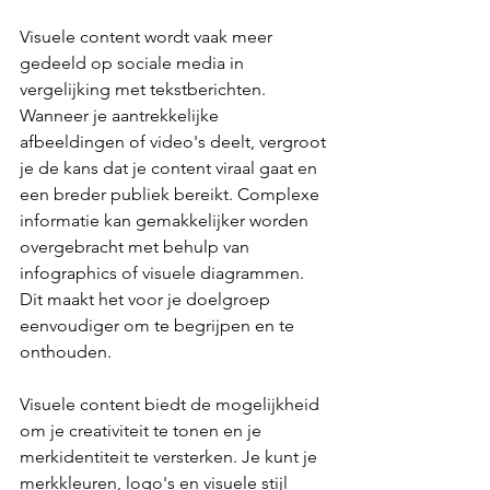
Visuele content wordt vaak meer 
gedeeld op sociale media in 
vergelijking met tekstberichten. 
Wanneer je aantrekkelijke 
afbeeldingen of video's deelt, vergroot 
je de kans dat je content viraal gaat en 
een breder publiek bereikt. Complexe 
informatie kan gemakkelijker worden 
overgebracht met behulp van 
infographics of visuele diagrammen. 
Dit maakt het voor je doelgroep 
eenvoudiger om te begrijpen en te 
onthouden.
Visuele content biedt de mogelijkheid 
om je creativiteit te tonen en je 
merkidentiteit te versterken. Je kunt je 
merkkleuren, logo's en visuele stijl 