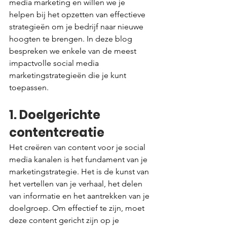
media marketing en willen we je 
helpen bij het opzetten van effectieve 
strategieën om je bedrijf naar nieuwe 
hoogten te brengen. In deze blog 
bespreken we enkele van de meest 
impactvolle social media 
marketingstrategieën die je kunt 
toepassen.
1. Doelgerichte 
contentcreatie
Het creëren van content voor je social 
media kanalen is het fundament van je 
marketingstrategie. Het is de kunst van 
het vertellen van je verhaal, het delen 
van informatie en het aantrekken van je 
doelgroep. Om effectief te zijn, moet 
deze content gericht zijn op je 