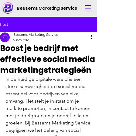
Bessems
Marketing
Service
Post
Bessems Marketing Service
9 nov 2023
Boost je bedrijf met
effectieve social media
marketingstrategieën
In de huidige digitale wereld is een 
sterke aanwezigheid op social media 
essentieel voor bedrijven van elke 
omvang. Het stelt je in staat om je 
merk te promoten, in contact te komen 
met je doelgroep en je bedrijf te laten 
groeien. Bij Bessems Marketing Service 
begrijpen we het belang van social 