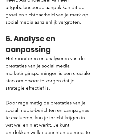
uitgebalanceerde aanpak kan dit de 
groei en zichtbaarheid van je merk op 
social media aanzienlijk vergroten.
6. Analyse en 
aanpassing
Het monitoren en analyseren van de 
prestaties van je social media 
marketinginspanningen is een cruciale 
stap om ervoor te zorgen dat je 
strategie effectief is.
Door regelmatig de prestaties van je 
social media-berichten en campagnes 
te evalueren, kun je inzicht krijgen in 
wat wel en niet werkt. Je kunt 
ontdekken welke berichten de meeste 