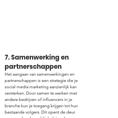
7. Samenwerking en 
partnerschappen
Het aangaan van samenwerkingen en 
partnerschappen is een strategie die je 
social media marketing aanzienlijk kan 
versterken. Door samen te werken met 
andere bedrijven of influencers in je 
branche kun je toegang krijgen tot hun 
bestaande volgers. Dit opent de deur 