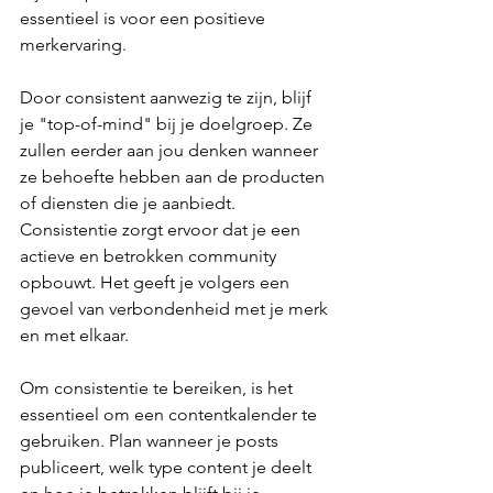
essentieel is voor een positieve 
merkervaring.
Door consistent aanwezig te zijn, blijf 
je "top-of-mind" bij je doelgroep. Ze 
zullen eerder aan jou denken wanneer 
ze behoefte hebben aan de producten 
of diensten die je aanbiedt. 
Consistentie zorgt ervoor dat je een 
actieve en betrokken community 
opbouwt. Het geeft je volgers een 
gevoel van verbondenheid met je merk 
en met elkaar.
Om consistentie te bereiken, is het 
essentieel om een contentkalender te 
gebruiken. Plan wanneer je posts 
publiceert, welk type content je deelt 