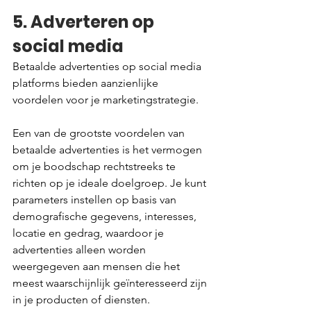
5. Adverteren op 
social media
Betaalde advertenties op social media 
platforms bieden aanzienlijke 
voordelen voor je marketingstrategie.
Een van de grootste voordelen van 
betaalde advertenties is het vermogen 
om je boodschap rechtstreeks te 
richten op je ideale doelgroep. Je kunt 
parameters instellen op basis van 
demografische gegevens, interesses, 
locatie en gedrag, waardoor je 
advertenties alleen worden 
weergegeven aan mensen die het 
meest waarschijnlijk geïnteresseerd zijn 
in je producten of diensten.