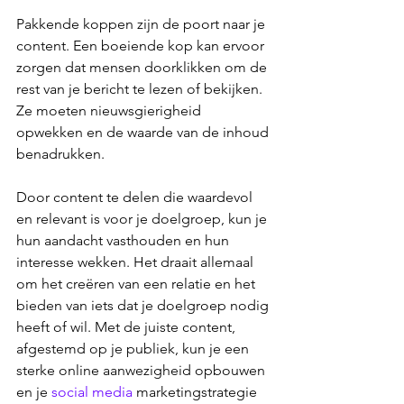
Pakkende koppen zijn de poort naar je 
content. Een boeiende kop kan ervoor 
zorgen dat mensen doorklikken om de 
rest van je bericht te lezen of bekijken. 
Ze moeten nieuwsgierigheid 
opwekken en de waarde van de inhoud 
benadrukken.
Door content te delen die waardevol 
en relevant is voor je doelgroep, kun je 
hun aandacht vasthouden en hun 
interesse wekken. Het draait allemaal 
om het creëren van een relatie en het 
bieden van iets dat je doelgroep nodig 
heeft of wil. Met de juiste content, 
afgestemd op je publiek, kun je een 
sterke online aanwezigheid opbouwen 
en je 
social media
 marketingstrategie 