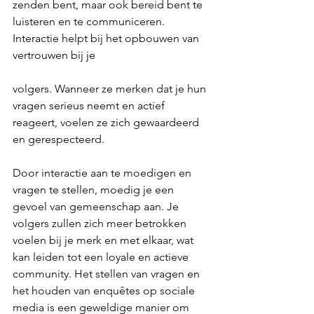
zenden bent, maar ook bereid bent te 
luisteren en te communiceren. 
Interactie helpt bij het opbouwen van 
vertrouwen bij je 
volgers. Wanneer ze merken dat je hun 
vragen serieus neemt en actief 
reageert, voelen ze zich gewaardeerd 
en gerespecteerd.
Door interactie aan te moedigen en 
vragen te stellen, moedig je een 
gevoel van gemeenschap aan. Je 
volgers zullen zich meer betrokken 
voelen bij je merk en met elkaar, wat 
kan leiden tot een loyale en actieve 
community. Het stellen van vragen en 
het houden van enquêtes op sociale 
media is een geweldige manier om 