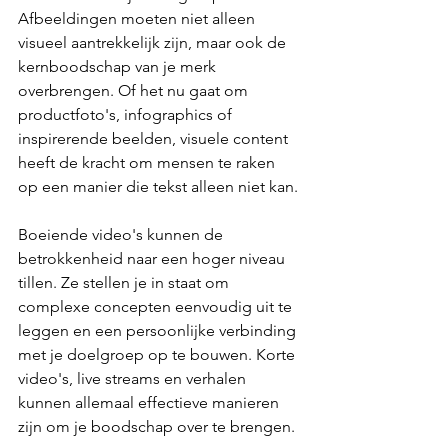
Afbeeldingen moeten niet alleen 
visueel aantrekkelijk zijn, maar ook de 
kernboodschap van je merk 
overbrengen. Of het nu gaat om 
productfoto's, infographics of 
inspirerende beelden, visuele content 
heeft de kracht om mensen te raken 
op een manier die tekst alleen niet kan.
Boeiende video's kunnen de 
betrokkenheid naar een hoger niveau 
tillen. Ze stellen je in staat om 
complexe concepten eenvoudig uit te 
leggen en een persoonlijke verbinding 
met je doelgroep op te bouwen. Korte 
video's, live streams en verhalen 
kunnen allemaal effectieve manieren 
zijn om je boodschap over te brengen.