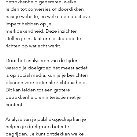
betrokkenheid genereren, welke 
leiden tot conversies of doorklikken 
naar je website, en welke een positieve 
impact hebben op je 
merkbekendheid. Deze inzichten 
stellen je in staat om je strategie te 
richten op wat echt werkt.
Door het analyseren van de tijden 
waarop je doelgroep het meest actief 
is op social media, kun je je berichten 
plannen voor optimale zichtbaarheid. 
Dit kan leiden tot een grotere 
betrokkenheid en interactie met je 
content.
Analyse van je publieksgedrag kan je 
helpen je doelgroep beter te 
begrijpen. Je kunt ontdekken welke 