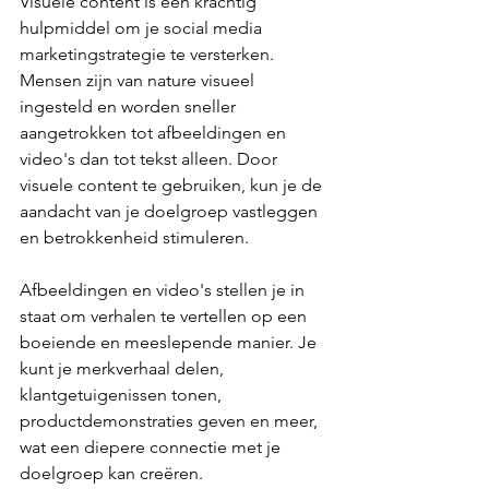
Visuele content is een krachtig 
hulpmiddel om je social media 
marketingstrategie te versterken. 
Mensen zijn van nature visueel 
ingesteld en worden sneller 
aangetrokken tot afbeeldingen en 
video's dan tot tekst alleen. Door 
visuele content te gebruiken, kun je de 
aandacht van je doelgroep vastleggen 
en betrokkenheid stimuleren.
Afbeeldingen en video's stellen je in 
staat om verhalen te vertellen op een 
boeiende en meeslepende manier. Je 
kunt je merkverhaal delen, 
klantgetuigenissen tonen, 
productdemonstraties geven en meer, 
wat een diepere connectie met je 
doelgroep kan creëren.