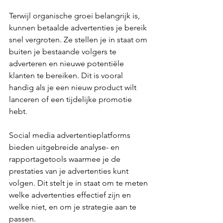
Terwijl organische groei belangrijk is, 
kunnen betaalde advertenties je bereik 
snel vergroten. Ze stellen je in staat om 
buiten je bestaande volgers te 
adverteren en nieuwe potentiële 
klanten te bereiken. Dit is vooral 
handig als je een nieuw product wilt 
lanceren of een tijdelijke promotie 
hebt.
Social media advertentieplatforms 
bieden uitgebreide analyse- en 
rapportagetools waarmee je de 
prestaties van je advertenties kunt 
volgen. Dit stelt je in staat om te meten 
welke advertenties effectief zijn en 
welke niet, en om je strategie aan te 
passen.