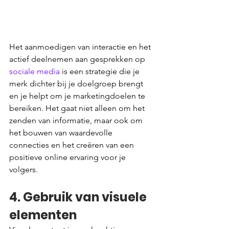
Het aanmoedigen van interactie en het 
actief deelnemen aan gesprekken op 
sociale media
 is een strategie die je 
merk dichter bij je doelgroep brengt 
en je helpt om je marketingdoelen te 
bereiken. Het gaat niet alleen om het 
zenden van informatie, maar ook om 
het bouwen van waardevolle 
connecties en het creëren van een 
positieve online ervaring voor je 
volgers.
4. Gebruik van visuele 
elementen