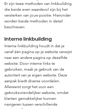
Er zijn twee methoden van linkbuilding 
die beide even waardevol zijn bij het 
versterken van jouw positie. Hieronder 
worden beide methoden in detail 
beschreven:
Interne linkbuilding
Interne linkbuilding houdt in dat je 
vanaf één pagina op je website verwijst 
naar een andere pagina op dezelfde 
website. Door interne links te 
gebruiken, maak je gebruik van de 
autoriteit van je eigen website. Deze 
aanpak biedt diverse voordelen. 
Allereerst zorgt het voor een 
gebruiksvriendelijker website, omdat 
klanten gemakkelijker kunnen 
navigeren tussen verschillende 