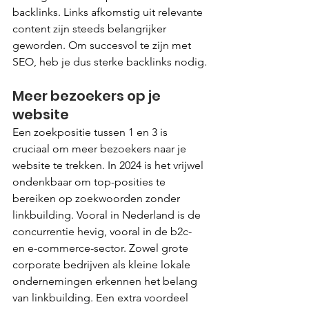
backlinks. Links afkomstig uit relevante 
content zijn steeds belangrijker 
geworden. Om succesvol te zijn met 
SEO, heb je dus sterke backlinks nodig.
Meer bezoekers op je 
website
Een zoekpositie tussen 1 en 3 is 
cruciaal om meer bezoekers naar je 
website te trekken. In 2024 is het vrijwel 
ondenkbaar om top-posities te 
bereiken op zoekwoorden zonder 
linkbuilding. Vooral in Nederland is de 
concurrentie hevig, vooral in de b2c- 
en e-commerce-sector. Zowel grote 
corporate bedrijven als kleine lokale 
ondernemingen erkennen het belang 
van linkbuilding. Een extra voordeel 