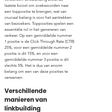
laatste boost om zoekwoorden naar 
een toppositie te brengen, wat van 
cruciaal belang is voor het aantrekken 
van bezoekers. Topposities spelen een 
essentiële rol in het genereren van 
verkeer. Op een gemiddelde nummer 
1 positie is de Click Through Rate (CTR) 
25%, voor een gemiddelde nummer 2 
positie is dit 15%, en voor een 
gemiddelde nummer 3 positie is dit 
slechts 5%. Het is dus van enorm 
belang om een van deze posities te 
verwerven.
Verschillende 
manieren van 
linkbuilding