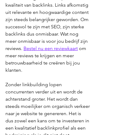
kwaliteit van backlinks. Links afkomstig 
uit relevante en hoogwaardige content 
zijn steeds belangrijker geworden. Om 
succesvol te zijn met SEO, zijn sterke 
backlinks dus onmisbaar. Wat nog 
meer onmisbaar is voor jou bedrijf zijn 
reviews. 
Bestel nu een reviewkaart
 om 
meer reviews te krijgen en meer 
betrouwbaarheid te creëren bij jou 
klanten.
Zonder linkbuilding lopen 
concurrenten verder uit en wordt de 
achterstand groter. Het wordt dan 
steeds moeilijker om organisch verkeer 
naar je website te genereren. Het is 
dus zowel een kans om te investeren in 
een kwalitatief backlinkprofiel als een 