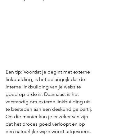
Een tip: Voordat je begint met externe 
linkbuilding, is het belangrijk dat de 
interne linkbuilding van je website 
goed op orde is. Daarnaast is het 
verstandig om externe linkbuilding uit 
te besteden aan een deskundige partij. 
Op die manier kun je er zeker van zijn 
dat het proces goed verloopt en op 
een natuurlijke wijze wordt uitgevoerd.