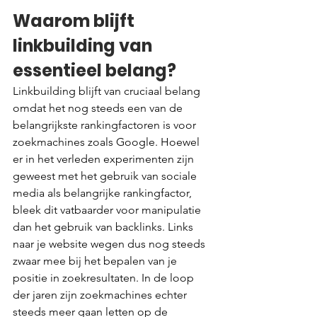
Waarom blijft 
linkbuilding van 
essentieel belang?
Linkbuilding blijft van cruciaal belang 
omdat het nog steeds een van de 
belangrijkste rankingfactoren is voor 
zoekmachines zoals Google. Hoewel 
er in het verleden experimenten zijn 
geweest met het gebruik van sociale 
media als belangrijke rankingfactor, 
bleek dit vatbaarder voor manipulatie 
dan het gebruik van backlinks. Links 
naar je website wegen dus nog steeds 
zwaar mee bij het bepalen van je 
positie in zoekresultaten. In de loop 
der jaren zijn zoekmachines echter 
steeds meer gaan letten op de 