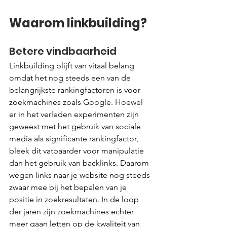
Waarom linkbuilding?
Betere vindbaarheid
Linkbuilding blijft van vitaal belang 
omdat het nog steeds een van de 
belangrijkste rankingfactoren is voor 
zoekmachines zoals Google. Hoewel 
er in het verleden experimenten zijn 
geweest met het gebruik van sociale 
media als significante rankingfactor, 
bleek dit vatbaarder voor manipulatie 
dan het gebruik van backlinks. Daarom 
wegen links naar je website nog steeds 
zwaar mee bij het bepalen van je 
positie in zoekresultaten. In de loop 
der jaren zijn zoekmachines echter 
meer gaan letten op de kwaliteit van 