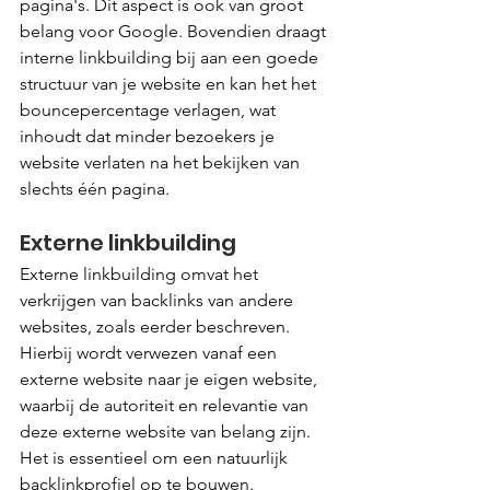
pagina's. Dit aspect is ook van groot 
belang voor Google. Bovendien draagt 
interne linkbuilding bij aan een goede 
structuur van je website en kan het het 
bouncepercentage verlagen, wat 
inhoudt dat minder bezoekers je 
website verlaten na het bekijken van 
slechts één pagina.
Externe linkbuilding
Externe linkbuilding omvat het 
verkrijgen van backlinks van andere 
websites, zoals eerder beschreven. 
Hierbij wordt verwezen vanaf een 
externe website naar je eigen website, 
waarbij de autoriteit en relevantie van 
deze externe website van belang zijn. 
Het is essentieel om een natuurlijk 
backlinkprofiel op te bouwen.