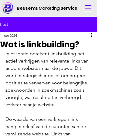
Bessems
Marketing
Service
Post
1 mei 2024
Wat is linkbuilding?
In essentie betekent linkbuilding het 
actief verkrijgen van relevante links van 
andere websites naar de jouwe. Dit 
wordt strategisch ingezet om hogere 
posities te verwerven voor belangrijke 
zoekwoorden in zoekmachines zoals 
Google, wat resulteert in verhoogd 
verkeer naar je website.
De waarde van een verkregen link 
hangt sterk af van de autoriteit van de 
verwijzende website. Links van 