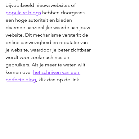
bijvoorbeeld nieuwswebsites of 
populaire blogs
 hebben doorgaans 
een hoge autoriteit en bieden 
daarmee aanzienlijke waarde aan jouw 
website. Dit mechanisme versterkt de 
online aanwezigheid en reputatie van 
je website, waardoor je beter zichtbaar 
wordt voor zoekmachines en 
gebruikers. Als je meer te weten wilt 
komen over 
het schrijven van een 
perfecte blog
, klik dan op de link.