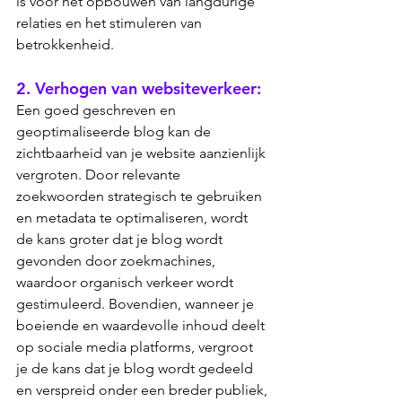
is voor het opbouwen van langdurige 
relaties en het stimuleren van 
betrokkenheid.
2. Verhogen van websiteverkeer: 
Een goed geschreven en 
geoptimaliseerde blog kan de 
zichtbaarheid van je website aanzienlijk 
vergroten. Door relevante 
zoekwoorden strategisch te gebruiken 
en metadata te optimaliseren, wordt 
de kans groter dat je blog wordt 
gevonden door zoekmachines, 
waardoor organisch verkeer wordt 
gestimuleerd. Bovendien, wanneer je 
boeiende en waardevolle inhoud deelt 
op sociale media platforms, vergroot 
je de kans dat je blog wordt gedeeld 
en verspreid onder een breder publiek, 