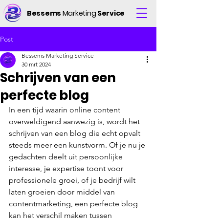
Bessems
Marketing
Service
Post
Bessems Marketing Service
30 mrt 2024
Schrijven van een
perfecte blog
In een tijd waarin online content 
overweldigend aanwezig is, wordt het 
schrijven van een blog die echt opvalt 
steeds meer een kunstvorm. Of je nu je 
gedachten deelt uit persoonlijke 
interesse, je expertise toont voor 
professionele groei, of je bedrijf wilt 
laten groeien door middel van 
contentmarketing, een perfecte blog 
kan het verschil maken tussen 