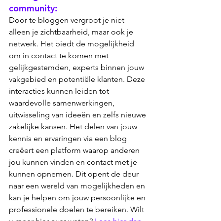
community: 
Door te bloggen vergroot je niet 
alleen je zichtbaarheid, maar ook je 
netwerk. Het biedt de mogelijkheid 
om in contact te komen met 
gelijkgestemden, experts binnen jouw 
vakgebied en potentiële klanten. Deze 
interacties kunnen leiden tot 
waardevolle samenwerkingen, 
uitwisseling van ideeën en zelfs nieuwe 
zakelijke kansen. Het delen van jouw 
kennis en ervaringen via een blog 
creëert een platform waarop anderen 
jou kunnen vinden en contact met je 
kunnen opnemen. Dit opent de deur 
naar een wereld van mogelijkheden en 
kan je helpen om jouw persoonlijke en 
professionele doelen te bereiken. Wilt 