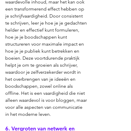
waardevolle inhoud, maar het kan ook 
een transformerend effect hebben op 
je schrijfvaardigheid. Door consistent 
te schrijven, leer je hoe je je gedachten 
helder en effectief kunt formuleren, 
hoe je je boodschappen kunt 
structureren voor maximale impact en 
hoe je je publiek kunt betrekken en 
boeien. Deze voortdurende praktijk 
helpt je om te groeien als schrijver, 
waardoor je zelfverzekerder wordt in 
het overbrengen van je ideeën en 
boodschappen, zowel online als 
offline. Het is een vaardigheid die niet 
alleen waardevol is voor bloggen, maar 
voor alle aspecten van communicatie 
in het moderne leven.
6. Vergroten van netwerk en 