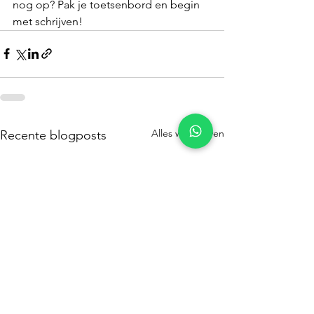
nog op? Pak je toetsenbord en begin 
met schrijven! 
Alles weergeven
Recente blogposts