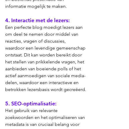
informatie mogelijk te maken.
4. Interactie met de lezers: 
Een perfecte blog moedigt lezers aan 
om deel te nemen door middel van 
reacties, vragen of discussies, 
waardoor een levendige gemeenschap 
ontstaat. Dit kan worden bereikt door 
het stellen van prikkelende vragen, het 
aanbieden van boeiende polls of het 
actief aanmoedigen van sociale media-
delen, waardoor een interactieve en 
betrokken lezersbasis wordt gecreëerd.
5. SEO-optimalisatie: 
Het gebruik van relevante 
zoekwoorden en het optimaliseren van 
metadata is van cruciaal belang voor 