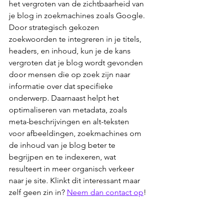
het vergroten van de zichtbaarheid van 
je blog in zoekmachines zoals Google. 
Door strategisch gekozen 
zoekwoorden te integreren in je titels, 
headers, en inhoud, kun je de kans 
vergroten dat je blog wordt gevonden 
door mensen die op zoek zijn naar 
informatie over dat specifieke 
onderwerp. Daarnaast helpt het 
optimaliseren van metadata, zoals 
meta-beschrijvingen en alt-teksten 
voor afbeeldingen, zoekmachines om 
de inhoud van je blog beter te 
begrijpen en te indexeren, wat 
resulteert in meer organisch verkeer 
naar je site. Klinkt dit interessant maar 
zelf geen zin in? 
Neem dan contact op
! 