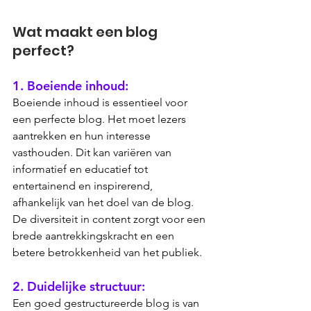
Wat maakt een blog 
perfect?
1. Boeiende inhoud: 
Boeiende inhoud is essentieel voor 
een perfecte blog. Het moet lezers 
aantrekken en hun interesse 
vasthouden. Dit kan variëren van 
informatief en educatief tot 
entertainend en inspirerend, 
afhankelijk van het doel van de blog. 
De diversiteit in content zorgt voor een 
brede aantrekkingskracht en een 
betere betrokkenheid van het publiek.
2. Duidelijke structuur: 
Een goed gestructureerde blog is van 