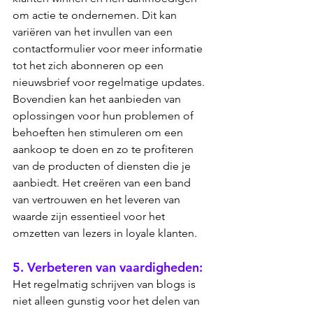
om actie te ondernemen. Dit kan 
variëren van het invullen van een 
contactformulier voor meer informatie 
tot het zich abonneren op een 
nieuwsbrief voor regelmatige updates. 
Bovendien kan het aanbieden van 
oplossingen voor hun problemen of 
behoeften hen stimuleren om een 
aankoop te doen en zo te profiteren 
van de producten of diensten die je 
aanbiedt. Het creëren van een band 
van vertrouwen en het leveren van 
waarde zijn essentieel voor het 
omzetten van lezers in loyale klanten.
5. Verbeteren van vaardigheden: 
Het regelmatig schrijven van blogs is 
niet alleen gunstig voor het delen van 