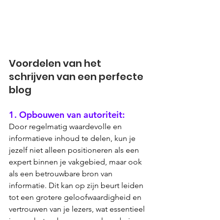
Voordelen van het 
schrijven van een perfecte 
blog
1. Opbouwen van autoriteit: 
Door regelmatig waardevolle en 
informatieve inhoud te delen, kun je 
jezelf niet alleen positioneren als een 
expert binnen je vakgebied, maar ook 
als een betrouwbare bron van 
informatie. Dit kan op zijn beurt leiden 
tot een grotere geloofwaardigheid en 
vertrouwen van je lezers, wat essentieel 