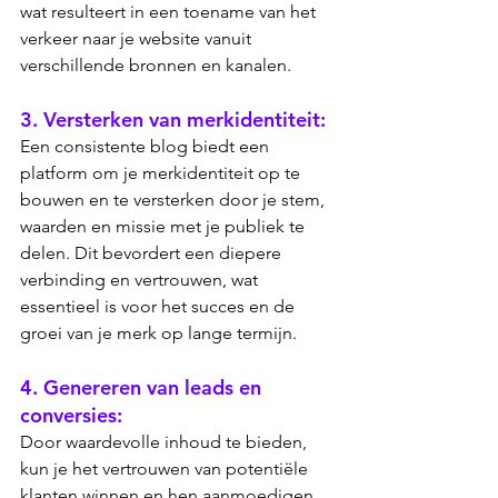
wat resulteert in een toename van het 
verkeer naar je website vanuit 
verschillende bronnen en kanalen.
3. Versterken van merkidentiteit: 
Een consistente blog biedt een 
platform om je merkidentiteit op te 
bouwen en te versterken door je stem, 
waarden en missie met je publiek te 
delen. Dit bevordert een diepere 
verbinding en vertrouwen, wat 
essentieel is voor het succes en de 
groei van je merk op lange termijn.
4. Genereren van leads en 
conversies: 
Door waardevolle inhoud te bieden, 
kun je het vertrouwen van potentiële 
klanten winnen en hen aanmoedigen 