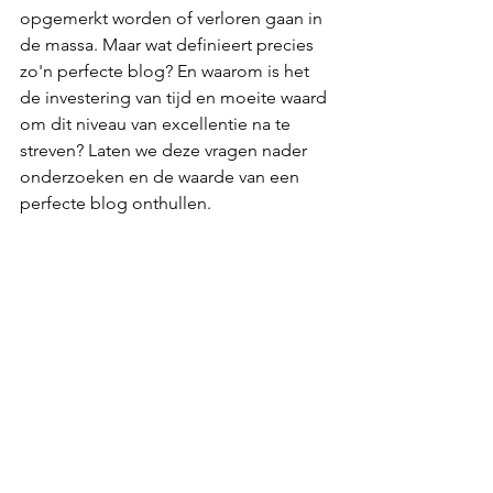
opgemerkt worden of verloren gaan in 
de massa. Maar wat definieert precies 
zo'n perfecte blog? En waarom is het 
de investering van tijd en moeite waard 
om dit niveau van excellentie na te 
streven? Laten we deze vragen nader 
onderzoeken en de waarde van een 
perfecte blog onthullen.