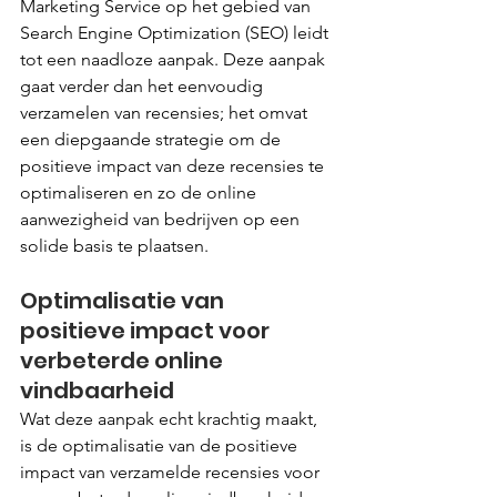
Marketing Service op het gebied van 
Search Engine Optimization (SEO) leidt 
tot een naadloze aanpak. Deze aanpak 
gaat verder dan het eenvoudig 
verzamelen van recensies; het omvat 
een diepgaande strategie om de 
positieve impact van deze recensies te 
optimaliseren en zo de online 
aanwezigheid van bedrijven op een 
solide basis te plaatsen.
Optimalisatie van 
positieve impact voor 
verbeterde online 
vindbaarheid
Wat deze aanpak echt krachtig maakt, 
is de optimalisatie van de positieve 
impact van verzamelde recensies voor 