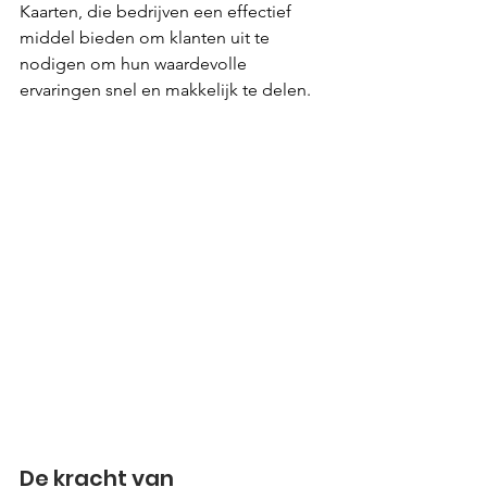
Kaarten, die bedrijven een effectief 
middel bieden om klanten uit te 
nodigen om hun waardevolle 
ervaringen snel en makkelijk te delen.
De kracht van 