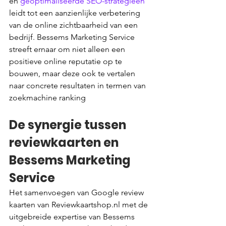
en 
geoptimaliseerde SEO-strategieën
leidt tot een aanzienlijke verbetering 
van de online zichtbaarheid van een 
bedrijf. Bessems Marketing Service 
streeft ernaar om niet alleen een 
positieve online reputatie op te 
bouwen, maar deze ook te vertalen 
naar concrete resultaten in termen van 
zoekmachine ranking
De synergie tussen 
reviewkaarten en 
Bessems Marketing 
Service
Het samenvoegen van Google review 
kaarten van Reviewkaartshop.nl met de 
uitgebreide expertise van Bessems 