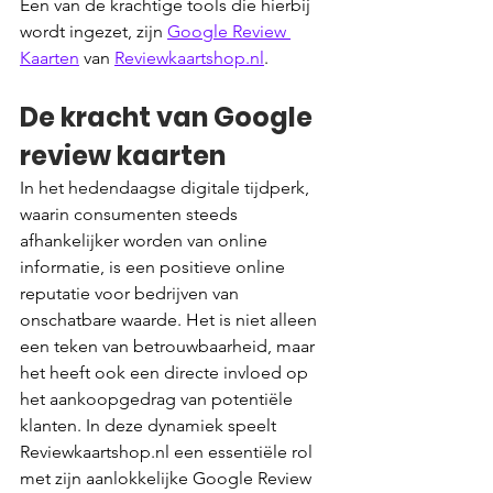
Een van de krachtige tools die hierbij 
wordt ingezet, zijn 
Google Review 
Kaarten
 van 
Reviewkaartshop.nl
. 
De kracht van Google 
review kaarten
In het hedendaagse digitale tijdperk, 
waarin consumenten steeds 
afhankelijker worden van online 
informatie, is een positieve online 
reputatie voor bedrijven van 
onschatbare waarde. Het is niet alleen 
een teken van betrouwbaarheid, maar 
het heeft ook een directe invloed op 
het aankoopgedrag van potentiële 
klanten. In deze dynamiek speelt 
Reviewkaartshop.nl een essentiële rol 
met zijn aanlokkelijke Google Review 