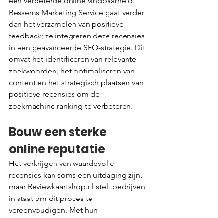
een verbeterde online vindbaarheid. 
Bessems Marketing Service gaat verder 
dan het verzamelen van positieve 
feedback; ze integreren deze recensies 
in een geavanceerde SEO-strategie. Dit 
omvat het identificeren van relevante 
zoekwoorden, het optimaliseren van 
content en het strategisch plaatsen van 
positieve recensies om de 
zoekmachine ranking te verbeteren.
Bouw een sterke 
online reputatie
Het verkrijgen van waardevolle 
recensies kan soms een uitdaging zijn, 
maar Reviewkaartshop.nl stelt bedrijven 
in staat om dit proces te 
vereenvoudigen. Met hun 