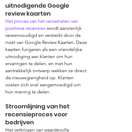
uitnodigende Google 
review kaarten
Het proces van het verzamelen van 
positieve recensies
 wordt aanzienlijk 
vereenvoudigd en versterkt door de 
inzet van Google Review Kaarten. Deze 
kaarten fungeren als een vriendelijke 
uitnodiging aan klanten om hun 
ervaringen te delen, en met hun 
aantrekkelijk ontwerp wekken ze direct 
de nieuwsgierigheid op. Klanten 
voelen zich snel aangemoedigd om 
hun mening te delen.
Stroomlijning van het 
recensieproces voor 
bedrijven
Het verkrijgen van waardevolle 