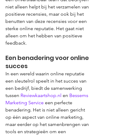
niet alleen helpt bij het verzamelen van 
positieve recensies, maar ook bij het 
benutten van deze recensies voor een 
sterke online reputatie. Het gaat niet 
alleen om het hebben van positieve 
feedback.
Een benadering voor online 
succes
In een wereld waarin online reputatie 
een sleutelrol speelt in het succes van 
een bedrijf, biedt de samenwerking 
tussen 
Reviewkaartshop.nl
 en 
Bessems 
Marketing Service
 een perfecte 
benadering. Het is niet alleen gericht 
op één aspect van online marketing, 
maar eerder op het samenbrengen van 
tools en strategieën om een 