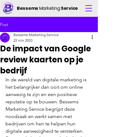
Bessems
Marketing
Service
Post
Bessems Marketing Service
22 nov 2023
De impact van Google
review kaarten op je
bedrijf
In de wereld van digitale marketing is 
het belangrijker dan ooit om online 
aanwezig te zijn en een positieve 
reputatie op te bouwen. Bessems 
Marketing Service begrijpt deze 
noodzaak en werkt samen met 
bedrijven om hen te helpen hun 
digitale aanwezigheid te versterken. 