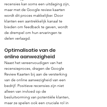
recensies kan soms een uitdaging zijn, 
maar met de Google review kaarten 
wordt dit proces makkelijker. Door 
klanten een aantrekkelijk kanaal te 
bieden om feedback te geven, wordt 
de drempel om hun ervaringen te 
delen verlaagd.
Optimalisatie van de 
online aanwezigheid
Naast het vereenvoudigen van het 
recensieproces, dragen de Google 
Review Kaarten bij aan de versterking 
van de online aanwezigheid van een 
bedrijf. Positieve recensies zijn niet 
alleen van invloed op de 
besluitvorming van potentiële klanten, 
maar ze spelen ook een cruciale rol in 