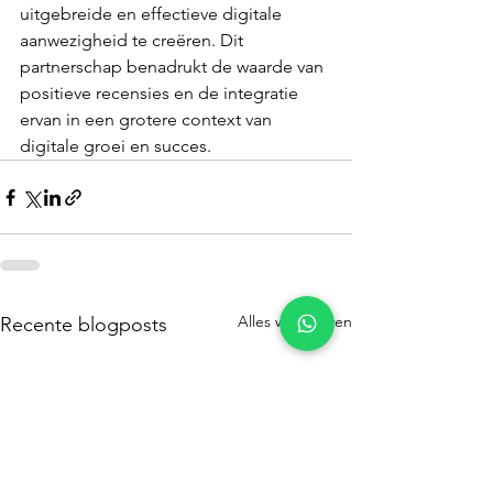
uitgebreide en effectieve digitale 
aanwezigheid te creëren. Dit 
partnerschap benadrukt de waarde van 
positieve recensies en de integratie 
ervan in een grotere context van 
digitale groei en succes.
Alles weergeven
Recente blogposts