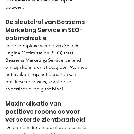
bouwen.
De sleutelrol van Bessems 
Marketing Service in SEO-
optimalisatie
In de complexe wereld van Search 
Engine Optimization (SEO) staat 
Bessems Marketing Service bekend 
om zijn kennis en strategieën. Wanneer 
het aankomt op het benutten van 
positieve recensies, komt deze 
expertise volledig tot bloei.
Maximalisatie van 
positieve recensies voor 
verbeterde zichtbaarheid
De combinatie van positieve recensies 