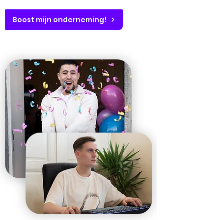
Boost mijn onderneming!