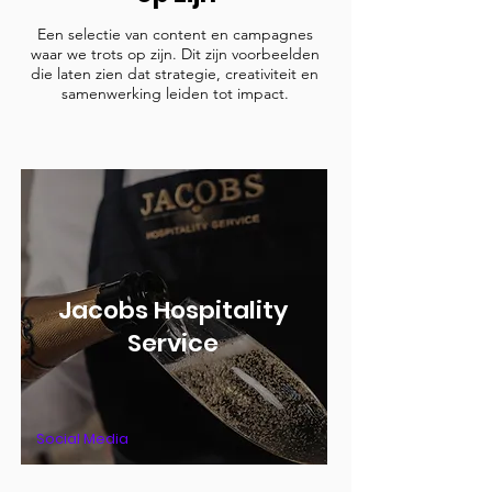
Een selectie van content en campagnes
waar we trots op zijn. Dit zijn voorbeelden
die laten zien dat strategie, creativiteit en
samenwerking leiden tot impact.
Jacobs Hospitality
Service
Social Media