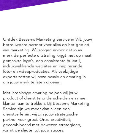
Ontdek Bessems Marketing Service in Vilt, jouw
betrouwbare partner voor alles op het gebied
van marketing. Wij zorgen ervoor dat jouw
merk de perfecte uitstraling krijgt met op maat
gemaakte logo’s, een consistente huisstijl,
indrukwekkende websites en inspirerende
foto- en videoproducties. Als veelzijdige
experts zetten wij onze passie en ervaring in
om jouw merk te laten groeien.
Met jarenlange ervaring helpen wij jouw
product of dienst te onderscheiden en meer
klanten aan te trekken. Bij Bessems Marketing
Service zijn we meer dan alleen een
dienstverlener; wij zijn jouw strategische
partner voor groei. Onze creativiteit,
gecombineerd met bewezen strategieën,
vormt de sleutel tot jouw succes.