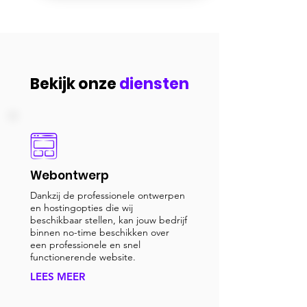
Bekijk onze
diensten
Webontwerp
Dankzij de professionele ontwerpen
en hostingopties die wij
beschikbaar stellen, kan jouw bedrijf
binnen no-time beschikken over
een professionele en snel
functionerende website.
LEES MEER