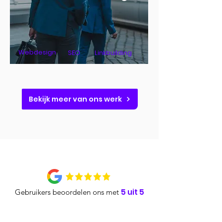
Webdesign
SEO
Linkbuilding
Bekijk meer van ons werk
5 uit 5
Gebruikers beoordelen ons met