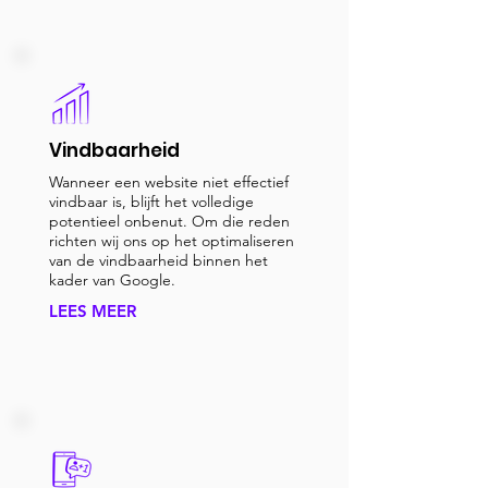
Vindbaarheid
Wanneer een website niet effectief
vindbaar is, blijft het volledige
potentieel onbenut. Om die reden
richten wij ons op het optimaliseren
van de vindbaarheid binnen het
kader van Google.
LEES MEER