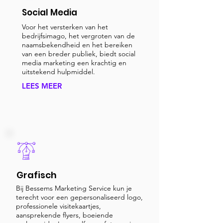
Social Media
Voor het versterken van het
bedrijfsimago, het vergroten van de
naamsbekendheid en het bereiken
van een breder publiek, biedt social
media marketing een krachtig en
uitstekend hulpmiddel.
LEES MEER
Grafisch
Bij Bessems Marketing Service kun je
terecht voor een gepersonaliseerd logo,
professionele visitekaartjes,
aansprekende flyers, boeiende