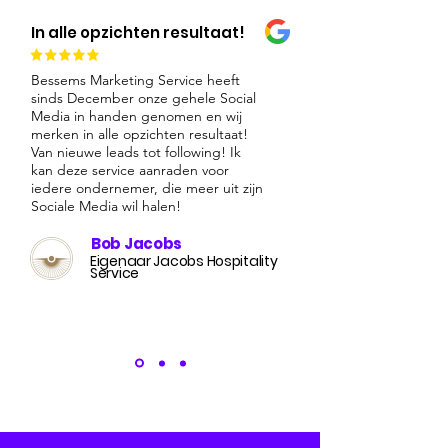
In alle opzichten resultaat!
Bessems Marketing Service heeft
sinds December onze gehele Social
Media in handen genomen en wij
merken in alle opzichten resultaat!
Van nieuwe leads tot following! Ik
kan deze service aanraden voor
iedere ondernemer, die meer uit zijn
Sociale Media wil halen!
Bob Jacobs
Eigenaar Jacobs Hospitality
Service