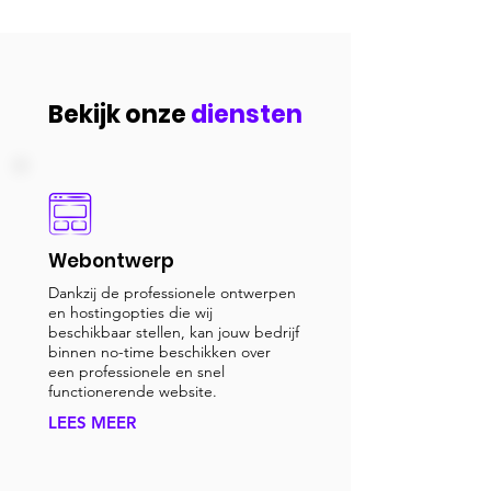
Bekijk onze
diensten
Webontwerp
Dankzij de professionele ontwerpen
en hostingopties die wij
beschikbaar stellen, kan jouw bedrijf
binnen no-time beschikken over
een professionele en snel
functionerende website.
LEES MEER