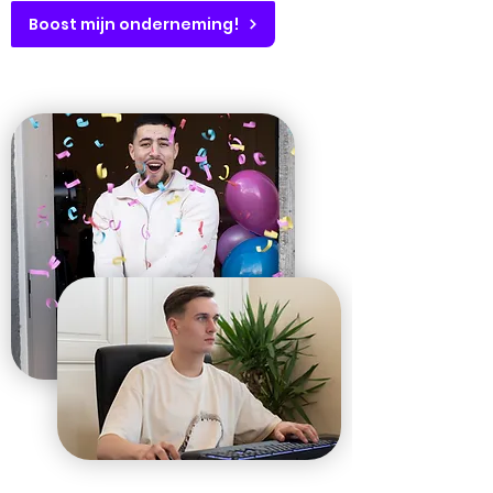
Boost mijn onderneming!