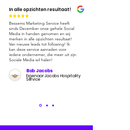
In alle opzichten resultaat!
Bessems Marketing Service heeft
sinds December onze gehele Social
Media in handen genomen en wij
merken in alle opzichten resultaat!
Van nieuwe leads tot following! Ik
kan deze service aanraden voor
iedere ondernemer, die meer uit zijn
Sociale Media wil halen!
Bob Jacobs
Eigenaar Jacobs Hospitality
Service