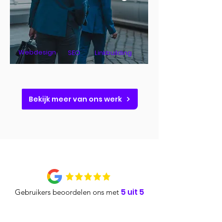
Webdesign
SEO
Linkbuilding
Bekijk meer van ons werk
5 uit 5
Gebruikers beoordelen ons met