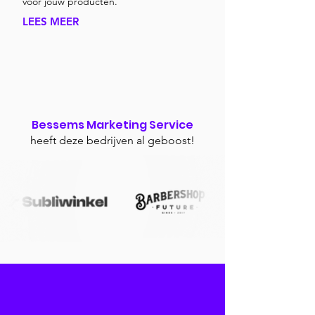
voor jouw producten.
LEES MEER
Bessems Marketing Service
heeft deze bedrijven al geboost!