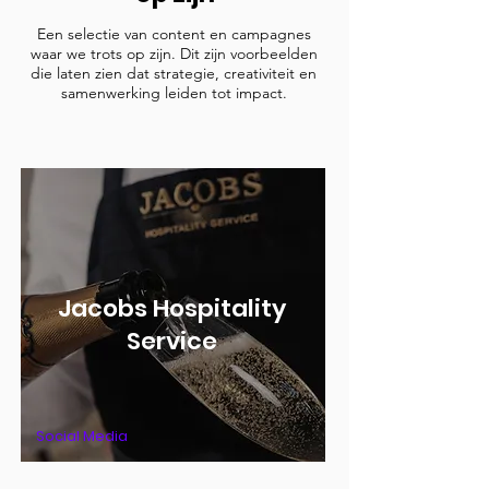
Een selectie van content en campagnes
waar we trots op zijn. Dit zijn voorbeelden
die laten zien dat strategie, creativiteit en
samenwerking leiden tot impact.
Jacobs Hospitality
Service
Social Media