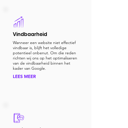
Vindbaarheid
Wanneer een website niet effectief
vindbaar is, blijft het volledige
potentieel onbenut. Om die reden
richten wij ons op het optimaliseren
van de vindbaarheid binnen het
kader van Google.
LEES MEER