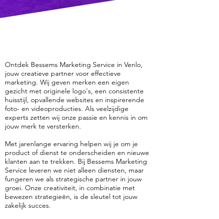
Ontdek Bessems Marketing Service in Venlo,
jouw creatieve partner voor effectieve
marketing. Wij geven merken een eigen
gezicht met originele logo's, een consistente
huisstijl, opvallende websites en inspirerende
foto- en videoproducties. Als veelzijdige
experts zetten wij onze passie en kennis in om
jouw merk te versterken.
Met jarenlange ervaring helpen wij je om je
product of dienst te onderscheiden en nieuwe
klanten aan te trekken. Bij Bessems Marketing
Service leveren we niet alleen diensten, maar
fungeren we als strategische partner in jouw
groei. Onze creativiteit, in combinatie met
bewezen strategieën, is de sleutel tot jouw
zakelijk succes.