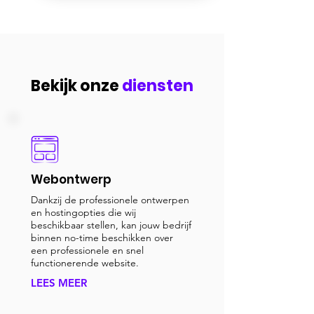
Bekijk onze
diensten
Webontwerp
Dankzij de professionele ontwerpen
en hostingopties die wij
beschikbaar stellen, kan jouw bedrijf
binnen no-time beschikken over
een professionele en snel
functionerende website.
LEES MEER