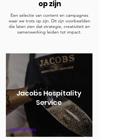
op zijn
Een selectie van content en campagnes
waar we trots op zijn. Dit zijn voorbeelden
die laten zien dat strategie, creativiteit en
samenwerking leiden tot impact.
Jacobs Hospitality
Service
Social Media