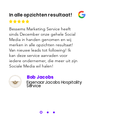
In alle opzichten resultaat!
Bessems Marketing Service heeft
sinds December onze gehele Social
Media in handen genomen en wij
merken in alle opzichten resultaat!
Van nieuwe leads tot following! Ik
kan deze service aanraden voor
iedere ondernemer, die meer uit zijn
Sociale Media wil halen!
Bob Jacobs
Eigenaar Jacobs Hospitality
Service