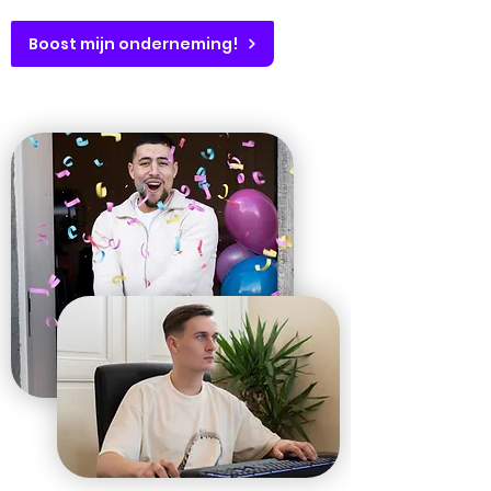
Boost mijn onderneming!