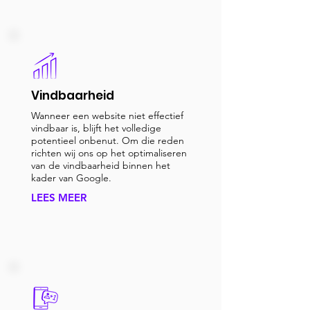
Vindbaarheid
Wanneer een website niet effectief
vindbaar is, blijft het volledige
potentieel onbenut. Om die reden
richten wij ons op het optimaliseren
van de vindbaarheid binnen het
kader van Google.
LEES MEER