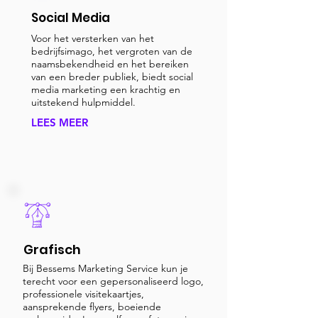
Social Media
Voor het versterken van het
bedrijfsimago, het vergroten van de
naamsbekendheid en het bereiken
van een breder publiek, biedt social
media marketing een krachtig en
uitstekend hulpmiddel.
LEES MEER
Grafisch
Bij Bessems Marketing Service kun je
terecht voor een gepersonaliseerd logo,
professionele visitekaartjes,
aansprekende flyers, boeiende