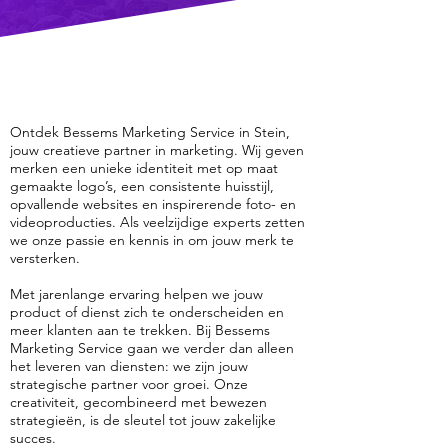
Ontdek Bessems Marketing Service in Stein,
jouw creatieve partner in marketing. Wij geven
merken een unieke identiteit met op maat
gemaakte logo’s, een consistente huisstijl,
opvallende websites en inspirerende foto- en
videoproducties. Als veelzijdige experts zetten
we onze passie en kennis in om jouw merk te
versterken.
Met jarenlange ervaring helpen we jouw
product of dienst zich te onderscheiden en
meer klanten aan te trekken. Bij Bessems
Marketing Service gaan we verder dan alleen
het leveren van diensten: we zijn jouw
strategische partner voor groei. Onze
creativiteit, gecombineerd met bewezen
strategieën, is de sleutel tot jouw zakelijke
succes.