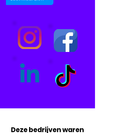
Deze bedrijven waren