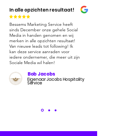
In alle opzichten resultaat!
Bessems Marketing Service heeft
sinds December onze gehele Social
Media in handen genomen en wij
merken in alle opzichten resultaat!
Van nieuwe leads tot following! Ik
kan deze service aanraden voor
iedere ondernemer, die meer uit zijn
Sociale Media wil halen!
Bob Jacobs
Eigenaar Jacobs Hospitality
Service