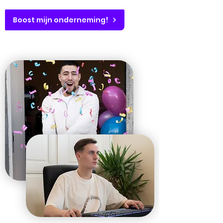
Boost mijn onderneming!