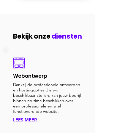
Bekijk onze
diensten
Webontwerp
Dankzij de professionele ontwerpen
en hostingopties die wij
beschikbaar stellen, kan jouw bedrijf
binnen no-time beschikken over
een professionele en snel
functionerende website.
LEES MEER