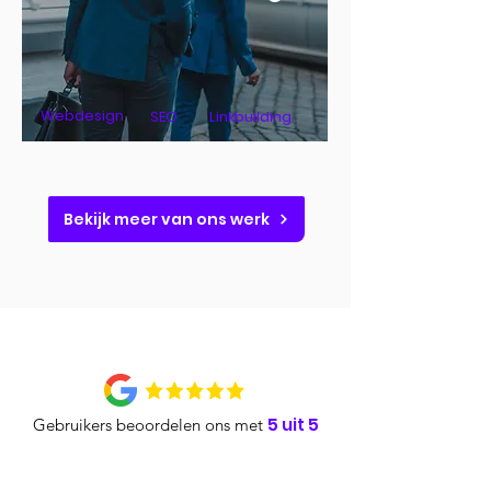
Webdesign
SEO
Linkbuilding
Bekijk meer van ons werk
5 uit 5
Gebruikers beoordelen ons met