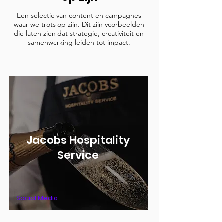
Een selectie van content en campagnes
waar we trots op zijn. Dit zijn voorbeelden
die laten zien dat strategie, creativiteit en
samenwerking leiden tot impact.
Jacobs Hospitality
Service
Social Media