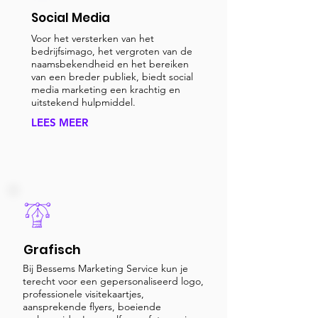
Social Media
Voor het versterken van het
bedrijfsimago, het vergroten van de
naamsbekendheid en het bereiken
van een breder publiek, biedt social
media marketing een krachtig en
uitstekend hulpmiddel.
LEES MEER
Grafisch
Bij Bessems Marketing Service kun je
terecht voor een gepersonaliseerd logo,
professionele visitekaartjes,
aansprekende flyers, boeiende