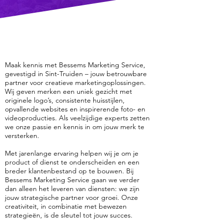
Maak kennis met Bessems Marketing Service,
gevestigd in Sint-Truiden – jouw betrouwbare
partner voor creatieve marketingoplossingen.
Wij geven merken een uniek gezicht met
originele logo’s, consistente huisstijlen,
opvallende websites en inspirerende foto- en
videoproducties. Als veelzijdige experts zetten
we onze passie en kennis in om jouw merk te
versterken.
Met jarenlange ervaring helpen wij je om je
product of dienst te onderscheiden en een
breder klantenbestand op te bouwen. Bij
Bessems Marketing Service gaan we verder
dan alleen het leveren van diensten: we zijn
jouw strategische partner voor groei. Onze
creativiteit, in combinatie met bewezen
strategieën, is de sleutel tot jouw succes.