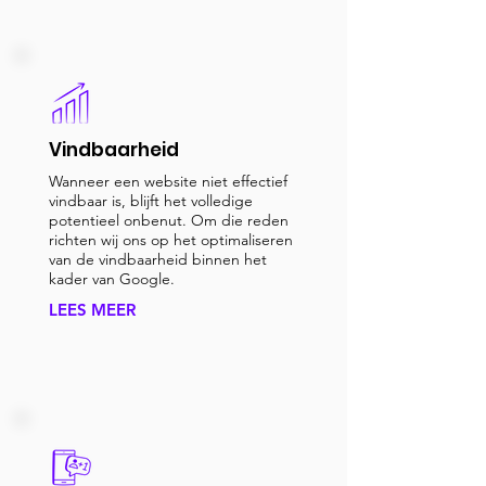
Vindbaarheid
Wanneer een website niet effectief
vindbaar is, blijft het volledige
potentieel onbenut. Om die reden
richten wij ons op het optimaliseren
van de vindbaarheid binnen het
kader van Google.
LEES MEER