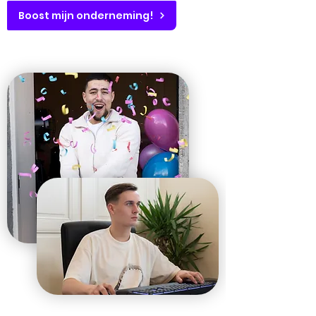
Boost mijn onderneming!