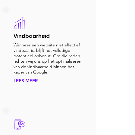
Vindbaarheid
Wanneer een website niet effectief
vindbaar is, blijft het volledige
potentieel onbenut. Om die reden
richten wij ons op het optimaliseren
van de vindbaarheid binnen het
kader van Google.
LEES MEER