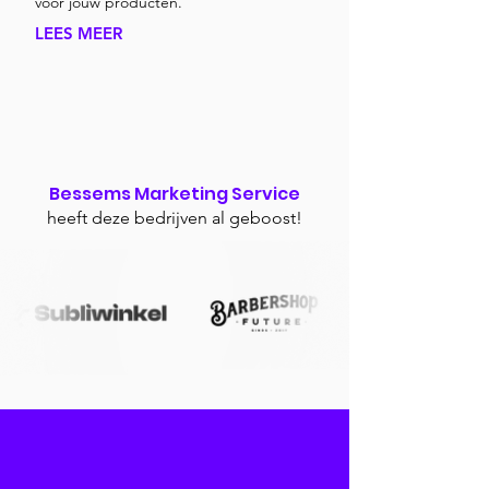
voor jouw producten.
LEES MEER
Bessems Marketing Service
heeft deze bedrijven al geboost!