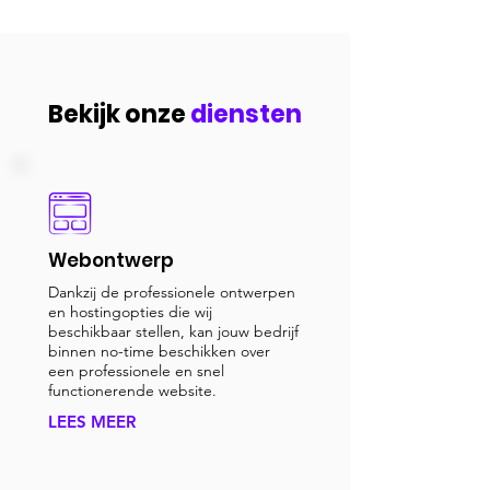
Bekijk onze
diensten
Webontwerp
Dankzij de professionele ontwerpen
en hostingopties die wij
beschikbaar stellen, kan jouw bedrijf
binnen no-time beschikken over
een professionele en snel
functionerende website.
LEES MEER