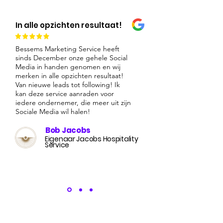
In alle opzichten resultaat!
Bessems Marketing Service heeft
sinds December onze gehele Social
Media in handen genomen en wij
merken in alle opzichten resultaat!
Van nieuwe leads tot following! Ik
kan deze service aanraden voor
iedere ondernemer, die meer uit zijn
Sociale Media wil halen!
Bob Jacobs
Eigenaar Jacobs Hospitality
Service