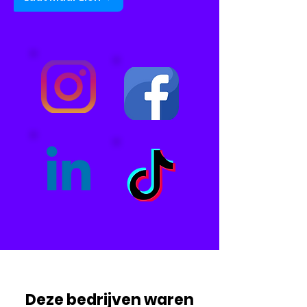
Deze bedrijven waren