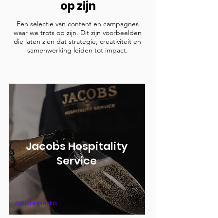
op zijn
Een selectie van content en campagnes
waar we trots op zijn. Dit zijn voorbeelden
die laten zien dat strategie, creativiteit en
samenwerking leiden tot impact.
Jacobs Hospitality
Service
Social Media