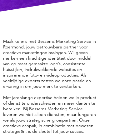
Maak kennis met Bessems Marketing Service in
Roermond, jouw betrouwbare partner voor
creatieve marketingoplossingen. Wij geven
merken een krachtige identiteit door middel
van op maat gemaakte logo’s, consistente
huisstijlen, indrukwekkende websites en
inspirerende foto- en videoproducties. Als
veelzijdige experts zetten we onze passie en
ervaring in om jouw merk te versterken.
Met jarenlange expertise helpen we je product
of dienst te onderscheiden en meer klanten te
bereiken. Bij Bessems Marketing Service
leveren we niet alleen diensten, maar fungeren
we als jouw strategische groeipartner. Onze
creatieve aanpak, in combinatie met bewezen
strategieën, is de sleutel tot jouw succes.