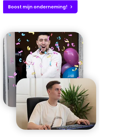
Boost mijn onderneming!