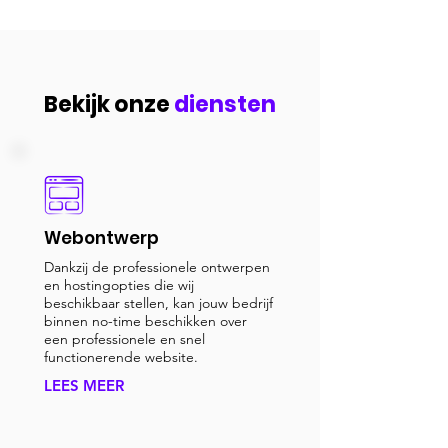
Bekijk onze
diensten
Webontwerp
Dankzij de professionele ontwerpen
en hostingopties die wij
beschikbaar stellen, kan jouw bedrijf
binnen no-time beschikken over
een professionele en snel
functionerende website.
LEES MEER