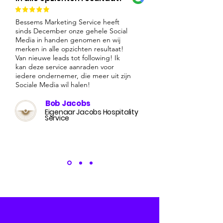
Bessems Marketing Service heeft
sinds December onze gehele Social
Media in handen genomen en wij
merken in alle opzichten resultaat!
Van nieuwe leads tot following! Ik
kan deze service aanraden voor
iedere ondernemer, die meer uit zijn
Sociale Media wil halen!
Bob Jacobs
Eigenaar Jacobs Hospitality
Service