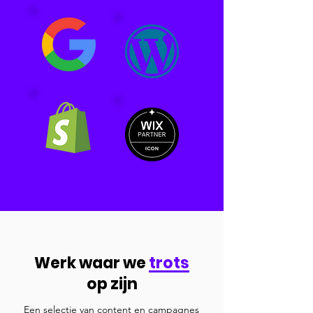
Werk waar we
trots
op zijn
Een selectie van content en campagnes