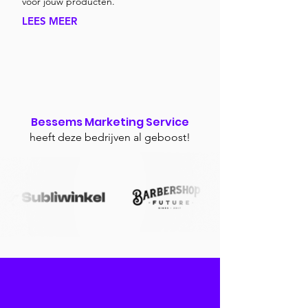
voor jouw producten.
LEES MEER
Bessems Marketing Service
heeft deze bedrijven al geboost!