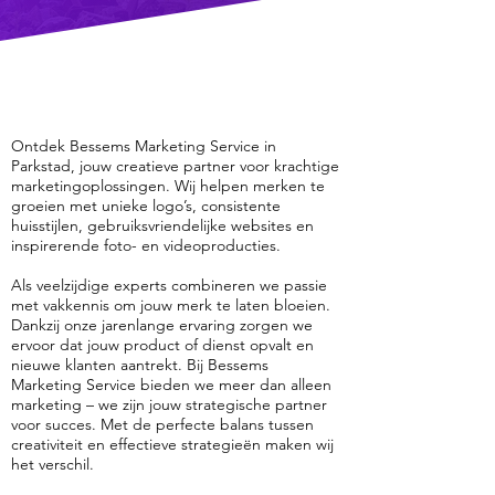
Ontdek Bessems Marketing Service in
Parkstad, jouw creatieve partner voor krachtige
marketingoplossingen. Wij helpen merken te
groeien met unieke logo’s, consistente
huisstijlen, gebruiksvriendelijke websites en
inspirerende foto- en videoproducties.
Als veelzijdige experts combineren we passie
met vakkennis om jouw merk te laten bloeien.
Dankzij onze jarenlange ervaring zorgen we
ervoor dat jouw product of dienst opvalt en
nieuwe klanten aantrekt. Bij Bessems
Marketing Service bieden we meer dan alleen
marketing – we zijn jouw strategische partner
voor succes. Met de perfecte balans tussen
creativiteit en effectieve strategieën maken wij
het verschil.