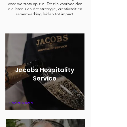
waar we trots op zijn. Dit zijn voorbeelden
die laten zien dat strategie, creativiteit en
samenwerking leiden tot impact.
Jacobs Hospitality
Service
Social Media