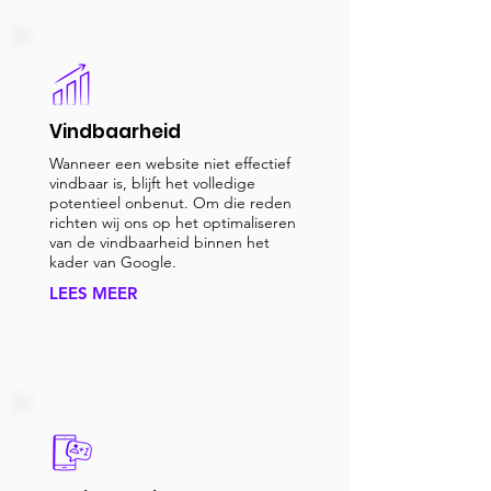
Vindbaarheid
Wanneer een website niet effectief
vindbaar is, blijft het volledige
potentieel onbenut. Om die reden
richten wij ons op het optimaliseren
van de vindbaarheid binnen het
kader van Google.
LEES MEER