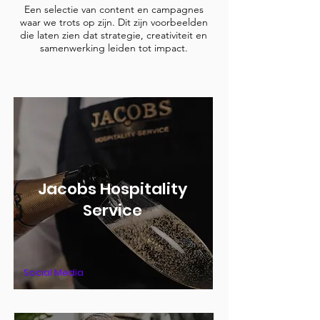
Een selectie van content en campagnes
waar we trots op zijn. Dit zijn voorbeelden
die laten zien dat strategie, creativiteit en
samenwerking leiden tot impact.
Jacobs Hospitality
Service
Social Media