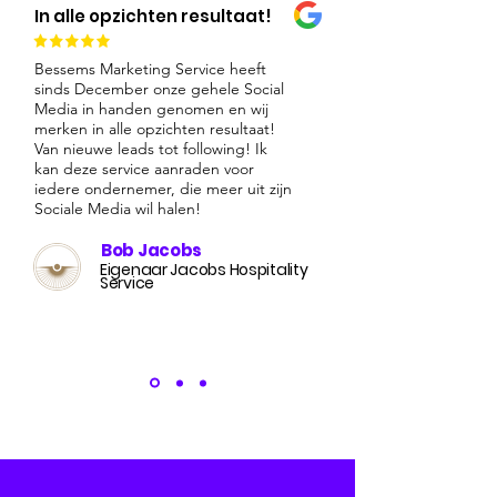
In alle opzichten resultaat!
Bessems Marketing Service heeft
sinds December onze gehele Social
Media in handen genomen en wij
merken in alle opzichten resultaat!
Van nieuwe leads tot following! Ik
kan deze service aanraden voor
iedere ondernemer, die meer uit zijn
Sociale Media wil halen!
Bob Jacobs
Eigenaar Jacobs Hospitality
Service