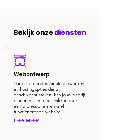
Bekijk onze
diensten
Webontwerp
Dankzij de professionele ontwerpen
en hostingopties die wij
beschikbaar stellen, kan jouw bedrijf
binnen no-time beschikken over
een professionele en snel
functionerende website.
LEES MEER