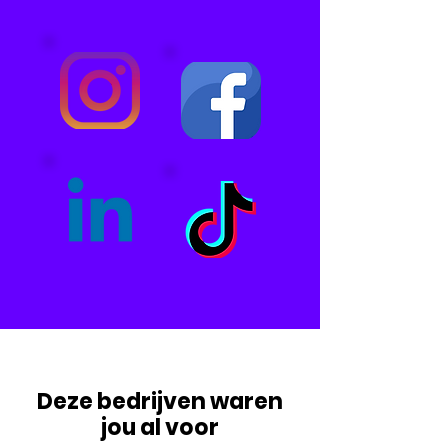
Deze bedrijven waren
jou al voor