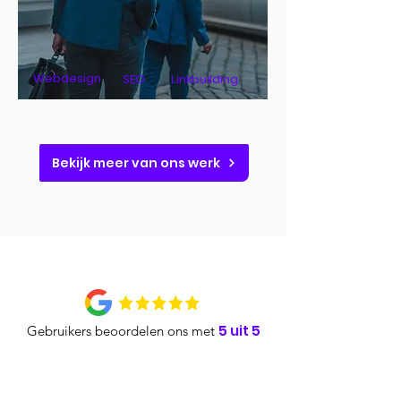
Webdesign
SEO
Linkbuilding
Bekijk meer van ons werk
5 uit 5
Gebruikers beoordelen ons met