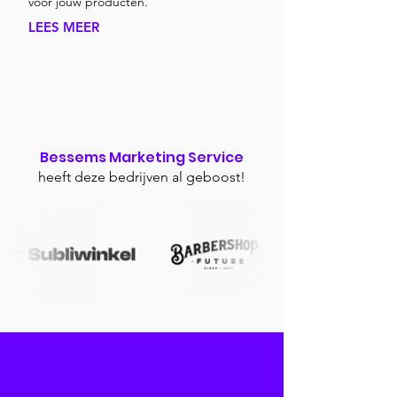
voor jouw producten.
LEES MEER
Bessems Marketing Service
heeft deze bedrijven al geboost!