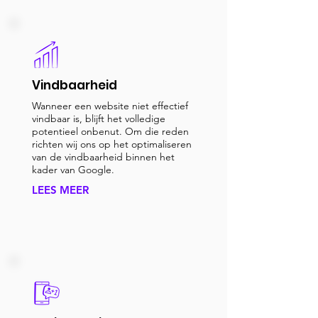
Vindbaarheid
Wanneer een website niet effectief
vindbaar is, blijft het volledige
potentieel onbenut. Om die reden
richten wij ons op het optimaliseren
van de vindbaarheid binnen het
kader van Google.
LEES MEER