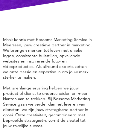
Maak kennis met Bessems Marketing Service in
Meerssen, jouw creatieve partner in marketing.
We brengen merken tot leven met unieke
logo’s, consistente huisstijlen, opvallende
websites en inspirerende foto- en
videoproducties. Als allround experts zetten
we onze passie en expertise in om jouw merk
sterker te maken.
Met jarenlange ervaring helpen we jouw
product of dienst te onderscheiden en meer
klanten aan te trekken. Bij Bessems Marketing
Service gaan we verder dan het leveren van
diensten: we zijn jouw strategische partner in
groei. Onze creativiteit, gecombineerd met
beproefde strategieën, vormt de sleutel tot
jouw zakelijke succes.