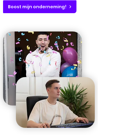
Boost mijn onderneming!