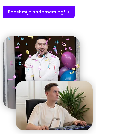
Boost mijn onderneming!