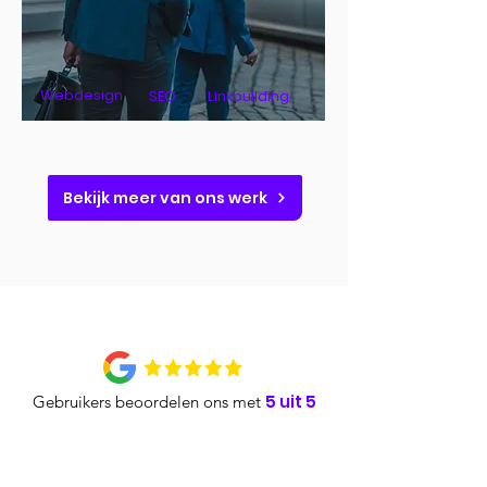
Webdesign
SEO
Linkbuilding
Bekijk meer van ons werk
5 uit 5
Gebruikers beoordelen ons met