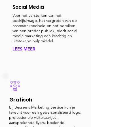
Social Media
Voor het versterken van het
bedrijfsimago, het vergroten van de
naamsbekendheid en het bereiken
van een breder publiek, biedt social
media marketing een krachtig en
uitstekend hulpmiddel.
LEES MEER
Grafisch
Bij Bessems Marketing Service kun je
terecht voor een gepersonaliseerd logo,
professionele visitekaartjes,
aansprekende flyers, boeiende