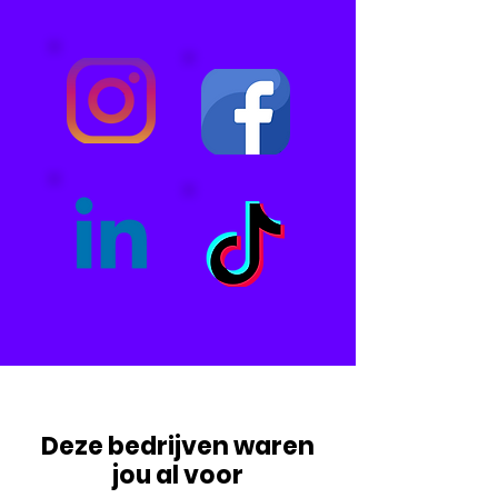
Deze bedrijven waren
jou al voor