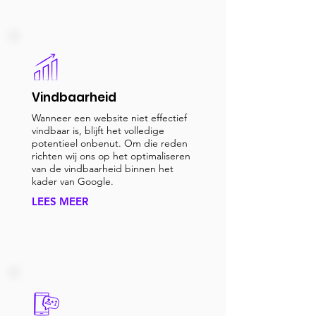
Vindbaarheid
Wanneer een website niet effectief
vindbaar is, blijft het volledige
potentieel onbenut. Om die reden
richten wij ons op het optimaliseren
van de vindbaarheid binnen het
kader van Google.
LEES MEER