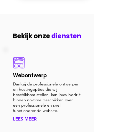
Bekijk onze
diensten
Webontwerp
Dankzij de professionele ontwerpen
en hostingopties die wij
beschikbaar stellen, kan jouw bedrijf
binnen no-time beschikken over
een professionele en snel
functionerende website.
LEES MEER