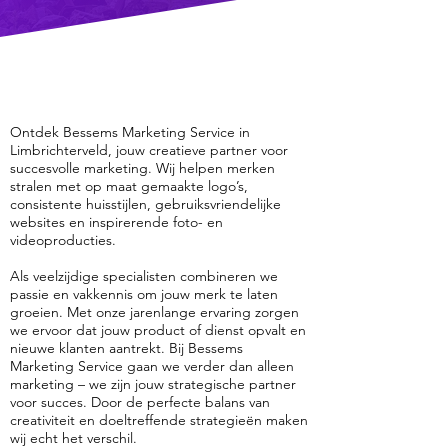
Ontdek Bessems Marketing Service in
Limbrichterveld, jouw creatieve partner voor
succesvolle marketing. Wij helpen merken
stralen met op maat gemaakte logo’s,
consistente huisstijlen, gebruiksvriendelijke
websites en inspirerende foto- en
videoproducties.
Als veelzijdige specialisten combineren we
passie en vakkennis om jouw merk te laten
groeien. Met onze jarenlange ervaring zorgen
we ervoor dat jouw product of dienst opvalt en
nieuwe klanten aantrekt. Bij Bessems
Marketing Service gaan we verder dan alleen
marketing – we zijn jouw strategische partner
voor succes. Door de perfecte balans van
creativiteit en doeltreffende strategieën maken
wij echt het verschil.