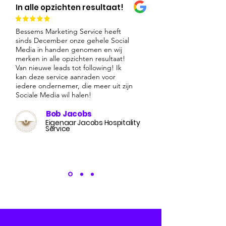
In alle opzichten resultaat!
Bessems Marketing Service heeft
sinds December onze gehele Social
Media in handen genomen en wij
merken in alle opzichten resultaat!
Van nieuwe leads tot following! Ik
kan deze service aanraden voor
iedere ondernemer, die meer uit zijn
Sociale Media wil halen!
Bob Jacobs
Eigenaar Jacobs Hospitality
Service