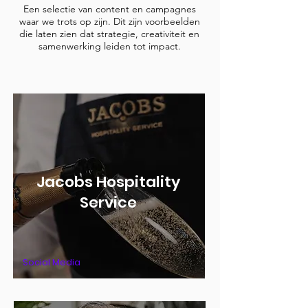
Een selectie van content en campagnes
waar we trots op zijn. Dit zijn voorbeelden
die laten zien dat strategie, creativiteit en
samenwerking leiden tot impact.
Jacobs Hospitality
Service
Social Media