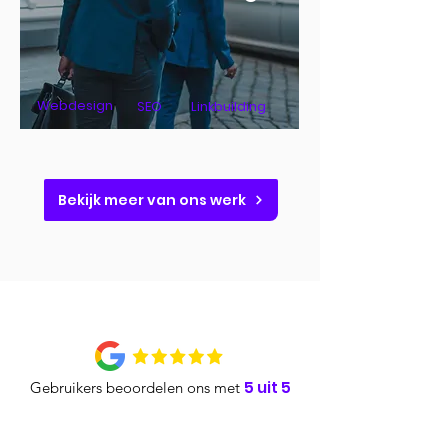
Webdesign
SEO
Linkbuilding
Bekijk meer van ons werk
5 uit 5
Gebruikers beoordelen ons met