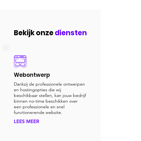
Bekijk onze
diensten
Webontwerp
Dankzij de professionele ontwerpen
en hostingopties die wij
beschikbaar stellen, kan jouw bedrijf
binnen no-time beschikken over
een professionele en snel
functionerende website.
LEES MEER