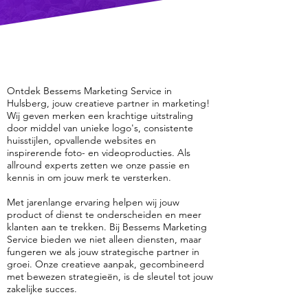
Ontdek Bessems Marketing Service in
Hulsberg, jouw creatieve partner in marketing!
Wij geven merken een krachtige uitstraling
door middel van unieke logo's, consistente
huisstijlen, opvallende websites en
inspirerende foto- en videoproducties. Als
allround experts zetten we onze passie en
kennis in om jouw merk te versterken.
Met jarenlange ervaring helpen wij jouw
product of dienst te onderscheiden en meer
klanten aan te trekken. Bij Bessems Marketing
Service bieden we niet alleen diensten, maar
fungeren we als jouw strategische partner in
groei. Onze creatieve aanpak, gecombineerd
met bewezen strategieën, is de sleutel tot jouw
zakelijke succes.