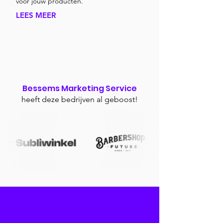
voor jouw producten.
LEES MEER
Bessems Marketing Service
heeft deze bedrijven al geboost!