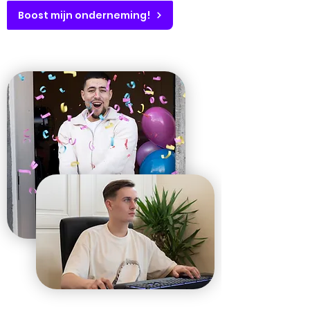
Boost mijn onderneming!