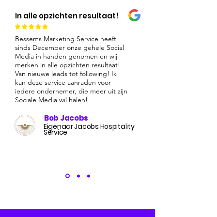
In alle opzichten resultaat!
Bessems Marketing Service heeft
sinds December onze gehele Social
Media in handen genomen en wij
merken in alle opzichten resultaat!
Van nieuwe leads tot following! Ik
kan deze service aanraden voor
iedere ondernemer, die meer uit zijn
Sociale Media wil halen!
Bob Jacobs
Eigenaar Jacobs Hospitality
Service