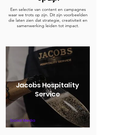
Een selectie van content en campagnes
waar we trots op zijn. Dit zijn voorbeelden
die laten zien dat strategie, creativiteit en
samenwerking leiden tot impact.
Jacobs Hospitality
Service
Social Media