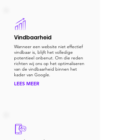
Vindbaarheid
Wanneer een website niet effectief
vindbaar is, blijft het volledige
potentieel onbenut. Om die reden
richten wij ons op het optimaliseren
van de vindbaarheid binnen het
kader van Google.
LEES MEER