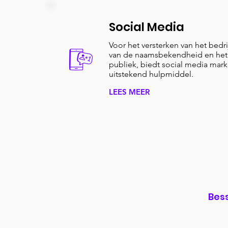
Social Media
Voor het versterken van het bedr
van de naamsbekendheid en het 
publiek, biedt social media mark
uitstekend hulpmiddel.
LEES MEER
Bes