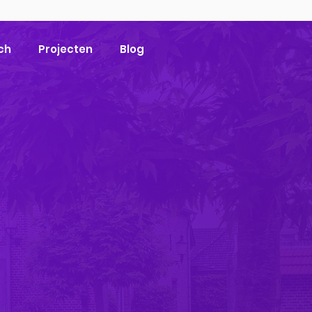
ch
Projecten
Blog