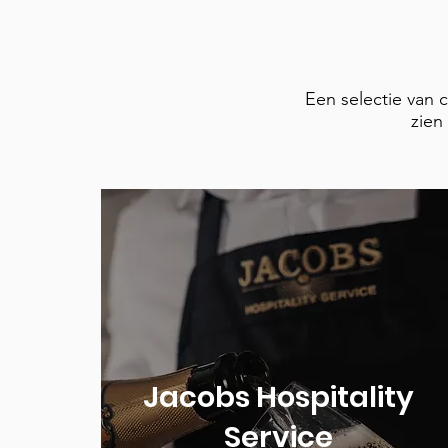
Een selectie van 
zien
Jacobs Hospitality
Service