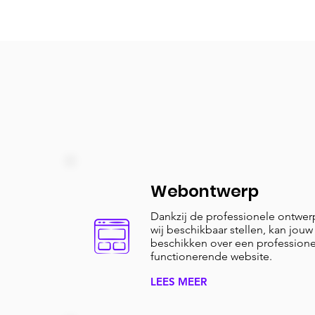
Webontwerp
Dankzij de professionele ontwer
wij beschikbaar stellen, kan jouw
beschikken over een professione
functionerende website.
LEES MEER