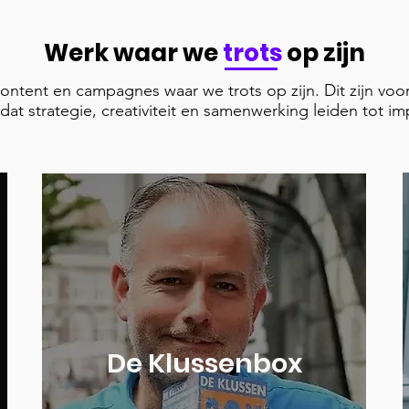
Werk waar we
trots
op zijn
content en campagnes waar we trots op zijn. Dit zijn voo
 dat strategie, creativiteit en samenwerking leiden tot im
De Klussenbox