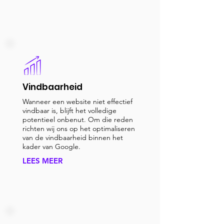
Vindbaarheid
Wanneer een website niet effectief
vindbaar is, blijft het volledige
potentieel onbenut. Om die reden
richten wij ons op het optimaliseren
van de vindbaarheid binnen het
kader van Google.
LEES MEER