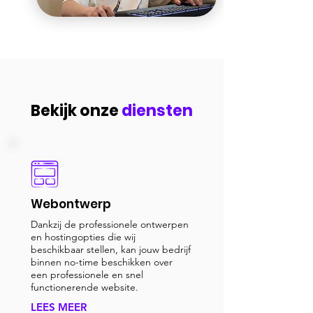
Bekijk onze
diensten
Webontwerp
Dankzij de professionele ontwerpen
en hostingopties die wij
beschikbaar stellen, kan jouw bedrijf
binnen no-time beschikken over
een professionele en snel
functionerende website.
LEES MEER