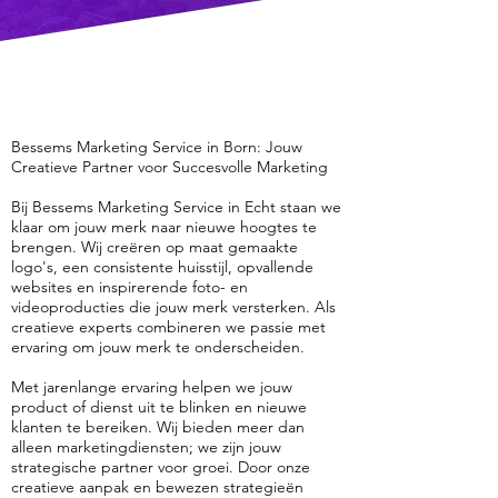
Bessems Marketing Service in Born: Jouw
Creatieve Partner voor Succesvolle Marketing
Bij Bessems Marketing Service in Echt staan we
klaar om jouw merk naar nieuwe hoogtes te
brengen. Wij creëren op maat gemaakte
logo's, een consistente huisstijl, opvallende
websites en inspirerende foto- en
videoproducties die jouw merk versterken. Als
creatieve experts combineren we passie met
ervaring om jouw merk te onderscheiden.
Met jarenlange ervaring helpen we jouw
product of dienst uit te blinken en nieuwe
klanten te bereiken. Wij bieden meer dan
alleen marketingdiensten; we zijn jouw
strategische partner voor groei. Door onze
creatieve aanpak en bewezen strategieën