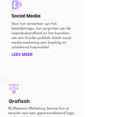
Social Media
Voor het versterken van het
bedrijfsimago, het vergroten van de
naamsbekendheid en het bereiken
van een breder publiek, biedt social
media marketing een krachtig en
uitstekend hulpmiddel.
LEES MEER
Grafisch
Bij Bessems Marketing Service kun je
terecht voor een gepersonaliseerd logo,