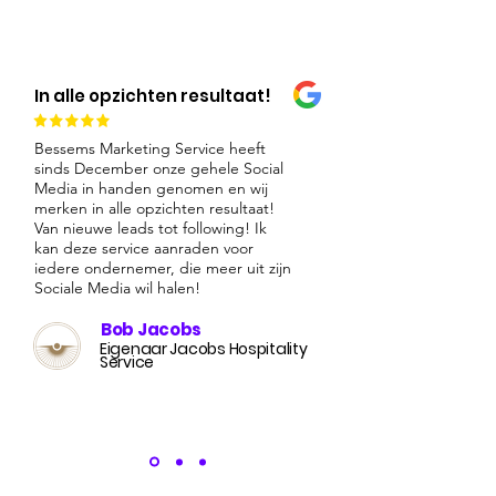
In alle opzichten resultaat!
Bessems Marketing Service heeft
sinds December onze gehele Social
Media in handen genomen en wij
merken in alle opzichten resultaat!
Van nieuwe leads tot following! Ik
kan deze service aanraden voor
iedere ondernemer, die meer uit zijn
Sociale Media wil halen!
Bob Jacobs
Eigenaar Jacobs Hospitality
Service