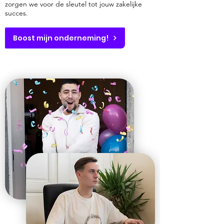
zorgen we voor de sleutel tot jouw zakelijke
succes.
Boost mijn onderneming!