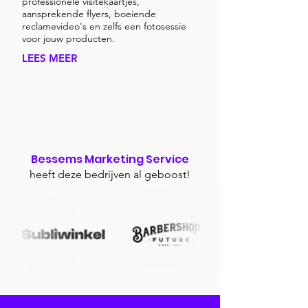
professionele visitekaartjes,
aansprekende flyers, boeiende
reclamevideo's en zelfs een fotosessie
voor jouw producten.
LEES MEER
Bessems Marketing Service
heeft deze bedrijven al geboost!