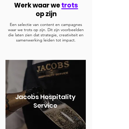
Werk waar we
trots
op zijn
Een selectie van content en campagnes
waar we trots op zijn. Dit zijn voorbeelden
die laten zien dat strategie, creativiteit en
samenwerking leiden tot impact.
Jacobs Hospitality
Service