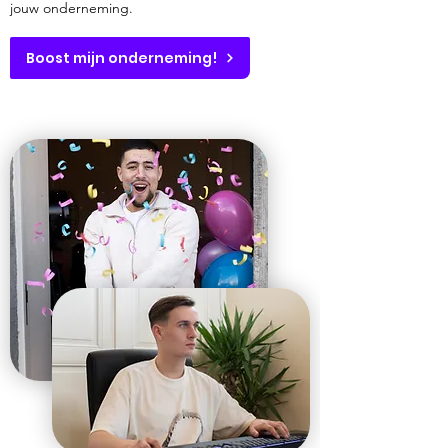
jouw onderneming.
Boost mijn onderneming!