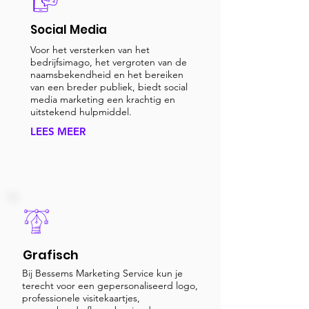
Social Media
Voor het versterken van het
bedrijfsimago, het vergroten van de
naamsbekendheid en het bereiken
van een breder publiek, biedt social
media marketing een krachtig en
uitstekend hulpmiddel.
LEES MEER
Grafisch
Bij Bessems Marketing Service kun je
terecht voor een gepersonaliseerd logo,
professionele visitekaartjes,