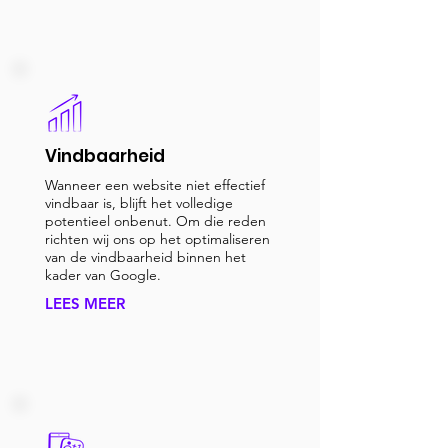
Vindbaarheid
Wanneer een website niet effectief
vindbaar is, blijft het volledige
potentieel onbenut. Om die reden
richten wij ons op het optimaliseren
van de vindbaarheid binnen het
kader van Google.
LEES MEER