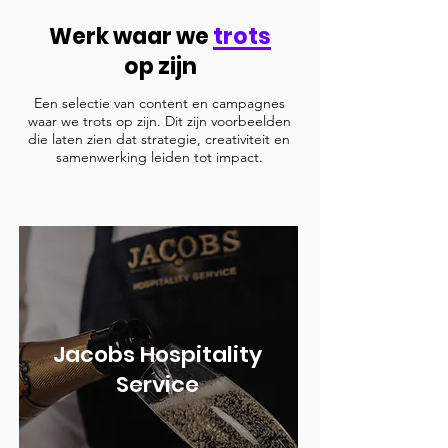
Werk waar we
trots
op zijn
Een selectie van content en campagnes
waar we trots op zijn. Dit zijn voorbeelden
die laten zien dat strategie, creativiteit en
samenwerking leiden tot impact.
Jacobs Hospitality
Service