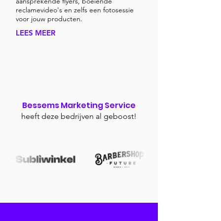
aansprekende flyers, boeiende
reclamevideo's en zelfs een fotosessie
voor jouw producten.
LEES MEER
Bessems Marketing Service
heeft deze bedrijven al geboost!