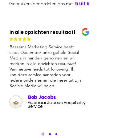
5 uit 5
Gebruikers beoordelen ons met
In alle opzichten resultaat!
Bessems Marketing Service heeft
sinds December onze gehele Social
Media in handen genomen en wij
merken in alle opzichten resultaat!
Van nieuwe leads tot following! Ik
kan deze service aanraden voor
iedere ondernemer, die meer uit zijn
Sociale Media wil halen!
Bob Jacobs
Eigenaar Jacobs Hospitality
Service