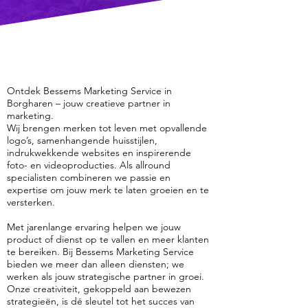
Ontdek Bessems Marketing Service in
Borgharen – jouw creatieve partner in
marketing.
Wij brengen merken tot leven met opvallende
logo’s, samenhangende huisstijlen,
indrukwekkende websites en inspirerende
foto- en videoproducties. Als allround
specialisten combineren we passie en
expertise om jouw merk te laten groeien en te
versterken.
Met jarenlange ervaring helpen we jouw
product of dienst op te vallen en meer klanten
te bereiken. Bij Bessems Marketing Service
bieden we meer dan alleen diensten; we
werken als jouw strategische partner in groei.
Onze creativiteit, gekoppeld aan bewezen
strategieën, is dé sleutel tot het succes van