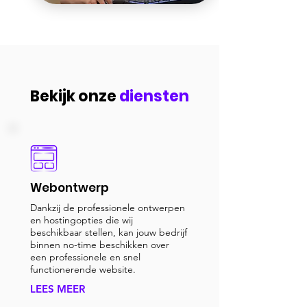
Bekijk onze
diensten
Webontwerp
Dankzij de professionele ontwerpen
en hostingopties die wij
beschikbaar stellen, kan jouw bedrijf
binnen no-time beschikken over
een professionele en snel
functionerende website.
LEES MEER