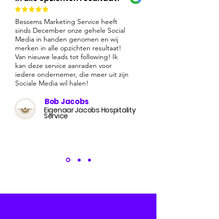
Bessems Marketing Service heeft
sinds December onze gehele Social
Media in handen genomen en wij
merken in alle opzichten resultaat!
Van nieuwe leads tot following! Ik
kan deze service aanraden voor
iedere ondernemer, die meer uit zijn
Sociale Media wil halen!
Bob Jacobs
Eigenaar Jacobs Hospitality
Service