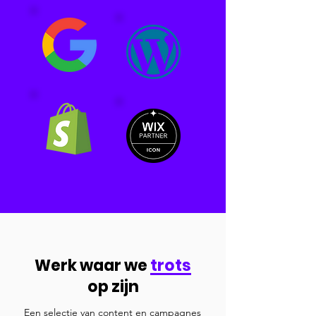
Werk waar we
trots
op zijn
Een selectie van content en campagnes