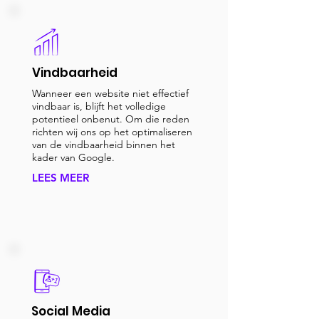
Vindbaarheid
Wanneer een website niet effectief
vindbaar is, blijft het volledige
potentieel onbenut. Om die reden
richten wij ons op het optimaliseren
van de vindbaarheid binnen het
kader van Google.
LEES MEER
Social Media