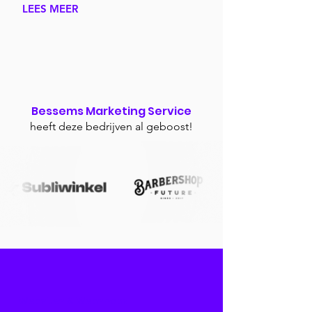
LEES MEER
Bessems Marketing Service
heeft deze bedrijven al geboost!
Websites & Webshops