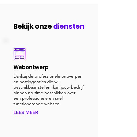
Bekijk onze
diensten
Webontwerp
Dankzij de professionele ontwerpen
en hostingopties die wij
beschikbaar stellen, kan jouw bedrijf
binnen no-time beschikken over
een professionele en snel
functionerende website.
LEES MEER