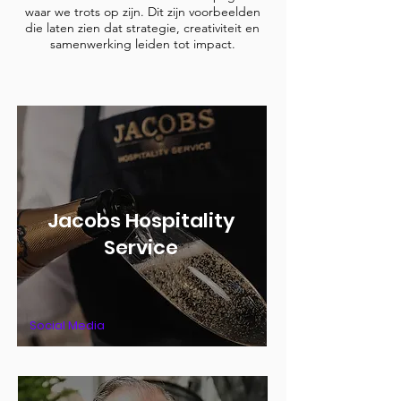
waar we trots op zijn. Dit zijn voorbeelden
die laten zien dat strategie, creativiteit en
samenwerking leiden tot impact.
Jacobs Hospitality
Service
Social Media