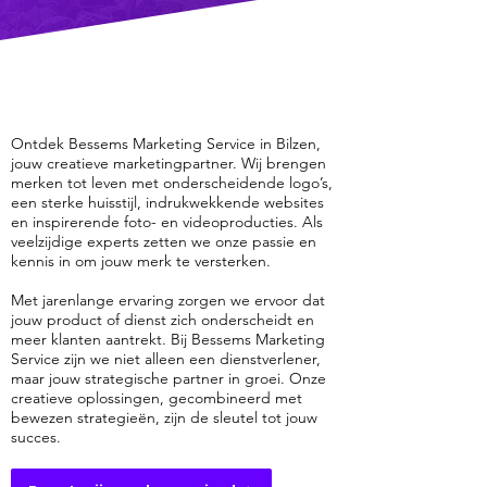
Ontdek Bessems Marketing Service in Bilzen,
jouw creatieve marketingpartner. Wij brengen
merken tot leven met onderscheidende logo’s,
een sterke huisstijl, indrukwekkende websites
en inspirerende foto- en videoproducties. Als
veelzijdige experts zetten we onze passie en
kennis in om jouw merk te versterken.
Met jarenlange ervaring zorgen we ervoor dat
jouw product of dienst zich onderscheidt en
meer klanten aantrekt. Bij Bessems Marketing
Service zijn we niet alleen een dienstverlener,
maar jouw strategische partner in groei. Onze
creatieve oplossingen, gecombineerd met
bewezen strategieën, zijn de sleutel tot jouw
succes.