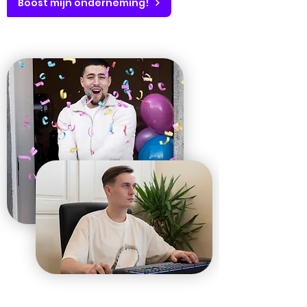
Boost mijn onderneming!