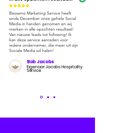
Bessems Marketing Service heeft
sinds December onze gehele Social
Media in handen genomen en wij
merken in alle opzichten resultaat!
Van nieuwe leads tot following! Ik
kan deze service aanraden voor
iedere ondernemer, die meer uit zijn
Sociale Media wil halen!
Bob Jacobs
Eigenaar Jacobs Hospitality
Service