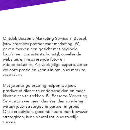
Ontdek Bessems Marketing Service in Beesel,
jouw creatieve partner voor marketing. Wij
geven merken een gezicht met originele
logo’s, een consistente huisstijl, opvallende
websites en inspirerende foto- en
videoproducties. Als veelzijdige experts zetten
we onze passie en kennis in om jouw merk te
versterken.
Met jarenlange ervaring helpen we jouw
product of dienst te onderscheiden en meer
klanten aan te trekken. Bij Bessems Marketing
Service zijn we meer dan een dienstverlener;
we zijn jouw strategische partner in groei.
Onze creativiteit, gecombineerd met bewezen
strategieën, is de sleutel tot jouw zakelijk
succes.