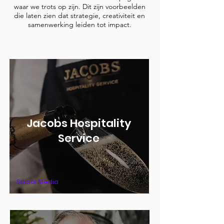
waar we trots op zijn. Dit zijn voorbeelden
die laten zien dat strategie, creativiteit en
samenwerking leiden tot impact.
Jacobs Hospitality
Service
Social Media