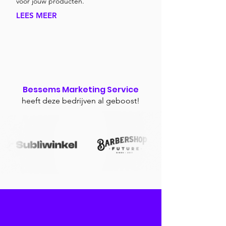
voor jouw producten.
LEES MEER
Bessems Marketing Service
heeft deze bedrijven al geboost!