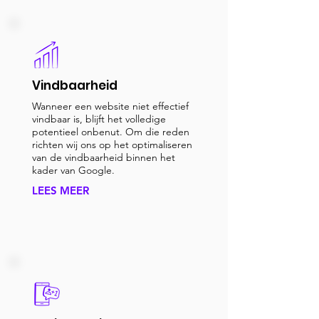
Vindbaarheid
Wanneer een website niet effectief
vindbaar is, blijft het volledige
potentieel onbenut. Om die reden
richten wij ons op het optimaliseren
van de vindbaarheid binnen het
kader van Google.
LEES MEER