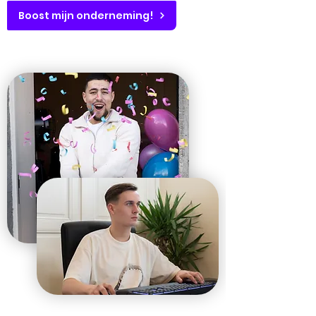
Boost mijn onderneming!