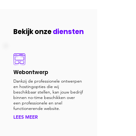
Bekijk onze
diensten
Webontwerp
Dankzij de professionele ontwerpen
en hostingopties die wij
beschikbaar stellen, kan jouw bedrijf
binnen no-time beschikken over
een professionele en snel
functionerende website.
LEES MEER