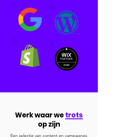
Werk waar we
trots
op zijn
Een selectie van content en campagnes