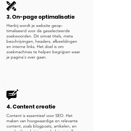
3. On-page optimalisatie
Hierbij wordt je website geop-
timaliseerd voor de geselecteerde
zoekwoorden. Dit omvat titels, meta
beschrijvingen, headers, afbeeldingen
en interne links. Het doel is om
zoekmachines te helpen begrijpen waar
je pagina's over gaan.
4. Content creatie
Content is essentieel voor SEO. Het
maken van hoogwaardige en relevante
content, zoals blogposts, artikelen, en