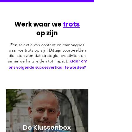
Werk waar we
trots
op zijn
Een selectie van content en campagnes
waar we trots op zijn. Dit zijn voorbeelden
die laten zien dat strategie, creativiteit en
samenwerking leiden tot impact.
Klaar om
ons volgende succesverhaal te worden?
De Klussenbox