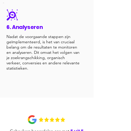
6. Analyseren
Nadat de voorgaande stappen zijn
geïmplementeerd, is het van cruciaal
belang om de resultaten te monitoren
en analyseren. Dit omvat het volgen van
je zoekrangschikking, organisch
verkeer, conversies en andere relevante
statistieken.