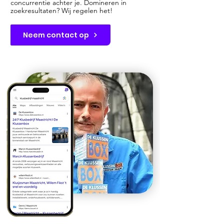
concurrentie achter je. Domineren in
zoekresultaten? Wij regelen het!
Neem contact op