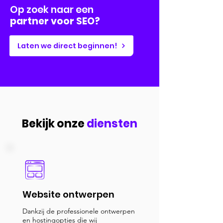
Op zoek naar een
partner voor SEO?
Laten we direct beginnen!
Bekijk onze
diensten
Website ontwerpen
Dankzij de professionele ontwerpen
en hostingopties die wij