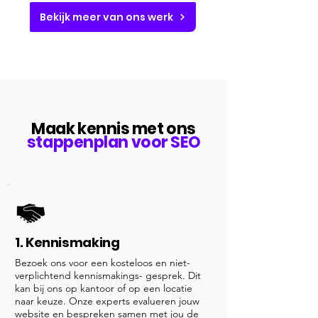
Bekijk meer van ons werk
Maak kennis met ons
stappenplan voor SEO
1. Kennismaking
Bezoek ons voor een kosteloos en niet-
verplichtend kennismakings- gesprek. Dit
kan bij ons op kantoor of op een locatie
naar keuze. Onze experts evalueren jouw
website en bespreken samen met jou de