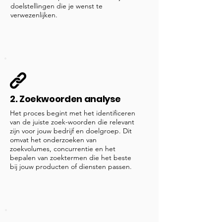
doelstellingen die je wenst te
verwezenlijken.
2. Zoekwoorden analyse
Het proces begint met het identificeren
van de juiste zoek-woorden die relevant
zijn voor jouw bedrijf en doelgroep. Dit
omvat het onderzoeken van
zoekvolumes, concurrentie en het
bepalen van zoektermen die het beste
bij jouw producten of diensten passen.