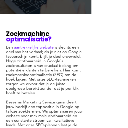
Zoekmachine
optimalisatie?
Een
aantrekkelijke website
is slechts een
deel van het verhaal; als je niet op Google
tevoorschijn komt, blijft je doel onvervuld.
Hoge zichtbaarheid in Google's
zoekresultaten is van cruciaal belang om
potentiële klanten te bereiken. Hier komt
zoekmachineoptimalisatie (SEO) om de
hoek kijken. Met onze SEO-technieken
zorgen we ervoor dat je de juiste
doelgroep bereikt zonder dat je per klik
hoeft te betalen.
Bessems Marketing Service garandeert
jouw bedrijf een toppositie in Google op
talloze zoektermen. Wij optimaliseren jouw
website voor maximale vindbaarheid en
een constante stroom van kwalitatieve
leads. Met onze SEO-plannen laat je de