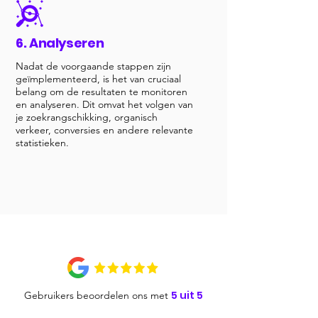
6. Analyseren
Nadat de voorgaande stappen zijn
geïmplementeerd, is het van cruciaal
belang om de resultaten te monitoren
en analyseren. Dit omvat het volgen van
je zoekrangschikking, organisch
verkeer, conversies en andere relevante
statistieken.
5 uit 5
Gebruikers beoordelen ons met