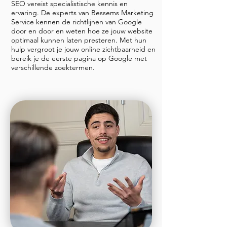
SEO vereist specialistische kennis en
ervaring. De experts van Bessems Marketing
Service kennen de richtlijnen van Google
door en door en weten hoe ze jouw website
optimaal kunnen laten presteren. Met hun
hulp vergroot je jouw online zichtbaarheid en
bereik je de eerste pagina op Google met
verschillende zoektermen.