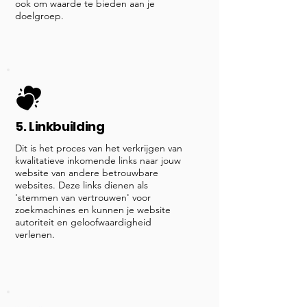
ook om waarde te bieden aan je
doelgroep.
5. Linkbuilding
Dit is het proces van het verkrijgen van
kwalitatieve inkomende links naar jouw
website van andere betrouwbare
websites. Deze links dienen als
'stemmen van vertrouwen' voor
zoekmachines en kunnen je website
autoriteit en geloofwaardigheid
verlenen.