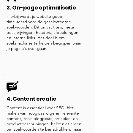
3. On-page optimalisatie
Hierbij wordt je website geop-
timaliseerd voor de geselecteerde
zoekwoorden. Dit omvat titels, meta
beschrijvingen, headers, afbeeldingen
en interne links. Het doel is om
zoekmachines te helpen begrijpen waar
je pagina's over gaan.
4. Content creatie
Content is essentieel voor SEO. Het
maken van hoogwaardige en relevante
content, zoals blogposts, artikelen, en
productbeschrijvingen, helpt niet alleen
om zoekwoorden te benadrukken, maar