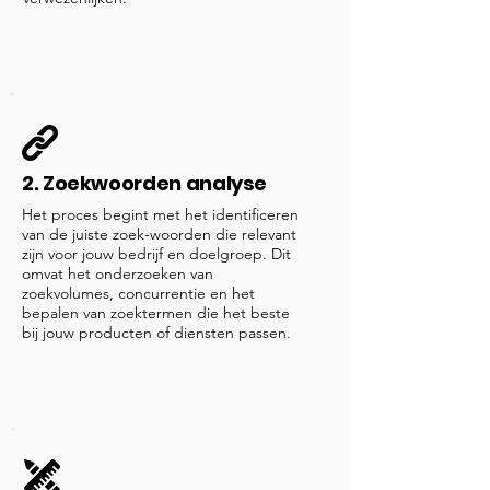
2. Zoekwoorden analyse
Het proces begint met het identificeren
van de juiste zoek-woorden die relevant
zijn voor jouw bedrijf en doelgroep. Dit
omvat het onderzoeken van
zoekvolumes, concurrentie en het
bepalen van zoektermen die het beste
bij jouw producten of diensten passen.