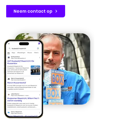
Neem contact op