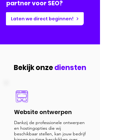
partner voor SEO?
Laten we direct beginnen!
Bekijk onze
diensten
Website ontwerpen
Dankzij de professionele ontwerpen
en hostingopties die wij
beschikbaar stellen, kan jouw bedrijf
binnen no-time beschikken over