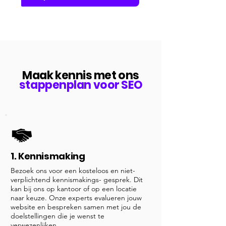
Maak kennis met ons
stappenplan voor SEO
1. Kennismaking
Bezoek ons voor een kosteloos en niet-
verplichtend kennismakings- gesprek. Dit
kan bij ons op kantoor of op een locatie
naar keuze. Onze experts evalueren jouw
website en bespreken samen met jou de
doelstellingen die je wenst te
verwezenlijken.