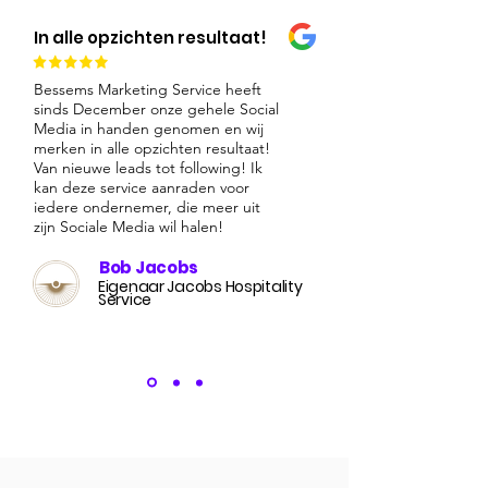
In alle opzichten resultaat!
Bessems Marketing Service heeft
sinds December onze gehele Social
Media in handen genomen en wij
merken in alle opzichten resultaat!
Van nieuwe leads tot following! Ik
kan deze service aanraden voor
iedere ondernemer, die meer uit
zijn Sociale Media wil halen!
Bob Jacobs
Eigenaar Jacobs Hospitality
Service