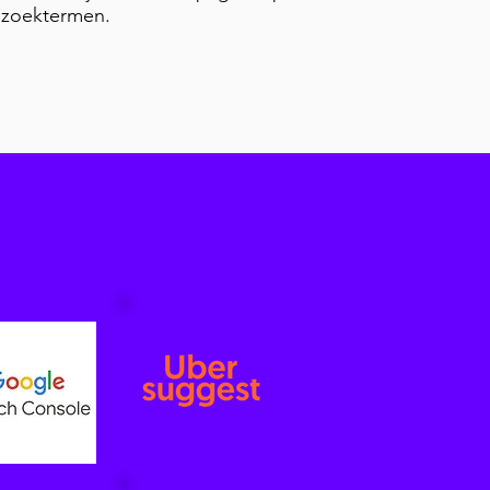
 zoektermen.