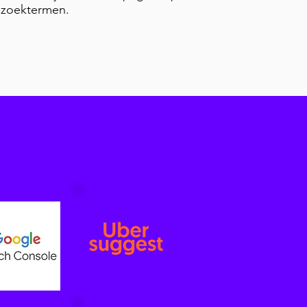
 zoektermen.