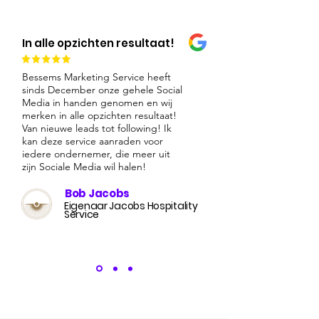
In alle opzichten resultaat!
Bessems Marketing Service heeft
sinds December onze gehele Social
Media in handen genomen en wij
merken in alle opzichten resultaat!
Van nieuwe leads tot following! Ik
kan deze service aanraden voor
iedere ondernemer, die meer uit
zijn Sociale Media wil halen!
Bob Jacobs
Eigenaar Jacobs Hospitality
Service