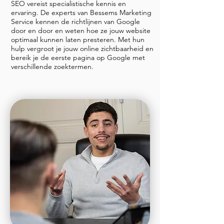
SEO vereist specialistische kennis en
ervaring. De experts van Bessems Marketing
Service kennen de richtlijnen van Google
door en door en weten hoe ze jouw website
optimaal kunnen laten presteren. Met hun
hulp vergroot je jouw online zichtbaarheid en
bereik je de eerste pagina op Google met
verschillende zoektermen.