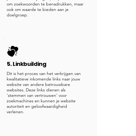
om zoekwoorden te benadrukken, maar
ook om waarde te bieden aan je
doelgroep.
5. Linkbuilding
Dit is het proces van het verkrijgen van
kwalitatieve inkomende links naar jouw
website van andere betrouwbare
websites. Deze links dienen als
'stemmen van vertrouwen' voor
zoekmachines en kunnen je website
autoriteit en geloofwaardigheid
verlenen.