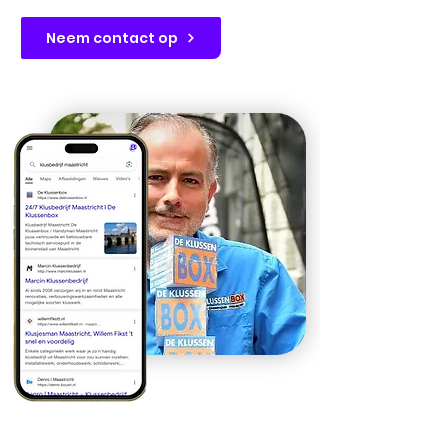
Neem contact op