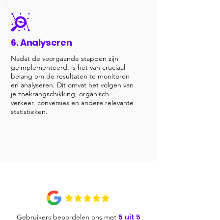
6. Analyseren
Nadat de voorgaande stappen zijn
geïmplementeerd, is het van cruciaal
belang om de resultaten te monitoren
en analyseren. Dit omvat het volgen van
je zoekrangschikking, organisch
verkeer, conversies en andere relevante
statistieken.
5 uit 5
Gebruikers beoordelen ons met