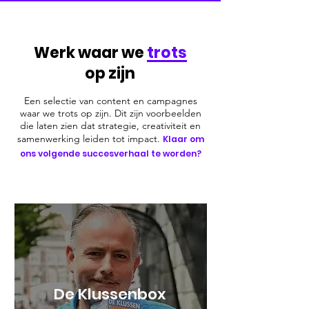
Werk waar we
trots
op zijn
Een selectie van content en campagnes
waar we trots op zijn. Dit zijn voorbeelden
die laten zien dat strategie, creativiteit en
samenwerking leiden tot impact.
Klaar om
ons volgende succesverhaal te worden?
De Klussenbox