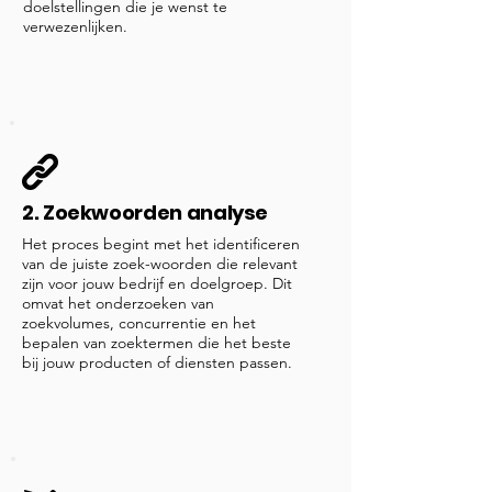
doelstellingen die je wenst te
verwezenlijken.
2. Zoekwoorden analyse
Het proces begint met het identificeren
van de juiste zoek-woorden die relevant
zijn voor jouw bedrijf en doelgroep. Dit
omvat het onderzoeken van
zoekvolumes, concurrentie en het
bepalen van zoektermen die het beste
bij jouw producten of diensten passen.