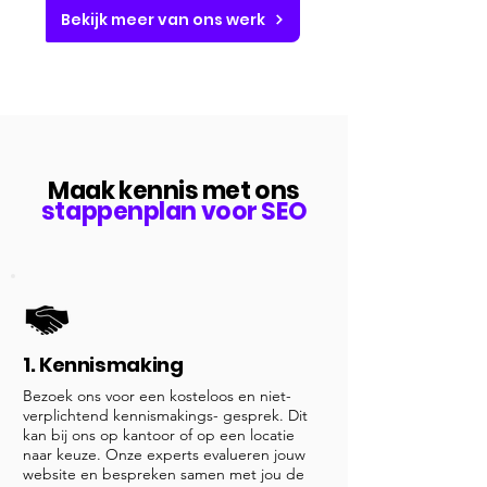
Bekijk meer van ons werk
Maak kennis met ons
stappenplan voor SEO
1. Kennismaking
Bezoek ons voor een kosteloos en niet-
verplichtend kennismakings- gesprek. Dit
kan bij ons op kantoor of op een locatie
naar keuze. Onze experts evalueren jouw
website en bespreken samen met jou de