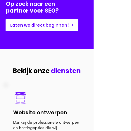
Op zoek naar een
partner voor SEO?
Laten we direct beginnen!
Bekijk onze
diensten
Website ontwerpen
Dankzij de professionele ontwerpen
en hostingopties die wij