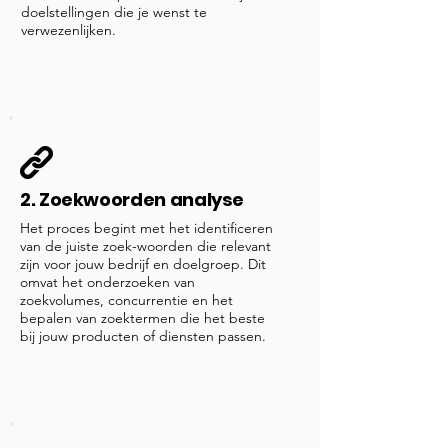
doelstellingen die je wenst te
verwezenlijken.
2. Zoekwoorden analyse
Het proces begint met het identificeren
van de juiste zoek-woorden die relevant
zijn voor jouw bedrijf en doelgroep. Dit
omvat het onderzoeken van
zoekvolumes, concurrentie en het
bepalen van zoektermen die het beste
bij jouw producten of diensten passen.