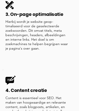
3. On-page optimalisatie
Hierbij wordt je website geop-
timaliseerd voor de geselecteerde
zoekwoorden. Dit omvat titels, meta
beschrijvingen, headers, afbeeldingen
en interne links. Het doel is om
zoekmachines te helpen begrijpen waar
je pagina's over gaan.
4. Content creatie
Content is essentieel voor SEO. Het
maken van hoogwaardige en relevante
content, zoals blogposts, artikelen, en