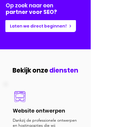
Op zoek naar een
partner voor SEO?
Laten we direct beginnen!
Bekijk onze
diensten
Website ontwerpen
Dankzij de professionele ontwerpen
en hostingopties die wij