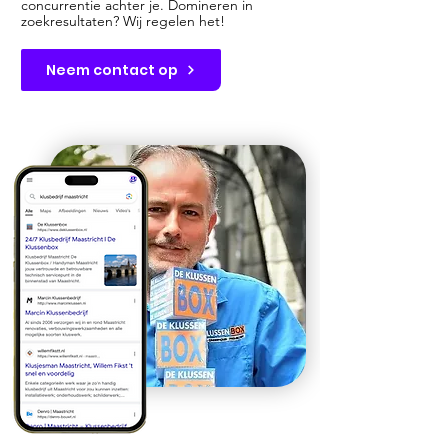
concurrentie achter je. Domineren in
zoekresultaten? Wij regelen het!
Neem contact op