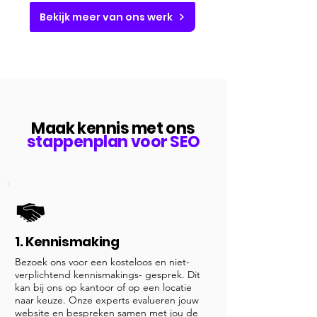
Bekijk meer van ons werk
Maak kennis met ons
stappenplan voor SEO
1. Kennismaking
Bezoek ons voor een kosteloos en niet-
verplichtend kennismakings- gesprek. Dit
kan bij ons op kantoor of op een locatie
naar keuze. Onze experts evalueren jouw
website en bespreken samen met jou de