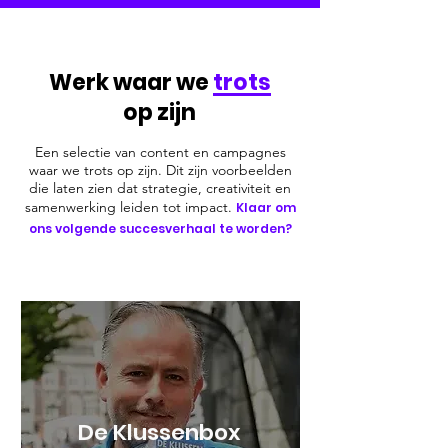
Werk waar we
trots
op zijn
Een selectie van content en campagnes
waar we trots op zijn. Dit zijn voorbeelden
die laten zien dat strategie, creativiteit en
samenwerking leiden tot impact.
Klaar om
ons volgende succesverhaal te worden?
De Klussenbox