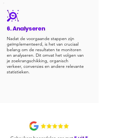
6. Analyseren
Nadat de voorgaande stappen zijn
geïmplementeerd, is het van cruciaal
belang om de resultaten te monitoren
en analyseren. Dit omvat het volgen van
je zoekrangschikking, organisch
verkeer, conversies en andere relevante
statistieken.