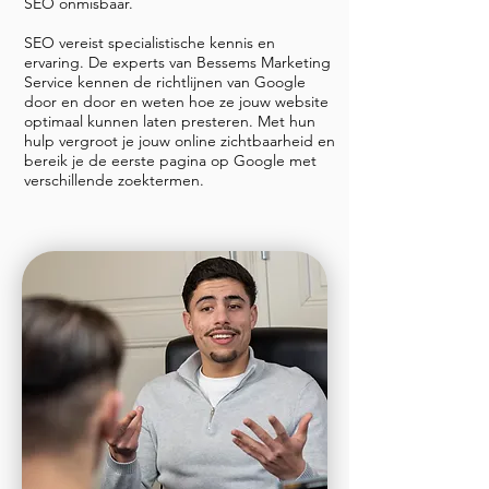
SEO onmisbaar.
SEO vereist specialistische kennis en
ervaring. De experts van Bessems Marketing
Service kennen de richtlijnen van Google
door en door en weten hoe ze jouw website
optimaal kunnen laten presteren. Met hun
hulp vergroot je jouw online zichtbaarheid en
bereik je de eerste pagina op Google met
verschillende zoektermen.