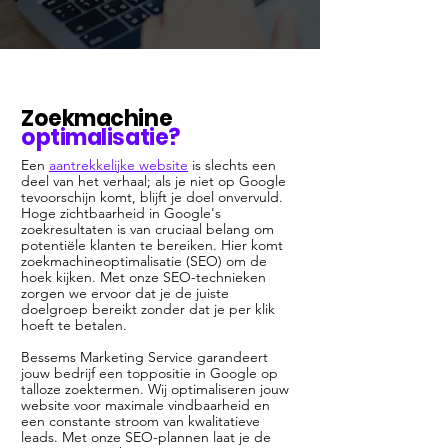
Zoekmachine
optimalisatie?
Een
aantrekkelijke website
is slechts een
deel van het verhaal; als je niet op Google
tevoorschijn komt, blijft je doel onvervuld.
Hoge zichtbaarheid in Google's
zoekresultaten is van cruciaal belang om
potentiële klanten te bereiken. Hier komt
zoekmachineoptimalisatie (SEO) om de
hoek kijken. Met onze SEO-technieken
zorgen we ervoor dat je de juiste
doelgroep bereikt zonder dat je per klik
hoeft te betalen.
Bessems Marketing Service garandeert
jouw bedrijf een toppositie in Google op
talloze zoektermen. Wij optimaliseren jouw
website voor maximale vindbaarheid en
een constante stroom van kwalitatieve
leads. Met onze SEO-plannen laat je de