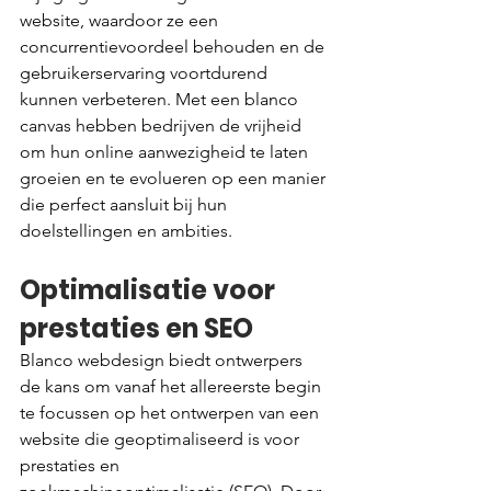
website, waardoor ze een 
concurrentievoordeel behouden en de 
gebruikerservaring voortdurend 
kunnen verbeteren. Met een blanco 
canvas hebben bedrijven de vrijheid 
om hun online aanwezigheid te laten 
groeien en te evolueren op een manier 
die perfect aansluit bij hun 
doelstellingen en ambities.
Optimalisatie voor 
prestaties en SEO
Blanco webdesign biedt ontwerpers 
de kans om vanaf het allereerste begin 
te focussen op het ontwerpen van een 
website die geoptimaliseerd is voor 
prestaties en 