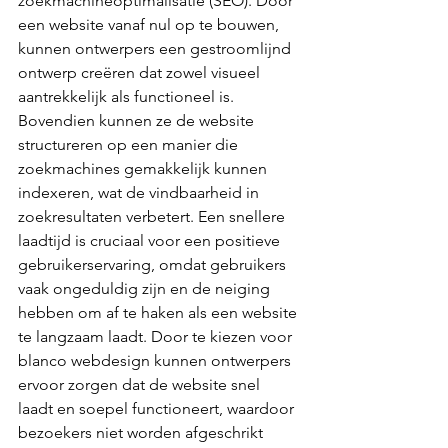
zoekmachineoptimalisatie (SEO). Door 
een website vanaf nul op te bouwen, 
kunnen ontwerpers een gestroomlijnd 
ontwerp creëren dat zowel visueel 
aantrekkelijk als functioneel is. 
Bovendien kunnen ze de website 
structureren op een manier die 
zoekmachines gemakkelijk kunnen 
indexeren, wat de vindbaarheid in 
zoekresultaten verbetert. Een snellere 
laadtijd is cruciaal voor een positieve 
gebruikerservaring, omdat gebruikers 
vaak ongeduldig zijn en de neiging 
hebben om af te haken als een website 
te langzaam laadt. Door te kiezen voor 
blanco webdesign kunnen ontwerpers 
ervoor zorgen dat de website snel 
laadt en soepel functioneert, waardoor 
bezoekers niet worden afgeschrikt 