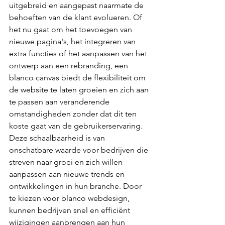
uitgebreid en aangepast naarmate de 
behoeften van de klant evolueren. Of 
het nu gaat om het toevoegen van 
nieuwe pagina's, het integreren van 
extra functies of het aanpassen van het 
ontwerp aan een rebranding, een 
blanco canvas biedt de flexibiliteit om 
de website te laten groeien en zich aan 
te passen aan veranderende 
omstandigheden zonder dat dit ten 
koste gaat van de gebruikerservaring. 
Deze schaalbaarheid is van 
onschatbare waarde voor bedrijven die 
streven naar groei en zich willen 
aanpassen aan nieuwe trends en 
ontwikkelingen in hun branche. Door 
te kiezen voor blanco webdesign, 
kunnen bedrijven snel en efficiënt 
wijzigingen aanbrengen aan hun 