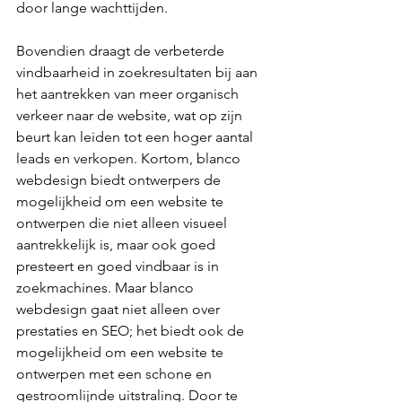
door lange wachttijden.
Bovendien draagt de verbeterde 
vindbaarheid in zoekresultaten bij aan 
het aantrekken van meer organisch 
verkeer naar de website, wat op zijn 
beurt kan leiden tot een hoger aantal 
leads en verkopen. Kortom, blanco 
webdesign biedt ontwerpers de 
mogelijkheid om een website te 
ontwerpen die niet alleen visueel 
aantrekkelijk is, maar ook goed 
presteert en goed vindbaar is in 
zoekmachines. Maar blanco 
webdesign gaat niet alleen over 
prestaties en SEO; het biedt ook de 
mogelijkheid om een website te 
ontwerpen met een schone en 
gestroomlijnde uitstraling. Door te 