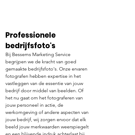
Professionele 
bedrijfsfoto's 
Bij Bessems Marketing Service 
begrijpen we de kracht van goed 
gemaakte bedrijfsfoto's. Onze ervaren 
fotografen hebben expertise in het 
vastleggen van de essentie van jouw 
bedrijf door middel van beelden. Of 
het nu gaat om het fotograferen van 
jouw personeel in actie, de 
werkomgeving of andere aspecten van 
jouw bedrijf, wij zorgen ervoor dat elk 
beeld jouw merkwaarden weerspiegelt 
en een blijvende indruk achterlaat bij 