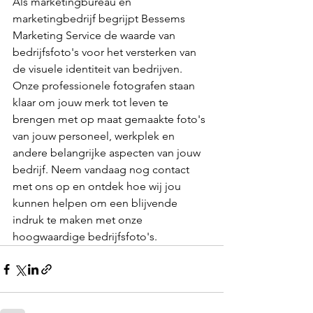
Als marketingbureau en 
marketingbedrijf begrijpt Bessems 
Marketing Service de waarde van 
bedrijfsfoto's voor het versterken van 
de visuele identiteit van bedrijven. 
Onze professionele fotografen staan 
klaar om jouw merk tot leven te 
brengen met op maat gemaakte foto's 
van jouw personeel, werkplek en 
andere belangrijke aspecten van jouw 
bedrijf. Neem vandaag nog contact 
met ons op en ontdek hoe wij jou 
kunnen helpen om een blijvende 
indruk te maken met onze 
hoogwaardige bedrijfsfoto's.