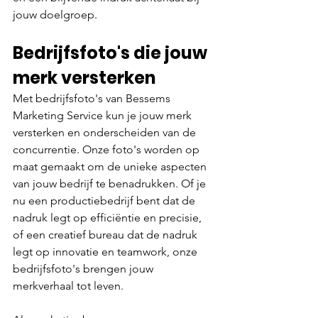
jouw doelgroep.
Bedrijfsfoto's die jouw 
merk versterken
Met bedrijfsfoto's van Bessems 
Marketing Service kun je jouw merk 
versterken en onderscheiden van de 
concurrentie. Onze foto's worden op 
maat gemaakt om de unieke aspecten 
van jouw bedrijf te benadrukken. Of je 
nu een productiebedrijf bent dat de 
nadruk legt op efficiëntie en precisie, 
of een creatief bureau dat de nadruk 
legt op innovatie en teamwork, onze 
bedrijfsfoto's brengen jouw 
merkverhaal tot leven.