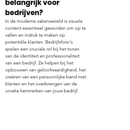
belangrijk voor 
bedrijven?
In de moderne zakenwereld is visuele 
content essentieel geworden om op te 
vallen en indruk te maken op 
potentiële klanten. Bedrijfsfoto's 
spelen een cruciale rol bij het tonen 
van de identiteit en professionaliteit 
van een bedrijf. Ze helpen bij het 
opbouwen van geloofwaardigheid, het 
creëren van een persoonlijke band met 
klanten en het overbrengen van de 
unieke kenmerken van jouw bedrijf.