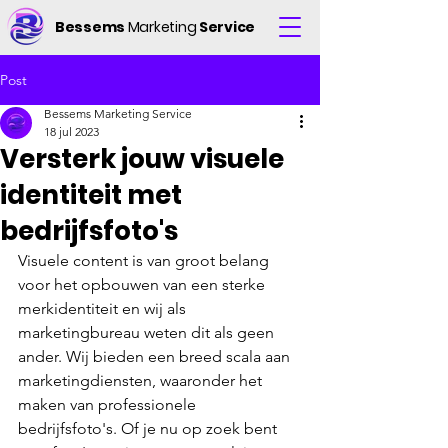
Bessems
Marketing
Service
Post
Bessems Marketing Service
18 jul 2023
Versterk jouw visuele
identiteit met
bedrijfsfoto's
Visuele content is van groot belang 
voor het opbouwen van een sterke 
merkidentiteit en wij als 
marketingbureau weten dit als geen 
ander. Wij bieden een breed scala aan 
marketingdiensten, waaronder het 
maken van professionele 
bedrijfsfoto's. Of je nu op zoek bent 