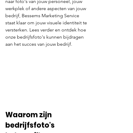
naar foto's van jouw personeel, jouw 
werkplek of andere aspecten van jouw 
bedrijf, Bessems Marketing Service 
staat klaar om jouw visuele identiteit te 
versterken. Lees verder en ontdek hoe 
onze bedrijfsfoto's kunnen bijdragen 
aan het succes van jouw bedrijf.
Waarom zijn 
bedrijfsfoto's 