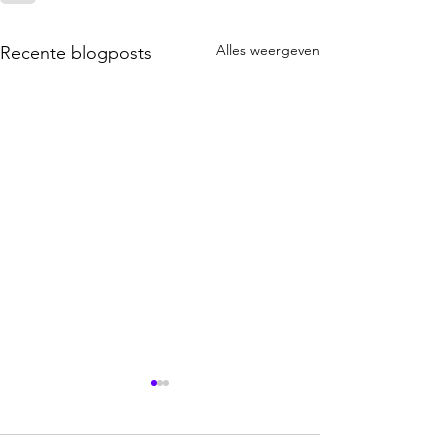
Alles weergeven
Recente blogposts