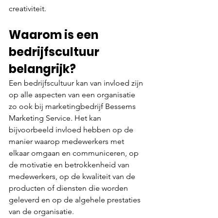
creativiteit.
Waarom is een 
bedrijfscultuur 
belangrijk?
Een bedrijfscultuur kan van invloed zijn 
op alle aspecten van een organisatie 
zo ook bij marketingbedrijf Bessems 
Marketing Service. Het kan 
bijvoorbeeld invloed hebben op de 
manier waarop medewerkers met 
elkaar omgaan en communiceren, op 
de motivatie en betrokkenheid van 
medewerkers, op de kwaliteit van de 
producten of diensten die worden 
geleverd en op de algehele prestaties 
van de organisatie.