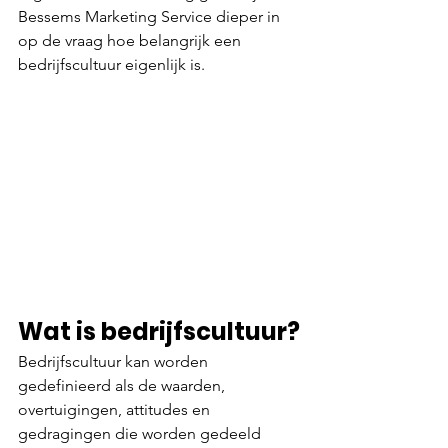
Bessems Marketing Service dieper in 
op de vraag hoe belangrijk een 
bedrijfscultuur eigenlijk is.
Wat is bedrijfscultuur?
Bedrijfscultuur kan worden 
gedefinieerd als de waarden, 
overtuigingen, attitudes en 
gedragingen die worden gedeeld 