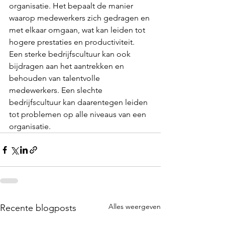
organisatie. Het bepaalt de manier 
waarop medewerkers zich gedragen en 
met elkaar omgaan, wat kan leiden tot 
hogere prestaties en productiviteit. 
Een sterke bedrijfscultuur kan ook 
bijdragen aan het aantrekken en 
behouden van talentvolle 
medewerkers. Een slechte 
bedrijfscultuur kan daarentegen leiden 
tot problemen op alle niveaus van een 
organisatie. 
Alles weergeven
Recente blogposts