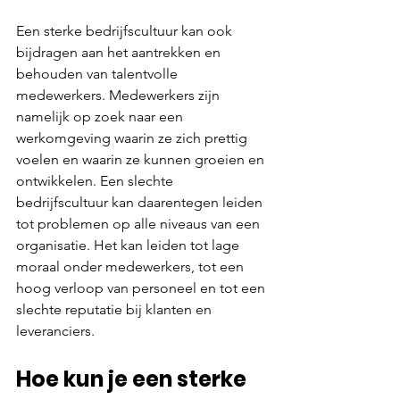
Een sterke bedrijfscultuur kan ook 
bijdragen aan het aantrekken en 
behouden van talentvolle 
medewerkers. Medewerkers zijn 
namelijk op zoek naar een 
werkomgeving waarin ze zich prettig 
voelen en waarin ze kunnen groeien en 
ontwikkelen. Een slechte 
bedrijfscultuur kan daarentegen leiden 
tot problemen op alle niveaus van een 
organisatie. Het kan leiden tot lage 
moraal onder medewerkers, tot een 
hoog verloop van personeel en tot een 
slechte reputatie bij klanten en 
leveranciers.
Hoe kun je een sterke 