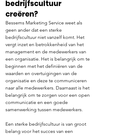
bedrijfscultuur 
creëren?
Bessems Marketing Service weet als 
geen ander dat een sterke 
bedrijfscultuur niet vanzelf komt. Het 
vergt inzet en betrokkenheid van het 
management en de medewerkers van 
een organisatie. Het is belangrijk om te 
beginnen met het definiëren van de 
waarden en overtuigingen van de 
organisatie en deze te communiceren 
naar alle medewerkers. Daarnaast is het 
belangrijk om te zorgen voor een open 
communicatie en een goede 
samenwerking tussen medewerkers. 
Een sterke bedrijfscultuur is van groot 
belang voor het succes van een 