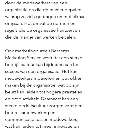
door de medewerkers van een 
organisatie en die de manier bepalen 
waarop ze zich gedragen en met elkaar 
omgaan. Het omvat de normen en 
regels die de organisatie hanteert en 
die de manier van werken bepalen.
Ook marketingbureau Bessems 
Marketing Service weet dat een sterke 
bedrijfscultuur kan bijdragen aan het 
succes van een organisatie. Het kan 
medewerkers motiveren en betrokken 
maken bij de organisatie, wat op zijn 
beurt kan leiden tot hogere prestaties 
en productiviteit. Daarnaast kan een 
sterke bedrijfscultuur zorgen voor een 
betere samenwerking en 
communicatie tussen medewerkers, 
wat kan leiden tot meer innovatie en 