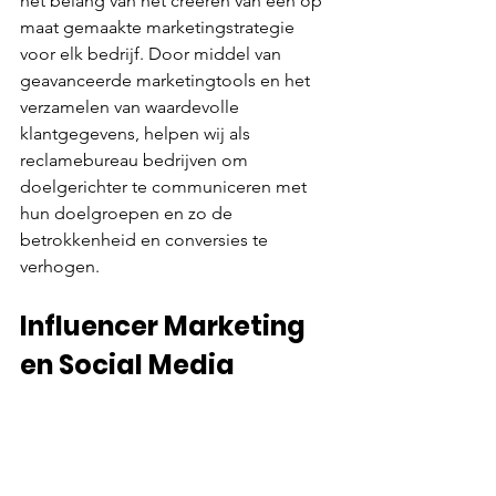
het belang van het creëren van een op 
maat gemaakte marketingstrategie 
voor elk bedrijf. Door middel van 
geavanceerde marketingtools en het 
verzamelen van waardevolle 
klantgegevens, helpen wij als 
reclamebureau bedrijven om 
doelgerichter te communiceren met 
hun doelgroepen en zo de 
betrokkenheid en conversies te 
verhogen.
Influencer Marketing 
en Social Media