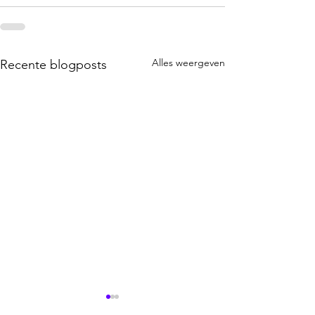
Alles weergeven
Recente blogposts