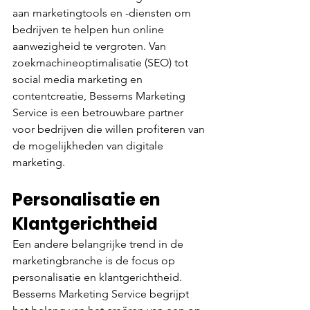
aan marketingtools en -diensten om 
bedrijven te helpen hun online 
aanwezigheid te vergroten. Van 
zoekmachineoptimalisatie (SEO) tot 
social media marketing en 
contentcreatie, Bessems Marketing 
Service is een betrouwbare partner 
voor bedrijven die willen profiteren van 
de mogelijkheden van digitale 
marketing.
Personalisatie en 
Klantgerichtheid
Een andere belangrijke trend in de 
marketingbranche is de focus op 
personalisatie en klantgerichtheid. 
Bessems Marketing Service begrijpt 