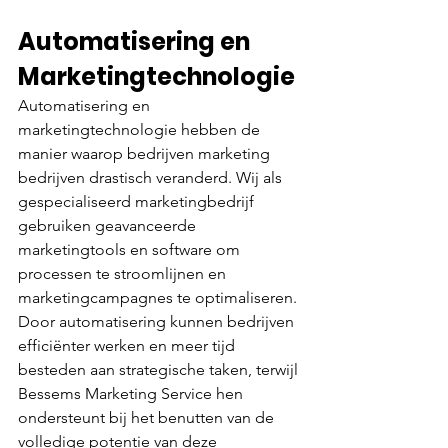
Automatisering en 
Marketingtechnologie
Automatisering en 
marketingtechnologie hebben de 
manier waarop bedrijven marketing 
bedrijven drastisch veranderd. Wij als 
gespecialiseerd marketingbedrijf 
gebruiken geavanceerde 
marketingtools en software om 
processen te stroomlijnen en 
marketingcampagnes te optimaliseren. 
Door automatisering kunnen bedrijven 
efficiënter werken en meer tijd 
besteden aan strategische taken, terwijl 
Bessems Marketing Service hen 
ondersteunt bij het benutten van de 
volledige potentie van deze 