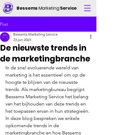
Bessems
Marketing
Service
Post
Bessems Marketing Service
23 jun 2023
De nieuwste trends in
de marketingbranche
In de snel evoluerende wereld van 
marketing is het essentieel om op de 
hoogte te blijven van de nieuwste 
trends. Als marketingbureau begrijpt 
Bessems Marketing Service het belang 
van het bijhouden van deze trends en 
het toepassen ervan in hun strategieën. 
In deze blog bespreken we enkele 
opkomende trends in de 
marketingbranche en hoe Bessems 