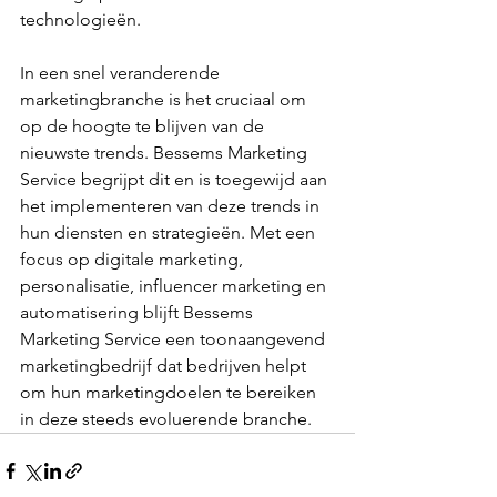
technologieën.
In een snel veranderende 
marketingbranche is het cruciaal om 
op de hoogte te blijven van de 
nieuwste trends. Bessems Marketing 
Service begrijpt dit en is toegewijd aan 
het implementeren van deze trends in 
hun diensten en strategieën. Met een 
focus op digitale marketing, 
personalisatie, influencer marketing en 
automatisering blijft Bessems 
Marketing Service een toonaangevend 
marketingbedrijf dat bedrijven helpt 
om hun marketingdoelen te bereiken 
in deze steeds evoluerende branche.