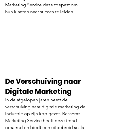
Marketing Service deze toepast om 
hun klanten naar succes te leiden.
De Verschuiving naar 
Digitale Marketing
In de afgelopen jaren heeft de 
verschuiving naar digitale marketing de 
industrie op zijn kop gezet. Bessems 
Marketing Service heeft deze trend 
omarmd en biedt een uitgebreid scala 