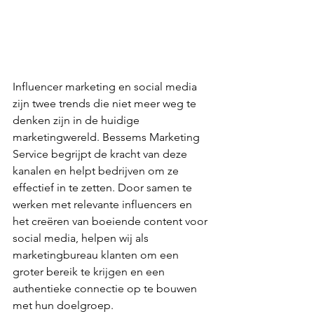
Influencer marketing en social media 
zijn twee trends die niet meer weg te 
denken zijn in de huidige 
marketingwereld. Bessems Marketing 
Service begrijpt de kracht van deze 
kanalen en helpt bedrijven om ze 
effectief in te zetten. Door samen te 
werken met relevante influencers en 
het creëren van boeiende content voor 
social media, helpen wij als 
marketingbureau klanten om een 
groter bereik te krijgen en een 
authentieke connectie op te bouwen 
met hun doelgroep.