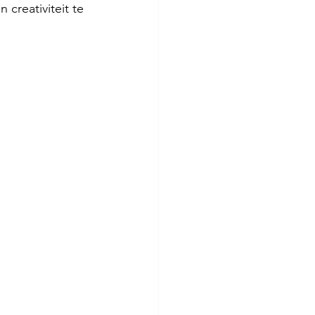
creativiteit te 