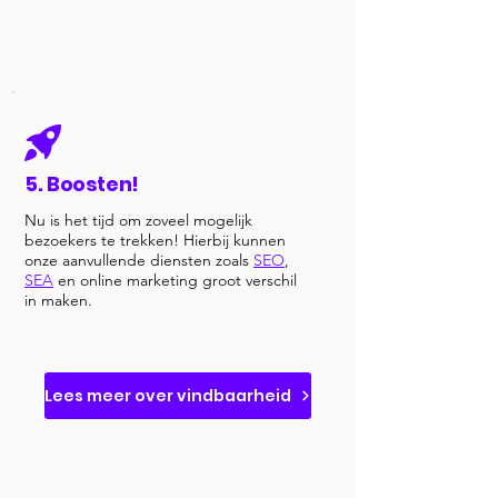
5. Boosten!
Nu is het tijd om zoveel mogelijk
bezoekers te trekken! Hierbij kunnen
onze aanvullende diensten zoals
SEO
,
SEA
en online marketing groot verschil
in maken.
Lees meer over vindbaarheid