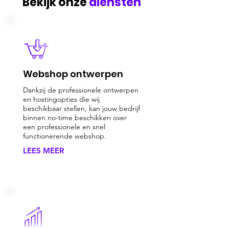
Bekijk onze
diensten
Webshop ontwerpen
Dankzij de professionele ontwerpen
en hostingopties die wij
beschikbaar stellen, kan jouw bedrijf
binnen no-time beschikken over
een professionele en snel
functionerende webshop.
LEES MEER