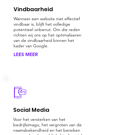
Vindbaarheid
Wanneer een website niet effectief
vindbaar is, blijft het volledige
potentieel onbenut. Om die reden
richten wij ons op het optimaliseren
van de vindbaarheid binnen het
kader van Google.
LEES MEER
Social Media
Voor het versterken van het
bedrijfsimago, het vergroten van de
naamsbekendheid en het bereiken