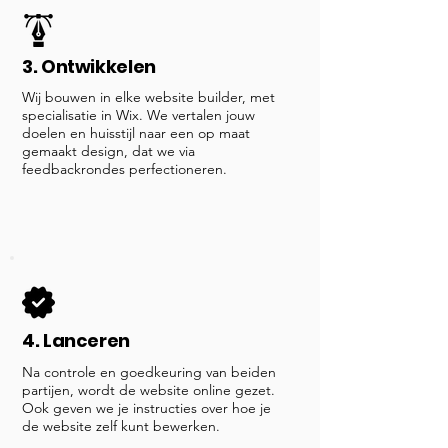
3. Ontwikkelen
Wij bouwen in elke website builder, met
specialisatie in Wix. We vertalen jouw
doelen en huisstijl naar een op maat
gemaakt design, dat we via
feedbackrondes perfectioneren.
4. Lanceren
Na controle en goedkeuring van beiden
partijen, wordt de website online gezet.
Ook geven we je instructies over hoe je
de website zelf kunt bewerken.