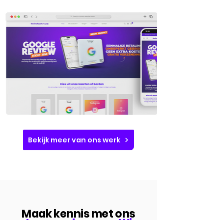
Bekijk meer van ons werk
Maak kennis met ons