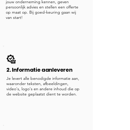
jouw onderneming kennen, geven
persoonlijk advies en stellen een offerte
op maat op. Bij goed-keuring gaan wij
van start!
2. Informatie aanleveren
Je levert alle benodigde informatie aan,
waaronder teksten, afbeeldingen,
video's, logo's en andere inhoud die op
de website geplaatst dient te worden.