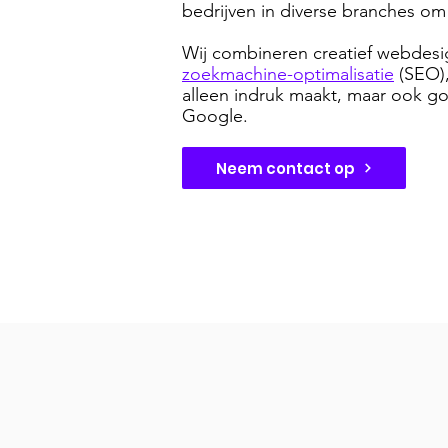
bedrijven in diverse branches om
Wij combineren creatief webdes
zoekmachine-optimalisatie
(SEO)
alleen indruk maakt, maar ook g
Google.
Neem contact op