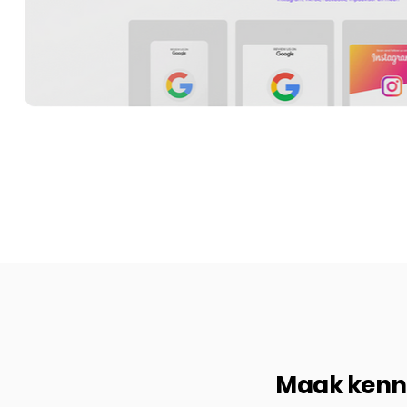
Maak kenn