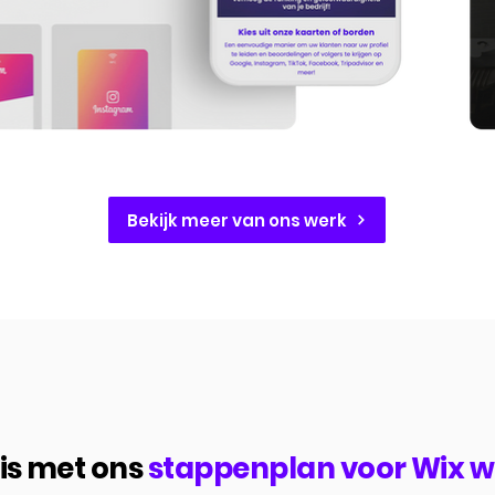
Bekijk meer van ons werk
is met ons
stappenplan voor Wix 