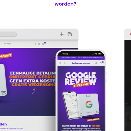
worden?