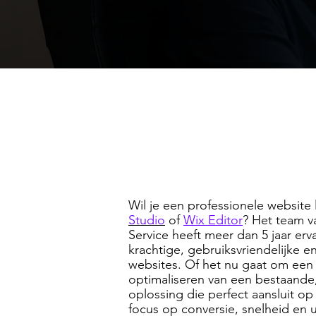
Wil je een professionele websit
Studio
of
Wix Editor
? Het team 
Service heeft meer dan 5 jaar er
krachtige, gebruiksvriendelijke 
websites. Of het nu gaat om een
optimaliseren van een bestaande,
oplossing die perfect aansluit o
focus op conversie, snelheid en u